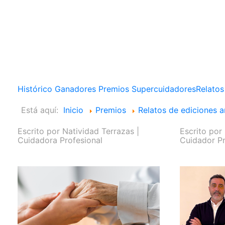
Histórico Ganadores Premios Supercuidadores
Relatos
Está aquí:
Inicio
Premios
Relatos de ediciones a
Escrito por
Natividad Terrazas |
Escrito por
Cuidadora Profesional
Cuidador Pr