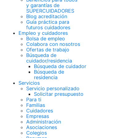
y garantías de
SUPERCUIDADORES
Blog acreditación
Guía práctica para
futuros cuidadores
Empleo y cuidadores
Bolsa de empleo
Colabora con nosotros
Ofertas de trabajo
Búsqueda de
cuidador/residencia
Búsqueda de cuidador
Búsqueda de
residencia
Servicios
Servicio personalizado
Solicitar presupuesto
Para ti
Familias
Cuidadores
Empresas
Administración
Asociaciones
Colegios