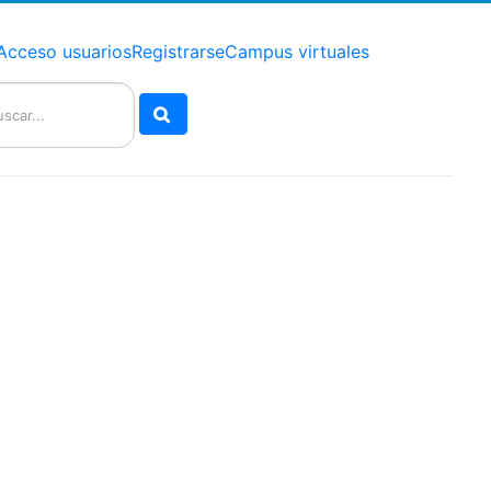
Acceso usuarios
Registrarse
Campus virtuales
Buscar