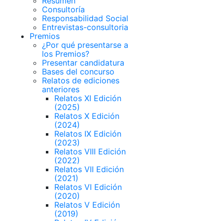
Resumen
Consultoría
Responsabilidad Social
Entrevistas-consultoria
Premios
¿Por qué presentarse a
los Premios?
Presentar candidatura
Bases del concurso
Relatos de ediciones
anteriores
Relatos XI Edición
(2025)
Relatos X Edición
(2024)
Relatos IX Edición
(2023)
Relatos VIII Edición
(2022)
Relatos VII Edición
(2021)
Relatos VI Edición
(2020)
Relatos V Edición
(2019)