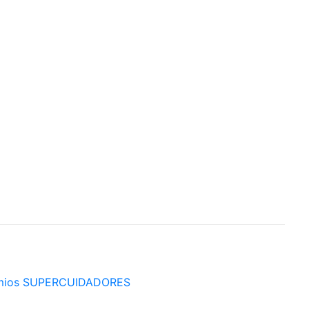
mios SUPERCUIDADORES