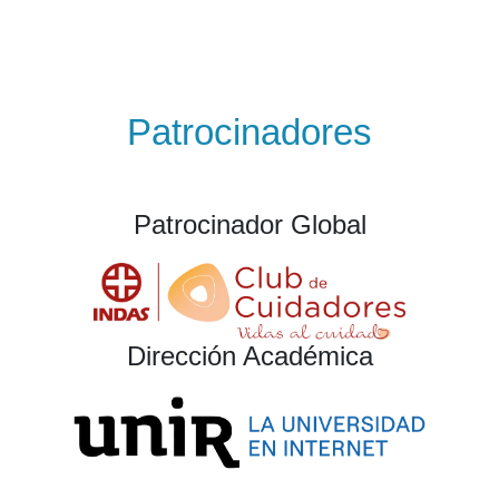
Patrocinadores
Patrocinador Global
Dirección Académica