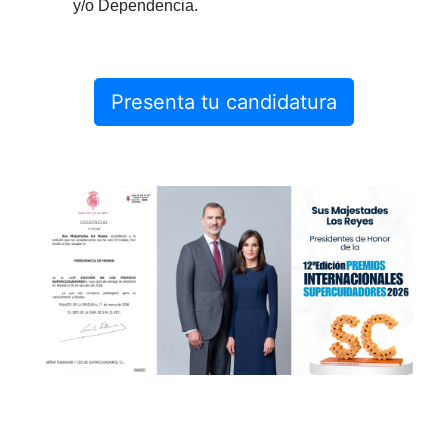
y/o Dependencia.
Presenta tu candidatura