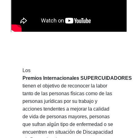
Los
Premios Internacionales SUPERCUIDADORES
tienen el objetivo de reconocer la labor
tanto de las personas físicas como de las
personas jurídicas por su trabajo y
acciones tendentes a mejorar la calidad
de vida de personas mayores, personas
que sufran algún tipo de enfermedad o se
encuentren en situación de Discapacidad