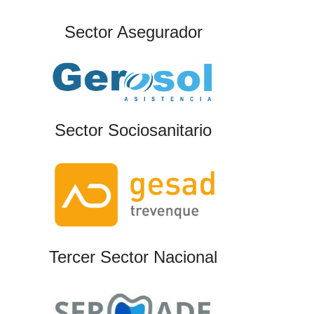
Sector Asegurador
Sector Sociosanitario
Tercer Sector Nacional