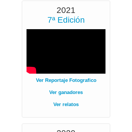
2021
7ª Edición
verV
Ver Reportaje Fotografico
Ver ganadores
Ver relatos