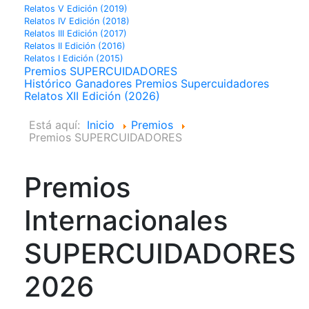
Relatos V Edición (2019)
Relatos IV Edición (2018)
Relatos III Edición (2017)
Relatos II Edición (2016)
Relatos I Edición (2015)
Premios SUPERCUIDADORES
Histórico Ganadores Premios Supercuidadores
Relatos XII Edición (2026)
Está aquí:
Inicio
Premios
Premios SUPERCUIDADORES
Premios
Internacionales
SUPERCUIDADORES
2026