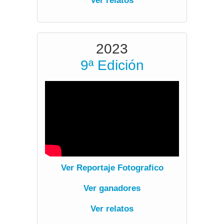
Ver relatos
2023
9ª Edición
Ver Reportaje Fotografico
Ver ganadores
Ver relatos