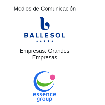
Medios de Comunicación
Empresas: Grandes
Empresas