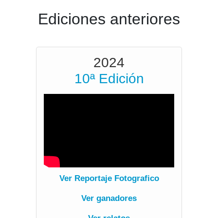
Ediciones anteriores
2024
10ª Edición
Ver Reportaje Fotografico
Ver ganadores