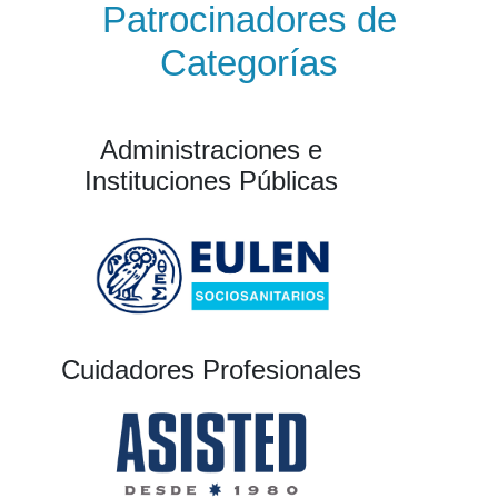
Patrocinadores de
Categorías
Administraciones e
Instituciones Públicas
Cuidadores Profesionales