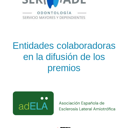
Entidades colaboradoras
en la difusión de los
premios