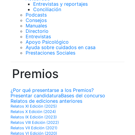
Entrevistas y reportajes
Conciliación
Podcasts
Consejos
Manuales
Directorio
Entrevistas
Apoyo Psicológico
Ayuda sobre cuidados en casa
Prestaciones Sociales
Premios
¿Por qué presentarse a los Premios?
Presentar candidatura
Bases del concurso
Relatos de ediciones anteriores
Relatos XI Edición (2025)
Relatos X Edición (2024)
Relatos IX Edición (2023)
Relatos VIII Edición (2022)
Relatos VII Edición (2021)
Relatos VI Edición (2020)