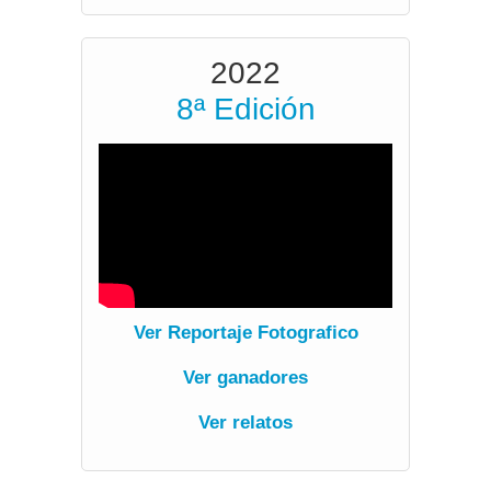
2022
8ª Edición
Ver Reportaje Fotografico
Ver ganadores
Ver relatos