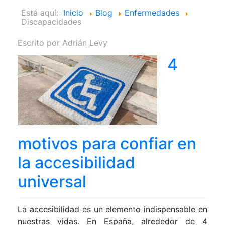
Está aquí:
Inicio
Blog
Enfermedades
Discapacidades
Escrito por
Adrián Levy
4
motivos para confiar en
la accesibilidad
universal
La accesibilidad es un elemento indispensable en
nuestras vidas. En España, alrededor de 4