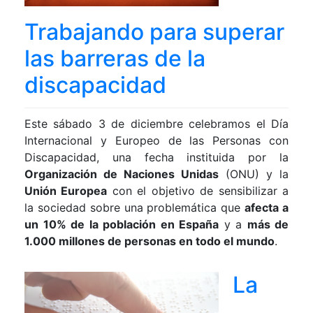
Trabajando para superar
las barreras de la
discapacidad
Este sábado 3 de diciembre celebramos el Día
Internacional y Europeo de las Personas con
Discapacidad, una fecha instituida por la
Organización de Naciones Unidas
(ONU) y la
Unión Europea
con el objetivo de sensibilizar a
la sociedad sobre una problemática que
afecta a
un 10% de la población en España
y a
más de
1.000 millones de personas en todo el mundo
.
La