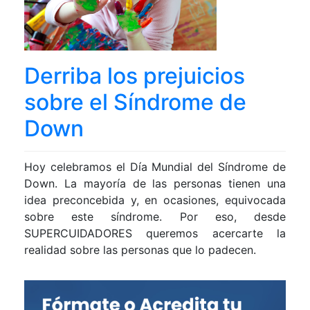
Derriba los prejuicios
sobre el Síndrome de
Down
Hoy celebramos el Día Mundial del Síndrome de
Down. La mayoría de las personas tienen una
idea preconcebida y, en ocasiones, equivocada
sobre este síndrome. Por eso, desde
SUPERCUIDADORES queremos acercarte la
realidad sobre las personas que lo padecen.