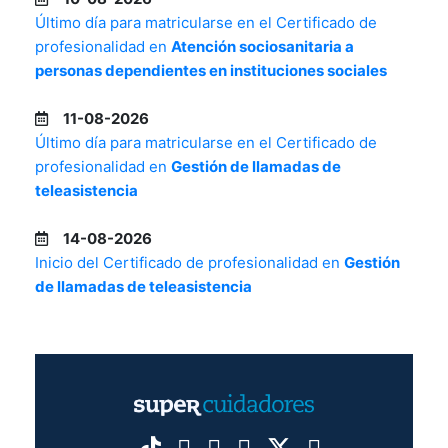
Último día para matricularse en el Certificado de
profesionalidad en
Atención sociosanitaria a
personas dependientes en instituciones sociales
11-08-2026
Último día para matricularse en el Certificado de
profesionalidad en
Gestión de llamadas de
teleasistencia
14-08-2026
Inicio del Certificado de profesionalidad en
Gestión
de llamadas de teleasistencia