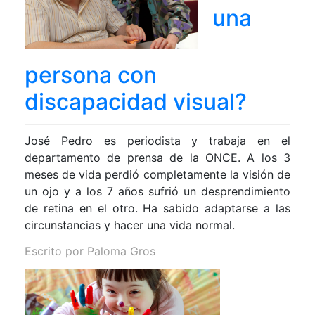
una
persona con
discapacidad visual?
José Pedro es periodista y trabaja en el
departamento de prensa de la ONCE. A los 3
meses de vida perdió completamente la visión de
un ojo y a los 7 años sufrió un desprendimiento
de retina en el otro. Ha sabido adaptarse a las
circunstancias y hacer una vida normal.
Escrito por
Paloma Gros