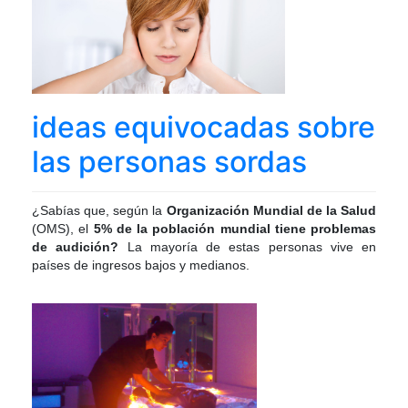
ideas equivocadas sobre
las personas sordas
¿Sabías que, según la
Organización Mundial de la Salud
(OMS), el
5% de la población mundial
tiene problemas
de audición?
La mayoría de estas personas vive en
países de ingresos bajos y medianos.