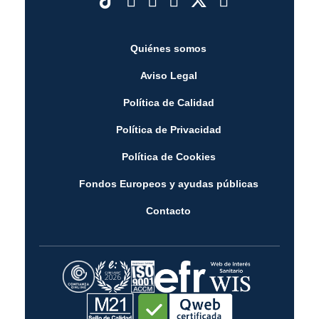
Quiénes somos
Aviso Legal
Política de Calidad
Política de Privacidad
Política de Cookies
Fondos Europeos y ayudas públicas
Contacto