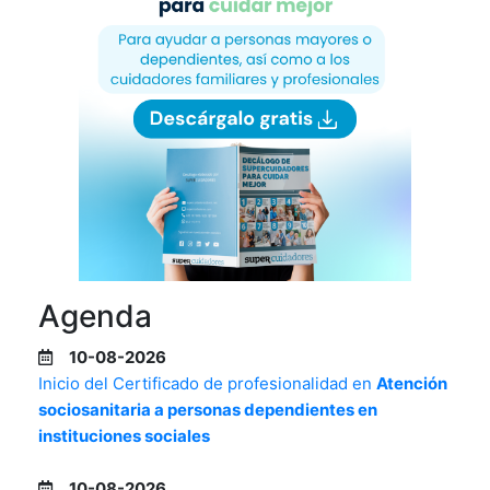
Agenda
10-08-2026
Inicio del Certificado de profesionalidad en
Atención
sociosanitaria a personas dependientes en
instituciones sociales
10-08-2026