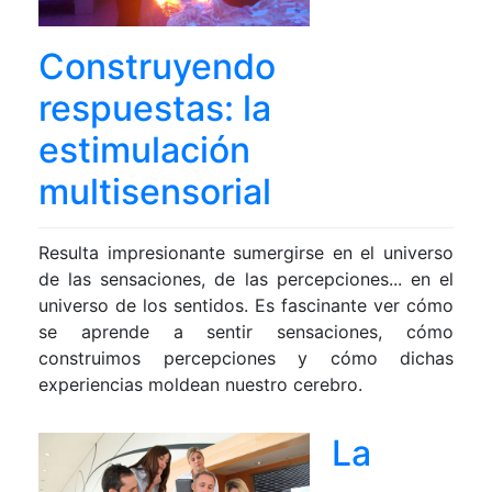
Construyendo
respuestas: la
estimulación
multisensorial
Resulta impresionante sumergirse en el universo
de las sensaciones, de las percepciones... en el
universo de los sentidos. Es fascinante ver cómo
se aprende a sentir sensaciones, cómo
construimos percepciones y cómo dichas
experiencias moldean nuestro cerebro.
La