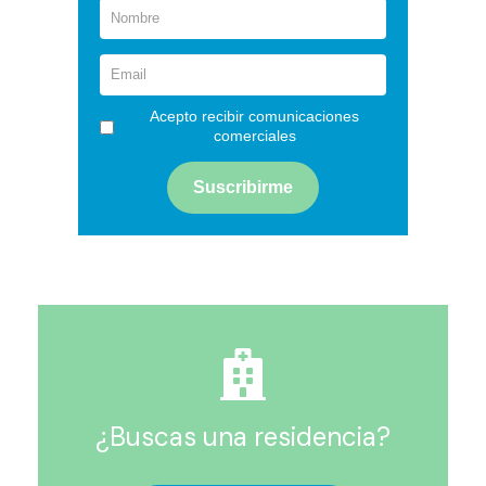
Acepto recibir comunicaciones
comerciales
¿Buscas una residencia?