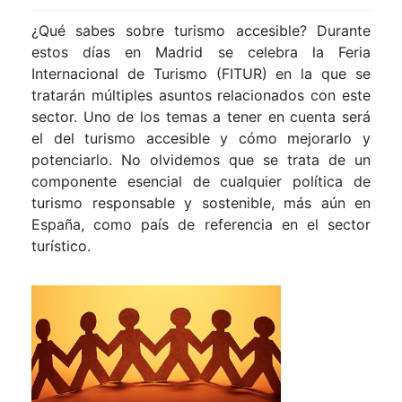
¿Qué sabes sobre turismo accesible? Durante
estos días en Madrid se celebra la Feria
Internacional de Turismo (FITUR) en la que se
tratarán múltiples asuntos relacionados con este
sector. Uno de los temas a tener en cuenta será
el del turismo accesible y cómo mejorarlo y
potenciarlo. No olvidemos que se trata de un
componente esencial de cualquier política de
turismo responsable y sostenible, más aún en
España, como país de referencia en el sector
turístico.