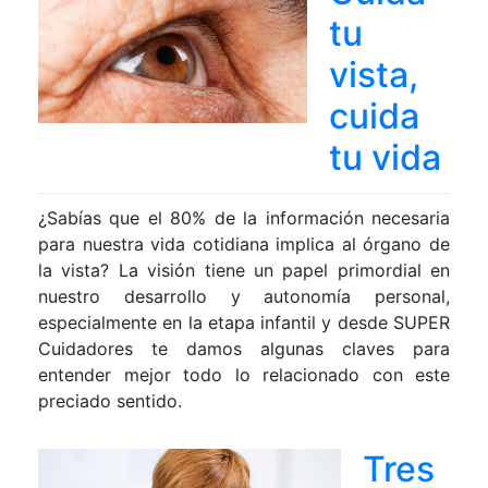
tu
vista,
cuida
tu vida
¿Sabías que el 80% de la información necesaria
para nuestra vida cotidiana implica al órgano de
la vista? La visión tiene un papel primordial en
nuestro desarrollo y autonomía personal,
especialmente en la etapa infantil y desde SUPER
Cuidadores te damos algunas claves para
entender mejor todo lo relacionado con este
preciado sentido.
Tres