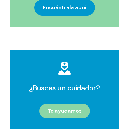
Encuéntrala aquí
¿Buscas un cuidador?
Te ayudamos