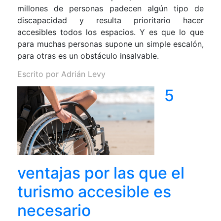
millones de personas padecen algún tipo de
discapacidad y resulta prioritario hacer
accesibles todos los espacios. Y es que lo que
para muchas personas supone un simple escalón,
para otras es un obstáculo insalvable.
Escrito por
Adrián Levy
5
ventajas por las que el
turismo accesible es
necesario