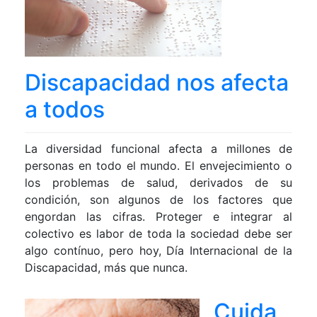
Discapacidad nos afecta
a todos
La diversidad funcional afecta a millones de
personas en todo el mundo. El envejecimiento o
los problemas de salud, derivados de su
condición, son algunos de los factores que
engordan las cifras. Proteger e integrar al
colectivo es labor de toda la sociedad debe ser
algo contínuo, pero hoy, Día Internacional de la
Discapacidad, más que nunca.
Cuida