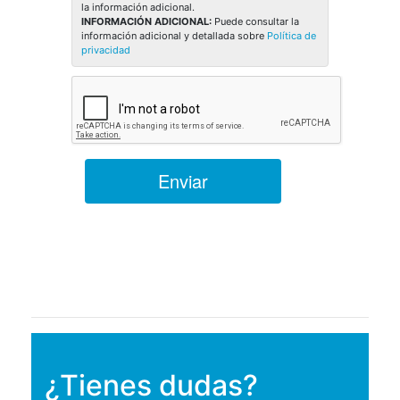
la información adicional.
INFORMACIÓN ADICIONAL:
Puede consultar la
información adicional y detallada sobre
Política de
privacidad
¿Tienes dudas?