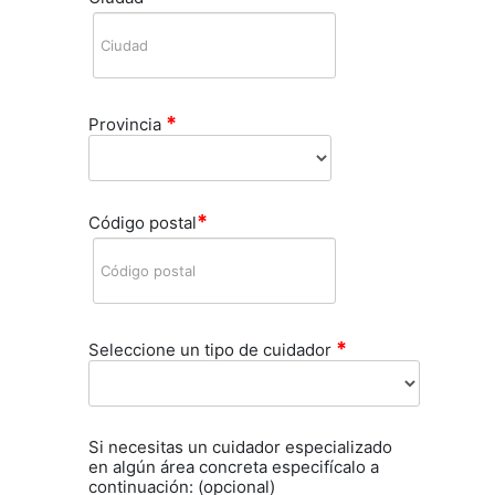
*
Provincia
*
Código postal
*
Seleccione un tipo de cuidador
Si necesitas un cuidador especializado
en algún área concreta especifícalo a
continuación: (opcional)