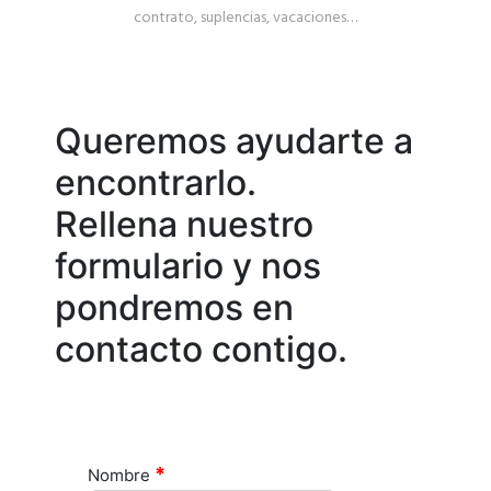
contrato, suplencias, vacaciones…
Queremos ayudarte a
encontrarlo.
Rellena nuestro
formulario y nos
pondremos en
contacto contigo.
*
Nombre