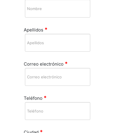
*
Apellidos
*
Correo electrónico
*
Teléfono
*
Ciudad