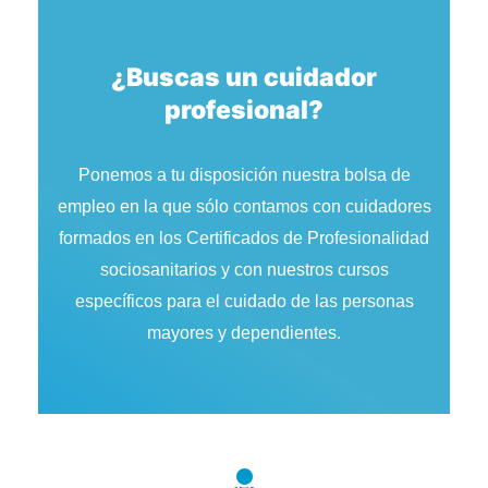
¿Buscas un cuidador
profesional?
Ponemos a tu disposición nuestra bolsa de
empleo en la que sólo contamos con cuidadores
formados en los Certificados de Profesionalidad
sociosanitarios y con nuestros cursos
específicos para el cuidado de las personas
mayores y dependientes.