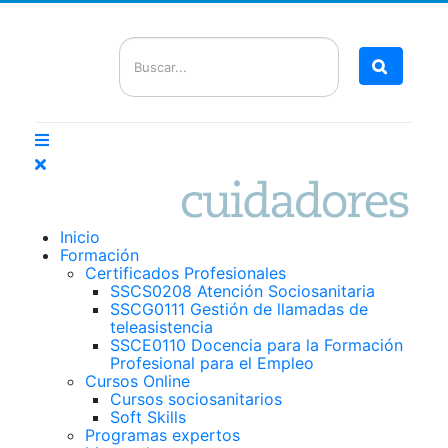
Busca
Inicio
Formación
Certificados Profesionales
SSCS0208 Atención Sociosanitaria
SSCG0111 Gestión de llamadas de
teleasistencia
SSCE0110 Docencia para la Formación
Profesional para el Empleo
Cursos Online
Cursos sociosanitarios
Soft Skills
Programas expertos