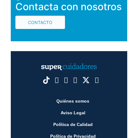
Contacta con nosotros
CONTACTO
Quiénes somos
Aviso Legal
Política de Calidad
Política de Privacidad