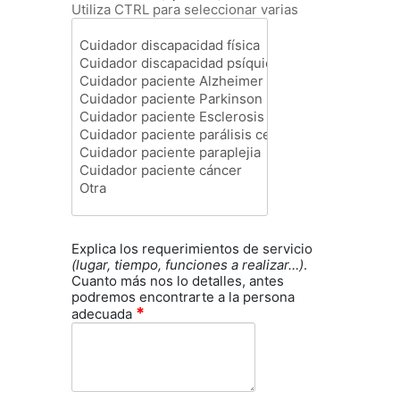
Utiliza CTRL para seleccionar varias
Explica los requerimientos de servicio
(lugar, tiempo, funciones a realizar…)
.
Cuanto más nos lo detalles, antes
podremos encontrarte a la persona
*
adecuada