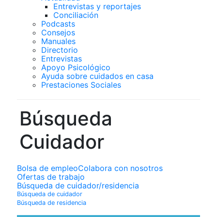
Entrevistas y reportajes
Conciliación
Podcasts
Consejos
Manuales
Directorio
Entrevistas
Apoyo Psicológico
Ayuda sobre cuidados en casa
Prestaciones Sociales
Búsqueda
Cuidador
Bolsa de empleo
Colabora con nosotros
Ofertas de trabajo
Búsqueda de cuidador/residencia
Búsqueda de cuidador
Búsqueda de residencia