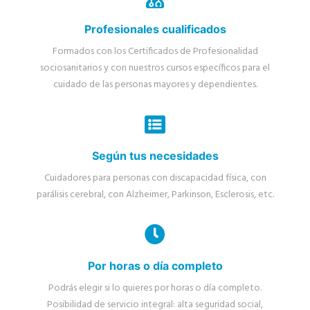
Profesionales cualificados
Formados con los Certificados de Profesionalidad
sociosanitarios y con nuestros cursos específicos para el
cuidado de las personas mayores y dependientes.
Según tus necesidades
Cuidadores para personas con discapacidad física, con
parálisis cerebral, con Alzheimer, Parkinson, Esclerosis, etc.
Por horas o día completo
Podrás elegir si lo quieres por horas o día completo.
Posibilidad de servicio integral: alta seguridad social,