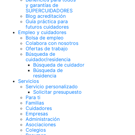
y garantías de
SUPERCUIDADORES
Blog acreditación
Guía práctica para
futuros cuidadores
Empleo y cuidadores
Bolsa de empleo
Colabora con nosotros
Ofertas de trabajo
Búsqueda de
cuidador/residencia
Búsqueda de cuidador
Búsqueda de
residencia
Servicios
Servicio personalizado
Solicitar presupuesto
Para ti
Familias
Cuidadores
Empresas
Administración
Asociaciones
Colegios