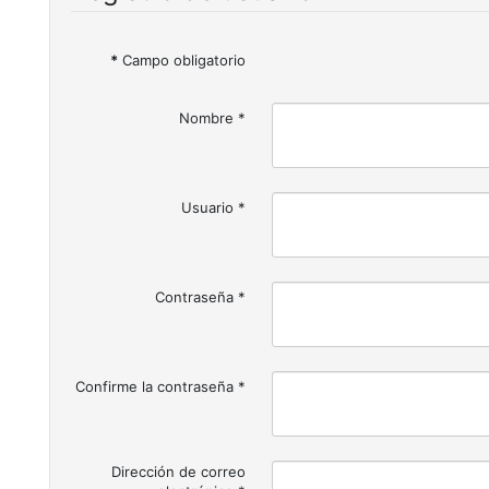
*
Campo obligatorio
Nombre
*
Usuario
*
Contraseña
*
Confirme la contraseña
*
Dirección de correo