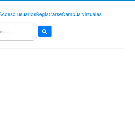
Acceso usuarios
Registrarse
Campus virtuales
Buscar