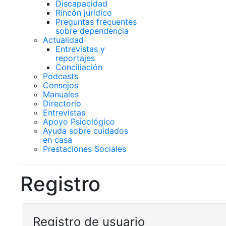
Discapacidad
Rincón jurídico
Preguntas frecuentes
sobre dependencia
Actualidad
Entrevistas y
reportajes
Conciliación
Podcasts
Consejos
Manuales
Directorio
Entrevistas
Apoyo Psicológico
Ayuda sobre cuidados
en casa
Prestaciones Sociales
Registro
Registro de usuario