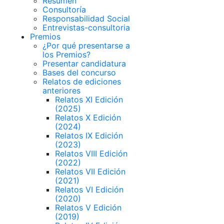
Resumen
Consultoría
Responsabilidad Social
Entrevistas-consultoria
Premios
¿Por qué presentarse a
los Premios?
Presentar candidatura
Bases del concurso
Relatos de ediciones
anteriores
Relatos XI Edición
(2025)
Relatos X Edición
(2024)
Relatos IX Edición
(2023)
Relatos VIII Edición
(2022)
Relatos VII Edición
(2021)
Relatos VI Edición
(2020)
Relatos V Edición
(2019)