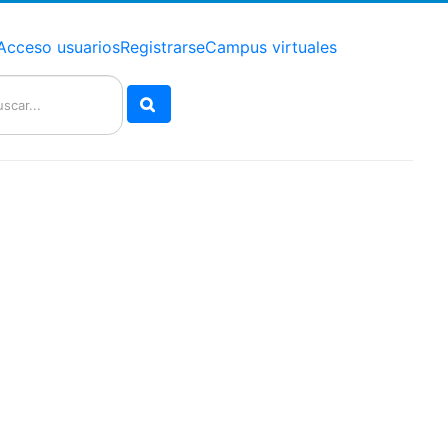
Acceso usuarios
Registrarse
Campus virtuales
Buscar