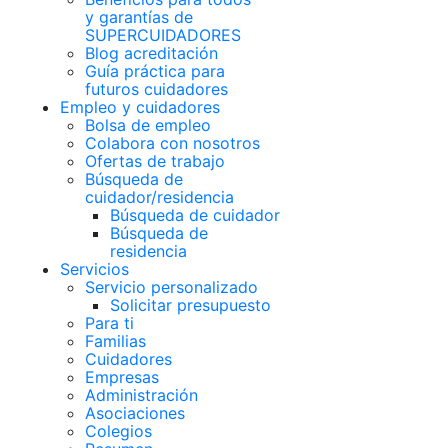
y garantías de
SUPERCUIDADORES
Blog acreditación
Guía práctica para
futuros cuidadores
Empleo y cuidadores
Bolsa de empleo
Colabora con nosotros
Ofertas de trabajo
Búsqueda de
cuidador/residencia
Búsqueda de cuidador
Búsqueda de
residencia
Servicios
Servicio personalizado
Solicitar presupuesto
Para ti
Familias
Cuidadores
Empresas
Administración
Asociaciones
Colegios