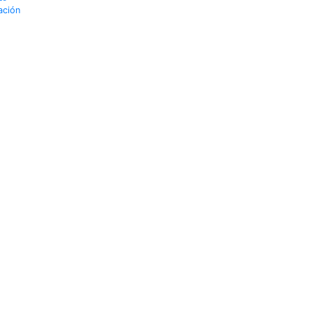
ación