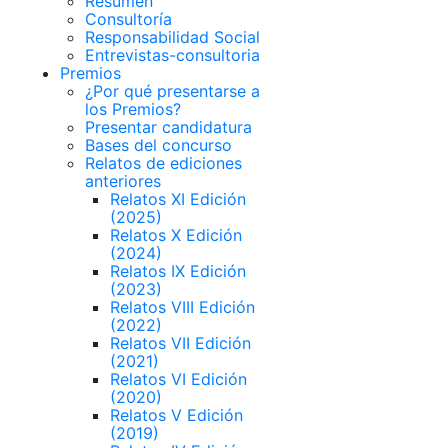
Resumen
Consultoría
Responsabilidad Social
Entrevistas-consultoria
Premios
¿Por qué presentarse a
los Premios?
Presentar candidatura
Bases del concurso
Relatos de ediciones
anteriores
Relatos XI Edición
(2025)
Relatos X Edición
(2024)
Relatos IX Edición
(2023)
Relatos VIII Edición
(2022)
Relatos VII Edición
(2021)
Relatos VI Edición
(2020)
Relatos V Edición
(2019)