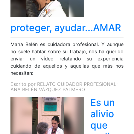
proteger, ayudar...AMAR
María Belén es cuidadora profesional. Y aunque
no suele hablar sobre su trabajo, nos ha querido
enviar un vídeo relatando su experiencia
cuidando de aquellos y aquellas que más nos
necesitan:
Escrito por
RELATO CUIDADOR PROFESIONAL:
ANA BELÉN VÁZQUEZ PALMERO
Es un
alivio
que