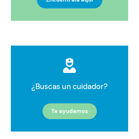
¿Buscas un cuidador?
Te ayudamos