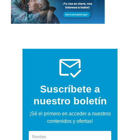
Suscríbete a
nuestro boletín
¡Sé el primero en acceder a nuestros
contenidos y ofertas!