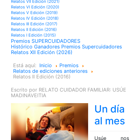
Relatos VII Edición (2021)
Relatos VI Edición (2020)
Relatos V Edición (2019)
Relatos IV Edición (2018)
Relatos III Edición (2017)
Relatos II Edición (2016)
Relatos I Edición (2015)
Premios SUPERCUIDADORES
Histórico Ganadores Premios Supercuidadores
Relatos XII Edición (2026)
Está aquí:
Inicio
Premios
Relatos de ediciones anteriores
Relatos II Edición (2016)
Escrito por
RELATO CUIDADOR FAMILIAR: USÚE
MADINAVEITIA
Un día
al mes
Usúe nos