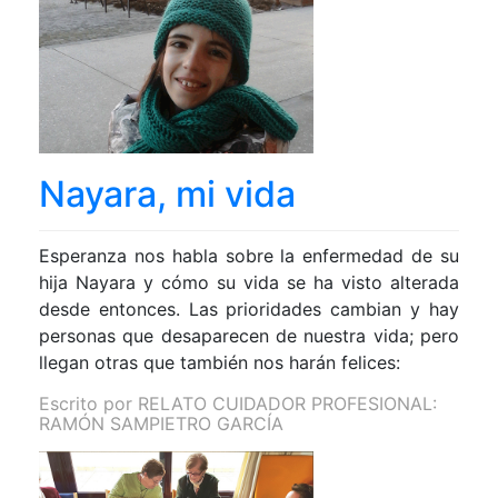
Nayara, mi vida
Esperanza nos habla sobre la enfermedad de su
hija Nayara y cómo su vida se ha visto alterada
desde entonces. Las prioridades cambian y hay
personas que desaparecen de nuestra vida; pero
llegan otras que también nos harán felices:
Escrito por
RELATO CUIDADOR PROFESIONAL:
RAMÓN SAMPIETRO GARCÍA