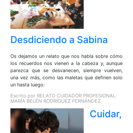
Desdiciendo a Sabina
Os dejamos un relato que nos habla sobre cómo
los recuerdos nos vienen a la cabeza y, aunque
parezca que se desvanecen, siempre vuelven,
una vez más, como las maletas que definen solo
un hasta luego:
Escrito por
RELATO CUIDADOR PROFESIONAL:
MARÍA BELÉN RODRÍGUEZ FERNÁNDEZ
Cuidar,