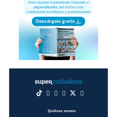
Quiénes somos