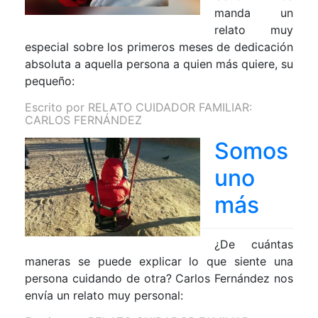
manda un
relato muy
especial sobre los primeros meses de dedicación
absoluta a aquella persona a quien más quiere, su
pequeño:
Escrito por
RELATO CUIDADOR FAMILIAR:
CARLOS FERNÁNDEZ
Somos
uno
más
¿De cuántas
maneras se puede explicar lo que siente una
persona cuidando de otra? Carlos Fernández nos
envía un relato muy personal: