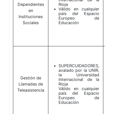
Dependientes
Rioja
Válido en cualquier
en
país del Espacio
Instituciones
Europeo de
Sociales
Educación
SUPERCUIDADORES,
avalado por la UNIR,
la Universidad
Gestión de
Internacional de la
Llamadas de
Rioja
Válido en cualquier
Teleasistencia
país del Espacio
Europeo de
Educación