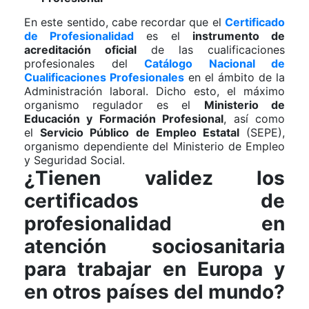
En este sentido, cabe recordar que el
Certificado
de Profesionalidad
es el
instrumento de
acreditación oficial
de las cualificaciones
profesionales del
Catálogo Nacional de
Cualificaciones Profesionales
en el ámbito de la
Administración laboral. Dicho esto, el máximo
organismo regulador es el
Ministerio de
Educación y Formación Profesional
, así como
el
Servicio Público de Empleo Estatal
(SEPE),
organismo dependiente del Ministerio de Empleo
y Seguridad Social.
¿Tienen validez los
certificados de
profesionalidad en
atención sociosanitaria
para trabajar en Europa y
en otros países del mundo?