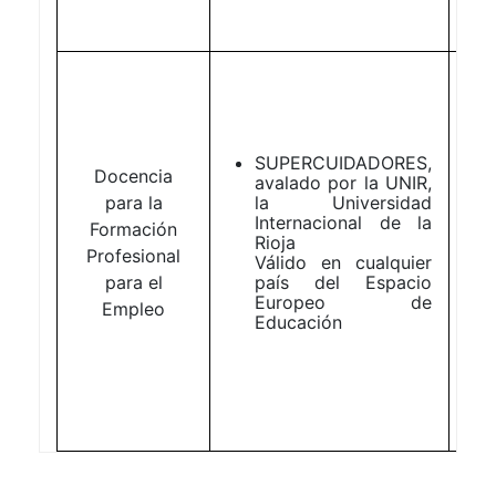
SUPERCUIDADORES,
Docencia
avalado por la UNIR,
para la
la Universidad
Internacional de la
Formación
Rioja
Profesional
Válido en cualquier
para el
país del Espacio
Europeo de
Empleo
Educación