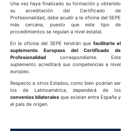
Una vez haya finalizado su formación y obtenido
su acreditación del Certificado de
Profesionalidad, debe acudir a la oficina del SEPE
más cercana, puesto que este tipo de
procedimientos se regulan a nivel estatal.
En la oficina del SEPE tendrán que
facilitarte el
suplemento Europass del Certificado de
Profesionalidad
correspondiente. Este
suplemento acreditará sus competencias a nivel
europeo.
Respecto a otros Estados, como bien podrían ser
los de Latinoamérica, dependerá de los
convenios bilaterales
que existan entre España y
el país de origen.