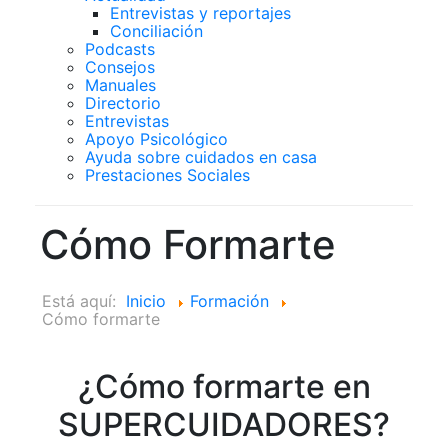
Entrevistas y reportajes
Conciliación
Podcasts
Consejos
Manuales
Directorio
Entrevistas
Apoyo Psicológico
Ayuda sobre cuidados en casa
Prestaciones Sociales
Cómo Formarte
Está aquí:
Inicio
Formación
Cómo formarte
¿Cómo formarte en
SUPERCUIDADORES?