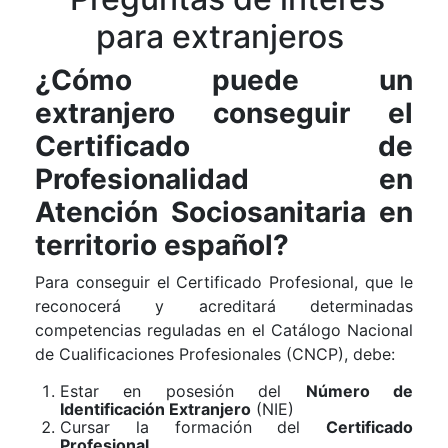
para extranjeros
¿Cómo puede un
extranjero conseguir el
Certificado de
Profesionalidad en
Atención Sociosanitaria en
territorio español?
Para conseguir el Certificado Profesional, que le
reconocerá y acreditará determinadas
competencias reguladas en el Catálogo Nacional
de Cualificaciones Profesionales (CNCP), debe:
Estar en posesión del
Número de
Identificación Extranjero
(NIE)
Cursar la formación del
Certificado
Profesional