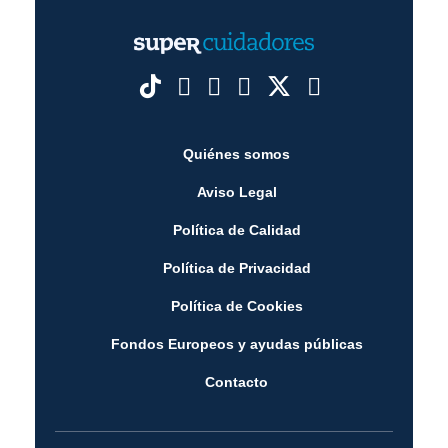
Quiénes somos
Aviso Legal
Política de Calidad
Política de Privacidad
Política de Cookies
Fondos Europeos y ayudas públicas
Contacto