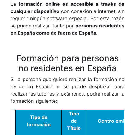
La
formación online es accesible a través de
cualquier dispositivo
con conexión a internet, sin
requerir ningún software especial. Por esta razón
se puede realizar, tanto por
personas residentes
en España como de fuera de España
.
Formación para personas
no residentes en España
Si la persona que quiere realizar la formación no
reside en España, ni se puede desplazar para
realizar las tutorías y exámenes, podrá realizar la
formación siguiente:
Tipo
Tipo de
de
Centro emisor
formación
Título