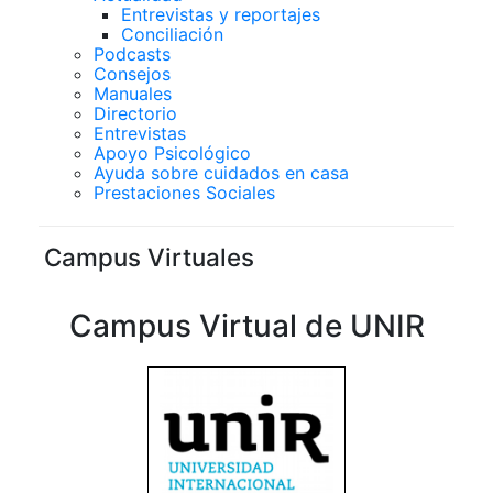
Entrevistas y reportajes
Conciliación
Podcasts
Consejos
Manuales
Directorio
Entrevistas
Apoyo Psicológico
Ayuda sobre cuidados en casa
Prestaciones Sociales
Campus Virtuales
Campus Virtual de UNIR