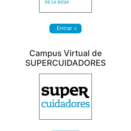
Entrar >
Campus Virtual de
SUPERCUIDADORES