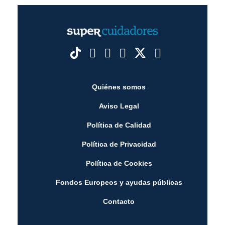
Quiénes somos
Aviso Legal
Política de Calidad
Política de Privacidad
Política de Cookies
Fondos Europeos y ayudas públicas
Contacto