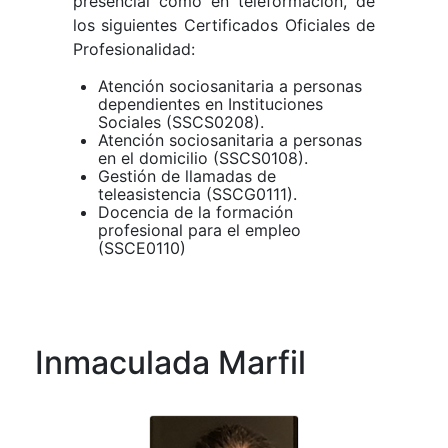
presencial como en teleformación, de
los siguientes Certificados Oficiales de
Profesionalidad:
Atención sociosanitaria a personas
dependientes en Instituciones
Sociales (SSCS0208).
Atención sociosanitaria a personas
en el domicilio (SSCS0108).
Gestión de llamadas de
teleasistencia (SSCG0111).
Docencia de la formación
profesional para el empleo
(SSCE0110)
Inmaculada Marfil