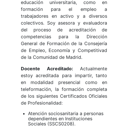
educación universitaria, como en
formación para el empleo a
trabajadores en activo y a diversos
colectivos. Soy asesora y evaluadora
del proceso de acreditación de
competencias para la Dirección
General de Formación de la Consejería
de Empleo, Economía y Competitivad
de la Comunidad de Madrid.
Docente Acreditado:
Actualmente
estoy acreditada para impartir, tanto
en modalidad presencial como en
teleformación, la formación completa
de los siguientes Certificados Oficiales
de Profesionalidad:
Atención sociosanitaria a personas
dependientes en Instituciones
Sociales (SSCS0208).