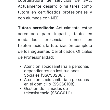
coordinadora de servicios de SAD.
Actualmente desarrollo mi tarea como
tutora en certificados profesionales y
con alumnos con NEE.
Tutora acreditada:
Actualmente estoy
acreditada para impartir, tanto en
modalidad presencial como en
teleformación, la tutorización completa
de los siguientes Certificados Oficiales
de Profesionalidad:
Atención sociosanitaria a personas
dependientes en Instituciones
Sociales (SSCS0208).
Atención sociosanitaria a personas
en el domicilio (SSCS0108).
Gestión de llamadas de
teleasistencia (SSCG0111).