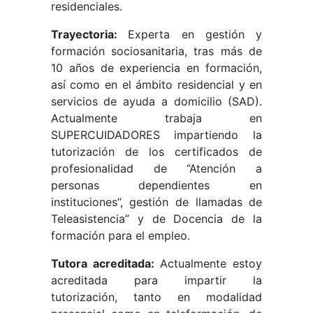
residenciales.
Trayectoria:
Experta en gestión y
formación sociosanitaria, tras más de
10 años de experiencia en formación,
así como en el ámbito residencial y en
servicios de ayuda a domicilio (SAD).
Actualmente trabaja en
SUPERCUIDADORES impartiendo la
tutorización de los certificados de
profesionalidad de “Atención a
personas dependientes en
instituciones”, gestión de llamadas de
Teleasistencia” y de Docencia de la
formación para el empleo.
Tutora acreditada:
Actualmente estoy
acreditada para impartir la
tutorización, tanto en modalidad