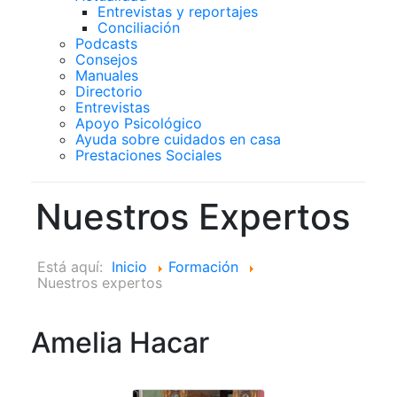
Entrevistas y reportajes
Conciliación
Podcasts
Consejos
Manuales
Directorio
Entrevistas
Apoyo Psicológico
Ayuda sobre cuidados en casa
Prestaciones Sociales
Nuestros Expertos
Está aquí:
Inicio
Formación
Nuestros expertos
Amelia Hacar