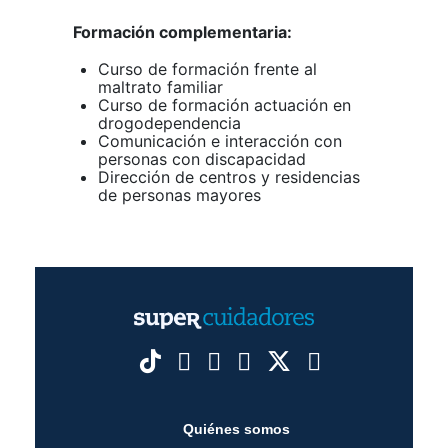
Formación complementaria:
Curso de formación frente al
maltrato familiar
Curso de formación actuación en
drogodependencia
Comunicación e interacción con
personas con discapacidad
Dirección de centros y residencias
de personas mayores
Quiénes somos