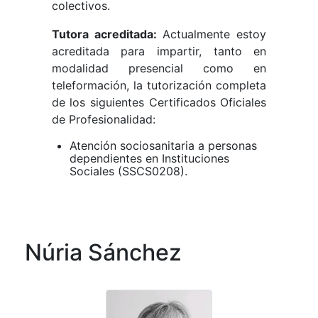
colectivos.
Tutora acreditada:
Actualmente estoy
acreditada para impartir, tanto en
modalidad presencial como en
teleformación, la tutorización completa
de los siguientes Certificados Oficiales
de Profesionalidad:
Atención sociosanitaria a personas
dependientes en Instituciones
Sociales (SSCS0208).
Núria Sánchez