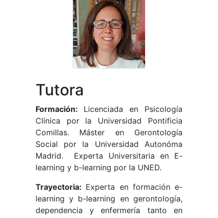
Tutora
Formación:
Licenciada en Psicología
Clínica por la Universidad Pontificia
Comillas. Máster en Gerontología
Social por la Universidad Autonóma
Madrid. Experta Universitaria en E-
learning y b-learning por la UNED.
Trayectoria:
Experta en formación e-
learning y b-learning en gerontología,
dependencia y enfermería tanto en