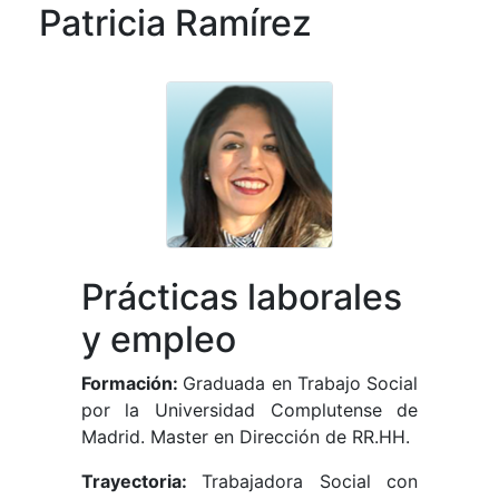
Patricia Ramírez
Prácticas laborales
y empleo
Formación:
Graduada en Trabajo Social
por la Universidad Complutense de
Madrid. Master en Dirección de RR.HH.
Trayectoria:
Trabajadora Social con