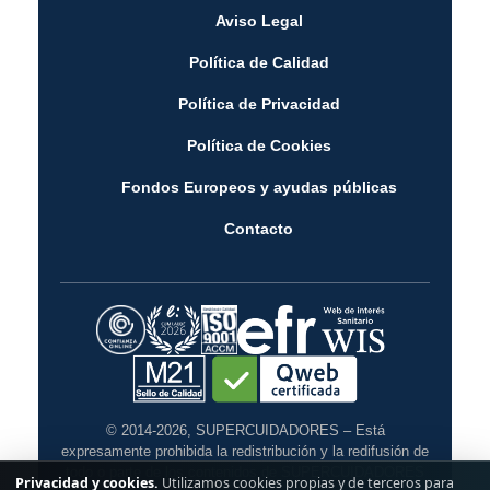
Aviso Legal
Política de Calidad
Política de Privacidad
Política de Cookies
Fondos Europeos y ayudas públicas
Contacto
© 2014-2026, SUPERCUIDADORES – Está
expresamente prohibida la redistribución y la redifusión de
todo o parte de los contenidos de SUPERCUIDADORES
Privacidad y cookies.
Utilizamos cookies propias y de terceros para