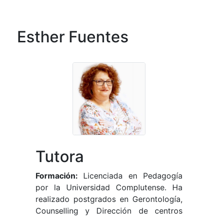
Esther Fuentes
Tutora
Formación:
Licenciada en Pedagogía
por la Universidad Complutense. Ha
realizado postgrados en Gerontología,
Counselling y Dirección de centros