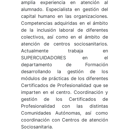
amplia experiencia en atención al
alumnado. Especialista en gestión del
capital humano en las organizaciones.
Competencias adquiridas en el ámbito
de la inclusión laboral de diferentes
colectivos, así como en el ámbito de
atención de centros sociosanitarios.
Actualmente trabaja en
SUPERCUIDADORES en el
departamento de Formación
desarrollando la gestión de los
módulos de prácticas de los diferentes
Certificados de Profesionalidad que se
imparten en el centro. Coordinación y
gestión de los Certificados de
Profesionalidad con las distintas
Comunidades Autónomas, así como
coordinación con Centros de atención
Sociosanitaria.