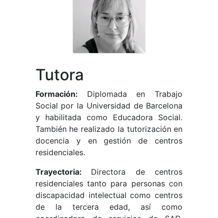
Tutora
Formación:
Diplomada en Trabajo
Social por la Universidad de Barcelona
y habilitada como Educadora Social.
También he realizado la tutorización en
docencia y en gestión de centros
residenciales.
Trayectoria:
Directora de centros
residenciales tanto para personas con
discapacidad intelectual como centros
de la tercera edad, así como