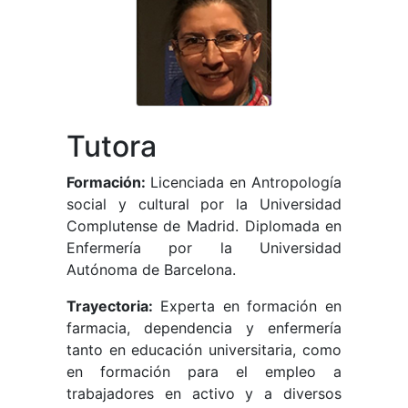
Tutora
Formación:
Licenciada en Antropología
social y cultural por la Universidad
Complutense de Madrid. Diplomada en
Enfermería por la Universidad
Autónoma de Barcelona.
Trayectoria:
Experta en formación en
farmacia, dependencia y enfermería
tanto en educación universitaria, como
en formación para el empleo a
trabajadores en activo y a diversos