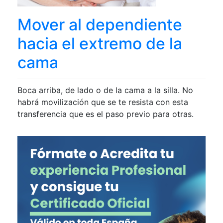
Mover al dependiente
hacia el extremo de la
cama
Boca arriba, de lado o de la cama a la silla. No
habrá movilización que se te resista con esta
transferencia que es el paso previo para otras.