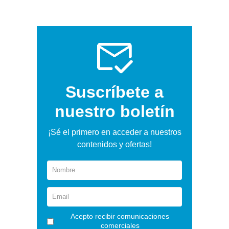
Suscríbete a
nuestro boletín
¡Sé el primero en acceder a nuestros
contenidos y ofertas!
Acepto recibir comunicaciones
comerciales