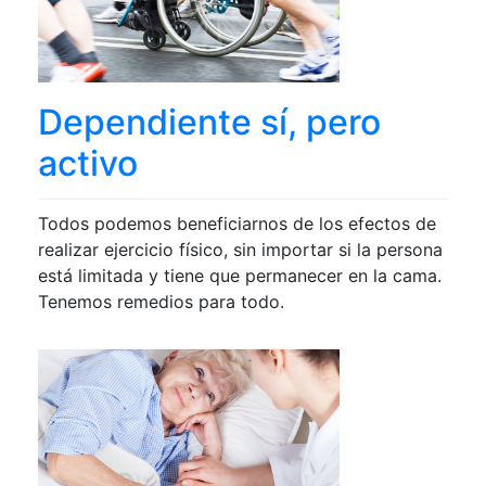
Dependiente sí, pero
activo
Todos podemos beneficiarnos de los efectos de
realizar ejercicio físico, sin importar si la persona
está limitada y tiene que permanecer en la cama.
Tenemos remedios para todo.