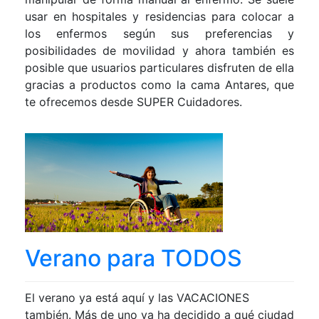
usar en hospitales y residencias para colocar a
los enfermos según sus preferencias y
posibilidades de movilidad y ahora también es
posible que usuarios particulares disfruten de ella
gracias a productos como la cama Antares, que
te ofrecemos desde SUPER Cuidadores.
Verano para TODOS
El verano ya está aquí y las VACACIONES
también. Más de uno ya ha decidido a qué ciudad