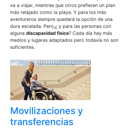
va a viajar, mientras que otros prefieren un plan
más relajado como la playa. Y para los más
aventureros siempre quedará la opción de una
dura escalada. Pero,¿ y para las personas con
alguna
discapacidad física
? Cada día hay más
medios y lugares adaptados pero todavía no son
suficientes.
Movilizaciones y
transferencias