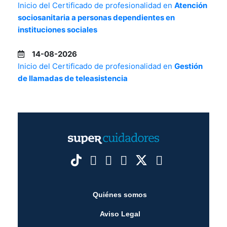
Inicio del Certificado de profesionalidad en
Atención
sociosanitaria a personas dependientes en
instituciones sociales
14-08-2026
Inicio del Certificado de profesionalidad en
Gestión
de llamadas de teleasistencia
Quiénes somos
Aviso Legal