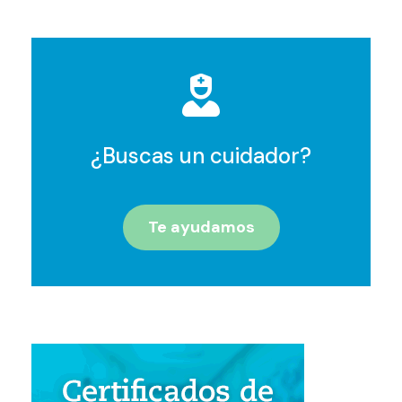
¿Buscas un cuidador?
Te ayudamos