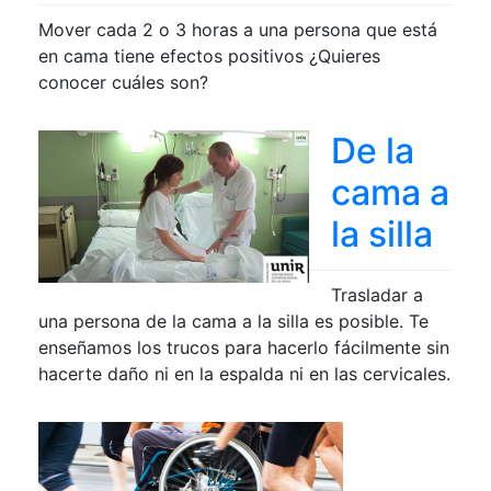
Mover cada 2 o 3 horas a una persona que está
en cama tiene efectos positivos ¿Quieres
conocer cuáles son?
De la
cama a
la silla
Trasladar a
una persona de la cama a la silla es posible. Te
enseñamos los trucos para hacerlo fácilmente sin
hacerte daño ni en la espalda ni en las cervicales.