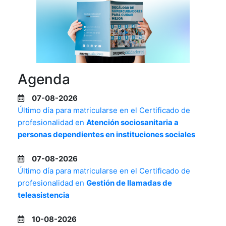
Agenda
07-08-2026
Último día para matricularse en el Certificado de
profesionalidad en
Atención sociosanitaria a
personas dependientes en instituciones sociales
07-08-2026
Último día para matricularse en el Certificado de
profesionalidad en
Gestión de llamadas de
teleasistencia
10-08-2026