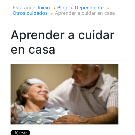
Está aquí:
Inicio
Blog
Dependiente
Otros cuidados
Aprender a cuidar en casa
Aprender a cuidar
en casa