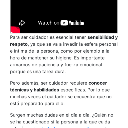
Para ser cuidador es esencial tener
sensibilidad y
respeto
, ya que se va a invadir la esfera personal
e íntima de la persona, como por ejemplo a la
hora de mantener su higiene. Es importante
armarnos de paciencia y fuerza emocional
porque es una tarea dura.
Pero además, ser cuidador requiere
conocer
técnicas y habilidades
específicas. Por lo que
muchas veces el cuidador se encuentra que no
está preparado para ello.
Surgen muchas dudas en el día a día. ¿Quién no
se ha cuestionado si la persona a la que cuida