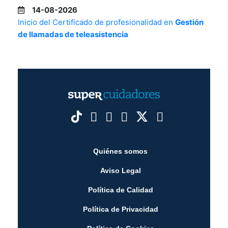
14-08-2026
Inicio del Certificado de profesionalidad en
Gestión
de llamadas de teleasistencia
Quiénes somos
Aviso Legal
Política de Calidad
Política de Privacidad