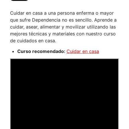
Cuidar en casa a una persona enferma o mayor
que sufre Dependencia no es sencillo. Aprende a
cuidar, asear, alimentar y movilizar utilizando las
mejores técnicas y materiales con nuestro curso
de cuidados en casa.
Curso recomendado:
Cuidar en casa