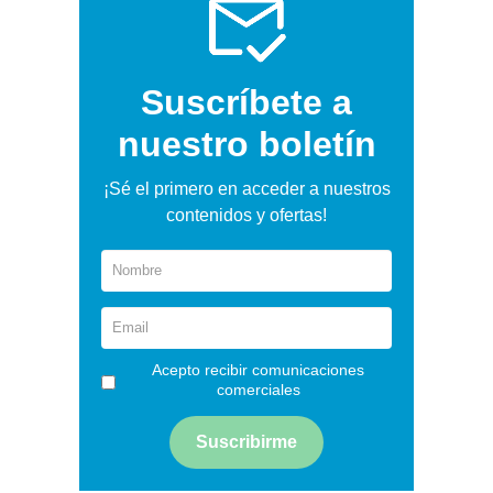
Suscríbete a
nuestro boletín
¡Sé el primero en acceder a nuestros
contenidos y ofertas!
Acepto recibir comunicaciones
comerciales