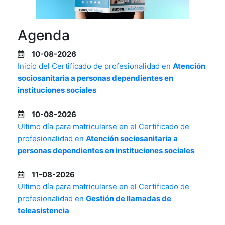
Agenda
10-08-2026
Inicio del Certificado de profesionalidad en
Atención
sociosanitaria a personas dependientes en
instituciones sociales
10-08-2026
Último día para matricularse en el Certificado de
profesionalidad en
Atención sociosanitaria a
personas dependientes en instituciones sociales
11-08-2026
Último día para matricularse en el Certificado de
profesionalidad en
Gestión de llamadas de
teleasistencia