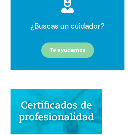
¿Buscas un cuidador?
Te ayudamos