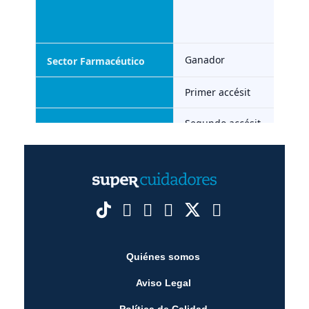
Quiénes somos
Aviso Legal