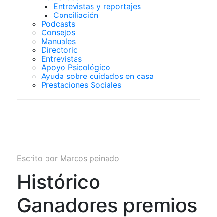
Entrevistas y reportajes
Conciliación
Podcasts
Consejos
Manuales
Directorio
Entrevistas
Apoyo Psicológico
Ayuda sobre cuidados en casa
Prestaciones Sociales
PREMIOS
SUPERCUIDADORES
Escrito por
Marcos peinado
Histórico
Ganadores premios