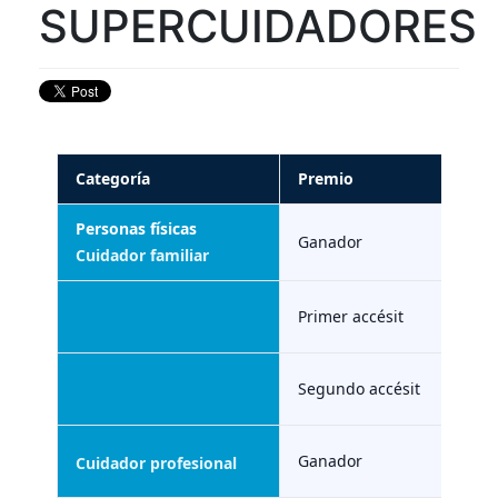
SUPERCUIDADORES