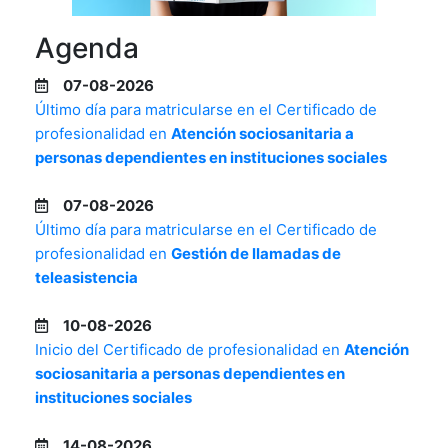
Agenda
07-08-2026
Último día para matricularse en el Certificado de
profesionalidad en
Atención sociosanitaria a
personas dependientes en instituciones sociales
07-08-2026
Último día para matricularse en el Certificado de
profesionalidad en
Gestión de llamadas de
teleasistencia
10-08-2026
Inicio del Certificado de profesionalidad en
Atención
sociosanitaria a personas dependientes en
instituciones sociales
14-08-2026