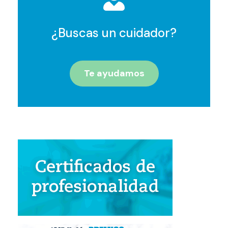
¿Buscas un cuidador?
Te ayudamos