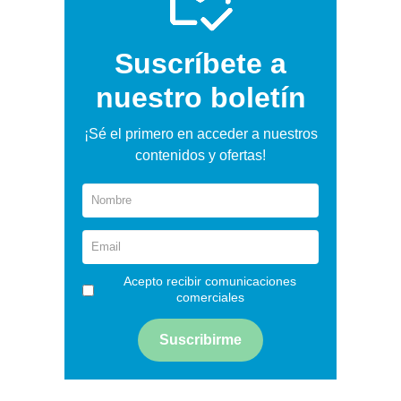
Suscríbete a
nuestro boletín
¡Sé el primero en acceder a nuestros
contenidos y ofertas!
Acepto recibir comunicaciones
comerciales