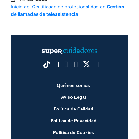
Inicio del Certificado de profesionalidad en
Gestión
de llamadas de teleasistencia
Quiénes somos
Aviso Legal
Política de Calidad
Política de Privacidad
Política de Cookies