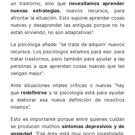
un trastorno, sino que
necesitamos aprender
nuevas estrategias
, nuevos recursos, para
afrontar la situación. Esto supone aprender cosas
nuevas y desaprender las antiguas porque no te
están sirviendo, no son adaptativas”.
La psicóloga añade: “se trata de adquirir nuevos
recursos. Los psicólogos estamos para eso: para
tratar trastornos, pero también para ayudar a las
personas a que aprendan cosas nuevas que les
vengan mejor”.
Ante situaciones vitales críticas o nuevas “hay
que
redefinirse
y la psicología está para ayudar
a elaborar esa nueva definición de nosotros
mismos”.
Esto es importante porque entre quienes cuidan
se producen muchos
síntomas depresivos y de
ansiedad
. “Ese área está muy poco investigada.