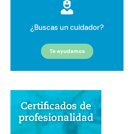
¿Buscas un cuidador?
Te ayudamos