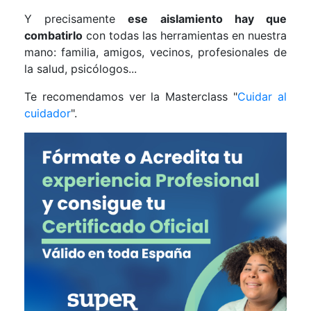
Y precisamente
ese aislamiento hay que
combatirlo
con todas las herramientas en nuestra
mano: familia, amigos, vecinos, profesionales de
la salud, psicólogos...
Te recomendamos ver la Masterclass "
Cuidar al
cuidador
".