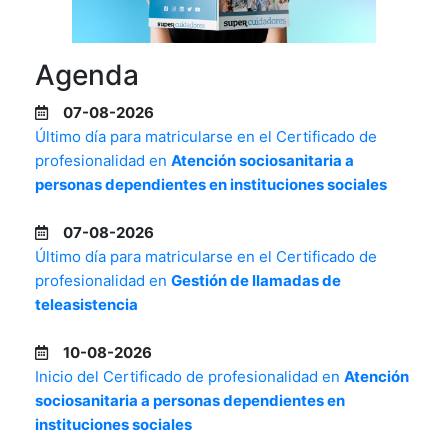
Agenda
07-08-2026
Último día para matricularse en el Certificado de
profesionalidad en
Atención sociosanitaria a
personas dependientes en instituciones sociales
07-08-2026
Último día para matricularse en el Certificado de
profesionalidad en
Gestión de llamadas de
teleasistencia
10-08-2026
Inicio del Certificado de profesionalidad en
Atención
sociosanitaria a personas dependientes en
instituciones sociales