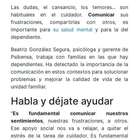
Las dudas, el cansancio, los temores... son
habituales en el cuidador.
Comunicar
sus
frustraciones, compartirlas con otros, es
importante para
su salud mental
y para la del
dependiente.
Beatriz González Segura, psicóloga y gerente de
Psibensa, trabaja con familias en las que hay
dependientes. Ha detectado la importancia de la
comunicación en estos contextos para solucionar
problemas y mejorar la calidad de vida de la
unidad familiar.
Habla y déjate ayudar
“
Es fundamental comunicar nuestros
sentimientos
, nuestras frustraciones, a otros.
Ese apoyo social nos va a relajar, a quitar el
estrés de la tarea de cuidador. Es fundamental