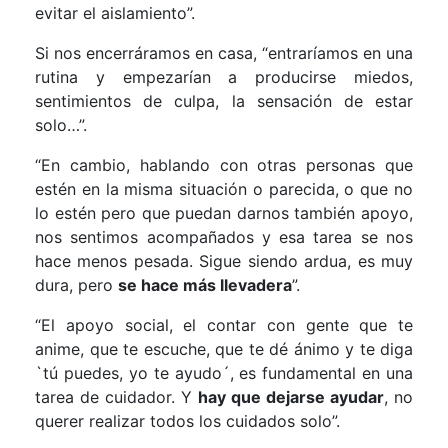
evitar el aislamiento”.
Si nos encerráramos en casa, “entraríamos en una
rutina y empezarían a producirse miedos,
sentimientos de culpa, la sensación de estar
solo…”.
“En cambio, hablando con otras personas que
estén en la misma situación o parecida, o que no
lo estén pero que puedan darnos también apoyo,
nos sentimos acompañados y esa tarea se nos
hace menos pesada. Sigue siendo ardua, es muy
dura, pero
se hace más llevadera
”.
“El apoyo social, el contar con gente que te
anime, que te escuche, que te dé ánimo y te diga
`tú puedes, yo te ayudo´, es fundamental en una
tarea de cuidador. Y
hay que dejarse ayudar
, no
querer realizar todos los cuidados solo”.