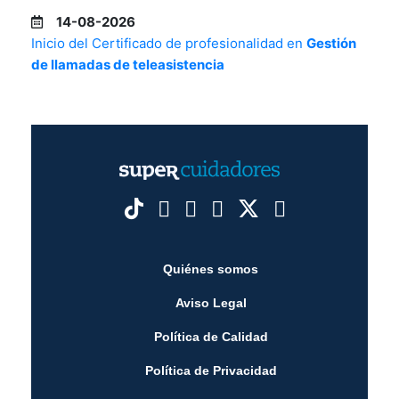
14-08-2026
Inicio del Certificado de profesionalidad en
Gestión
de llamadas de teleasistencia
Quiénes somos
Aviso Legal
Política de Calidad
Política de Privacidad