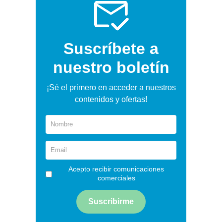
Suscríbete a
nuestro boletín
¡Sé el primero en acceder a nuestros
contenidos y ofertas!
Acepto recibir comunicaciones
comerciales