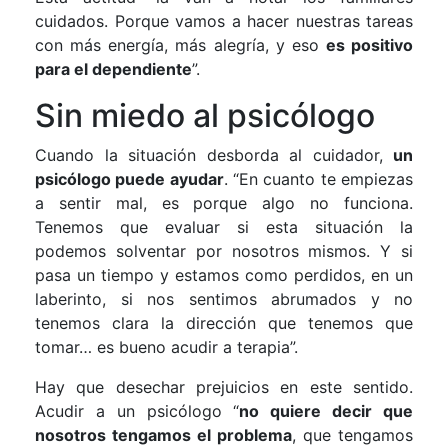
cuidados. Porque vamos a hacer nuestras tareas
con más energía, más alegría, y eso
es positivo
para el dependiente
”.
Sin miedo al psicólogo
Cuando la situación desborda al cuidador,
un
psicólogo puede ayudar
. “En cuanto te empiezas
a sentir mal, es porque algo no funciona.
Tenemos que evaluar si esta situación la
podemos solventar por nosotros mismos. Y si
pasa un tiempo y estamos como perdidos, en un
laberinto, si nos sentimos abrumados y no
tenemos clara la dirección que tenemos que
tomar… es bueno acudir a terapia”.
Hay que desechar prejuicios en este sentido.
Acudir a un psicólogo “
no quiere decir que
nosotros tengamos el problema
, que tengamos