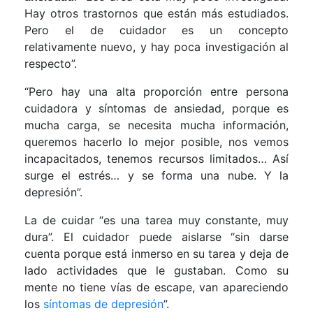
Hay otros trastornos que están más estudiados.
Pero el de cuidador es un concepto
relativamente nuevo, y hay poca investigación al
respecto”.
“Pero hay una alta proporción entre persona
cuidadora y síntomas de ansiedad, porque es
mucha carga, se necesita mucha información,
queremos hacerlo lo mejor posible, nos vemos
incapacitados, tenemos recursos limitados… Así
surge el estrés… y se forma una nube. Y la
depresión”.
La de cuidar “es una tarea muy constante, muy
dura”. El cuidador puede aislarse “sin darse
cuenta porque está inmerso en su tarea y deja de
lado actividades que le gustaban. Como su
mente no tiene vías de escape, van apareciendo
los
síntomas de depresión
”.