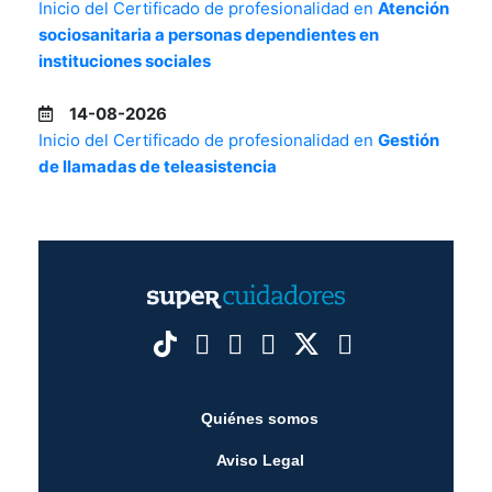
Inicio del Certificado de profesionalidad en
Atención
sociosanitaria a personas dependientes en
instituciones sociales
14-08-2026
Inicio del Certificado de profesionalidad en
Gestión
de llamadas de teleasistencia
Quiénes somos
Aviso Legal