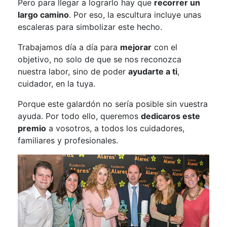
Pero para llegar a lograrlo hay que
recorrer un
largo camino
. Por eso, la escultura incluye unas
escaleras para simbolizar este hecho.
Trabajamos día a día para
mejorar
con el
objetivo, no solo de que se nos reconozca
nuestra labor, sino de poder
ayudarte a ti
,
cuidador, en la tuya.
Porque este galardón no sería posible sin vuestra
ayuda. Por todo ello, queremos
dedicaros este
premio
a vosotros, a todos los cuidadores,
familiares y profesionales.