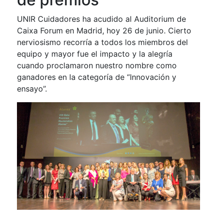
UNIR Cuidadores ha acudido al Auditorium de
Caixa Forum en Madrid, hoy 26 de junio. Cierto
nerviosismo recorría a todos los miembros del
equipo y mayor fue el impacto y la alegría
cuando proclamaron nuestro nombre como
ganadores en la categoría de “Innovación y
ensayo”.