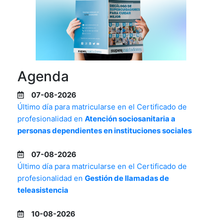
Agenda
07-08-2026
Último día para matricularse en el Certificado de
profesionalidad en
Atención sociosanitaria a
personas dependientes en instituciones sociales
07-08-2026
Último día para matricularse en el Certificado de
profesionalidad en
Gestión de llamadas de
teleasistencia
10-08-2026