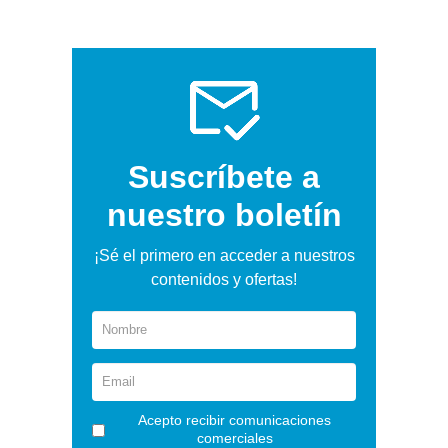
Suscríbete a
nuestro boletín
¡Sé el primero en acceder a nuestros
contenidos y ofertas!
Acepto recibir comunicaciones
comerciales