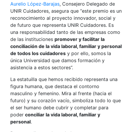
Aurelio López-Barajas
, Consejero Delegado de
UNIR Cuidadores, asegura que “este premio es un
reconocimiento al proyecto innovador, social y
de futuro que representa UNIR Cuidadores. Es
una responsabilidad tanto de las empresas como
de las instituciones
promover y facilitar la
conciliación de la vida laboral, familiar y personal
de todos los cuidadores
y por ello, somos la
única Universidad que damos formación y
asistencia a estos sectores”.
La estatuilla que hemos recibido representa una
figura humana, que destaca el contorno
masculino y femenino. Mira al frente (hacia el
futuro) y su corazón vacío, simboliza todo lo que
el ser humano debe cubrir y completar para
poder
conciliar la vida laboral, familiar y
personal
.