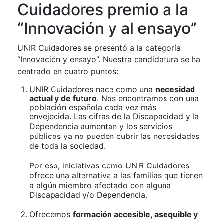
Cuidadores premio a la
“Innovación y al ensayo”
UNIR Cuidadores se presentó a la categoría
“Innovación y ensayo”. Nuestra candidatura se ha
centrado en cuatro puntos:
UNIR Cuidadores nace como una
necesidad
actual y de futuro
. Nos encontramos con una
población española cada vez más
envejecida.
Las cifras de la Discapacidad y la
Dependencia aumentan y los servicios
públicos ya no pueden cubrir las necesidades
de toda la sociedad.
Por eso, iniciativas como UNIR Cuidadores
ofrece una alternativa a las familias que tienen
a algún miembro afectado con alguna
Discapacidad y/o Dependencia.
Ofrecemos
formación accesible, asequible y