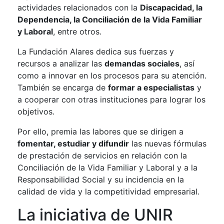
actividades relacionados con la
Discapacidad, la
Dependencia, la Conciliación de la Vida Familiar
y Laboral
, entre otros.
La Fundación Alares dedica sus fuerzas y
recursos a analizar las
demandas sociales
, así
como a innovar en los procesos para su atención.
También se encarga de
formar a especialistas
y
a cooperar con otras instituciones para lograr los
objetivos.
Por ello, premia las labores que se dirigen a
fomentar, estudiar y difundir
las nuevas fórmulas
de prestación de servicios en relación con la
Conciliación de la Vida Familiar y Laboral y a la
Responsabilidad Social y su incidencia en la
calidad de vida y la competitividad empresarial.
La iniciativa de UNIR