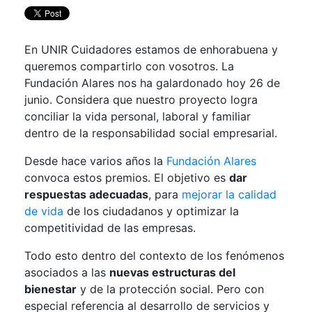
En UNIR Cuidadores estamos de enhorabuena y
queremos compartirlo con vosotros. La
Fundación Alares nos ha galardonado hoy 26 de
junio. Considera que nuestro proyecto logra
conciliar la vida personal, laboral y familiar
dentro de la responsabilidad social empresarial.
Desde hace varios años la
Fundación Alares
convoca estos premios. El objetivo es
dar
respuestas adecuadas
, para
mejorar la calidad
de vida
de los ciudadanos y optimizar la
competitividad de las empresas.
Todo esto dentro del contexto de los fenómenos
asociados a las
nuevas estructuras del
bienestar
y de la protección social. Pero con
especial referencia al desarrollo de servicios y