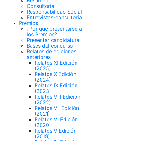
Resumen
Consultoría
Responsabilidad Social
Entrevistas-consultoria
Premios
¿Por qué presentarse a
los Premios?
Presentar candidatura
Bases del concurso
Relatos de ediciones
anteriores
Relatos XI Edición
(2025)
Relatos X Edición
(2024)
Relatos IX Edición
(2023)
Relatos VIII Edición
(2022)
Relatos VII Edición
(2021)
Relatos VI Edición
(2020)
Relatos V Edición
(2019)