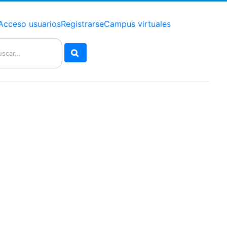
Acceso usuarios
Registrarse
Campus virtuales
Buscar