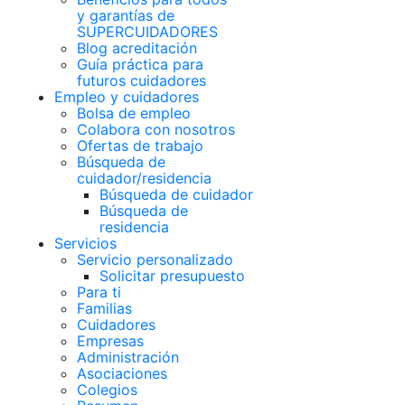
y garantías de
SUPERCUIDADORES
Blog acreditación
Guía práctica para
futuros cuidadores
Empleo y cuidadores
Bolsa de empleo
Colabora con nosotros
Ofertas de trabajo
Búsqueda de
cuidador/residencia
Búsqueda de cuidador
Búsqueda de
residencia
Servicios
Servicio personalizado
Solicitar presupuesto
Para ti
Familias
Cuidadores
Empresas
Administración
Asociaciones
Colegios