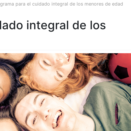
grama para el cuidado integral de los menores de edad
ado integral de los