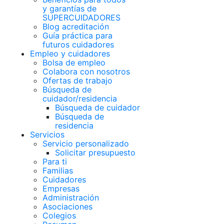
y garantías de
SUPERCUIDADORES
Blog acreditación
Guía práctica para
futuros cuidadores
Empleo y cuidadores
Bolsa de empleo
Colabora con nosotros
Ofertas de trabajo
Búsqueda de
cuidador/residencia
Búsqueda de cuidador
Búsqueda de
residencia
Servicios
Servicio personalizado
Solicitar presupuesto
Para ti
Familias
Cuidadores
Empresas
Administración
Asociaciones
Colegios