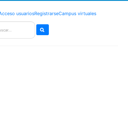
Acceso usuarios
Registrarse
Campus virtuales
Buscar