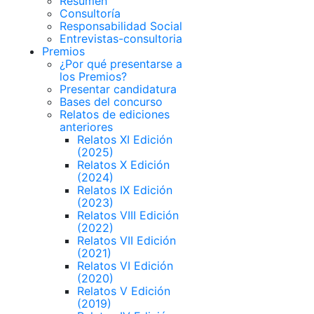
Resumen
Consultoría
Responsabilidad Social
Entrevistas-consultoria
Premios
¿Por qué presentarse a
los Premios?
Presentar candidatura
Bases del concurso
Relatos de ediciones
anteriores
Relatos XI Edición
(2025)
Relatos X Edición
(2024)
Relatos IX Edición
(2023)
Relatos VIII Edición
(2022)
Relatos VII Edición
(2021)
Relatos VI Edición
(2020)
Relatos V Edición
(2019)