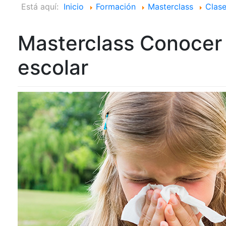
Está aquí:
Inicio
Formación
Masterclass
Clase
Masterclass Conocer 
escolar