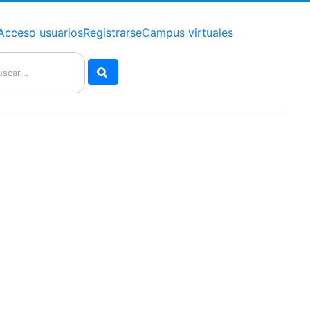
Acceso usuarios
Registrarse
Campus virtuales
Buscar