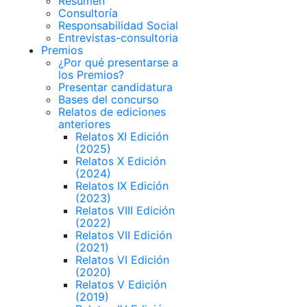
Resumen
Consultoría
Responsabilidad Social
Entrevistas-consultoria
Premios
¿Por qué presentarse a
los Premios?
Presentar candidatura
Bases del concurso
Relatos de ediciones
anteriores
Relatos XI Edición
(2025)
Relatos X Edición
(2024)
Relatos IX Edición
(2023)
Relatos VIII Edición
(2022)
Relatos VII Edición
(2021)
Relatos VI Edición
(2020)
Relatos V Edición
(2019)