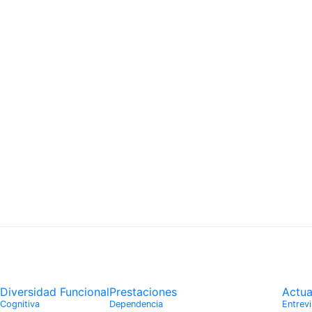
Diversidad Funcional
Prestaciones
Actua
Cognitiva
Dependencia
Entrevi