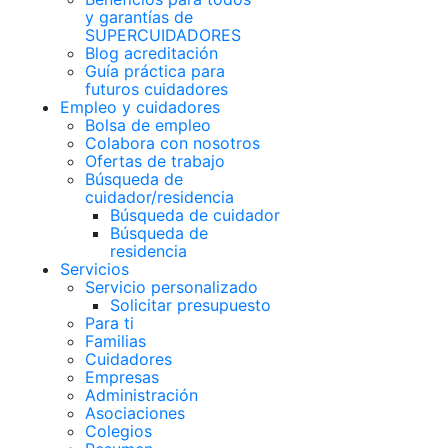
y garantías de
SUPERCUIDADORES
Blog acreditación
Guía práctica para
futuros cuidadores
Empleo y cuidadores
Bolsa de empleo
Colabora con nosotros
Ofertas de trabajo
Búsqueda de
cuidador/residencia
Búsqueda de cuidador
Búsqueda de
residencia
Servicios
Servicio personalizado
Solicitar presupuesto
Para ti
Familias
Cuidadores
Empresas
Administración
Asociaciones
Colegios