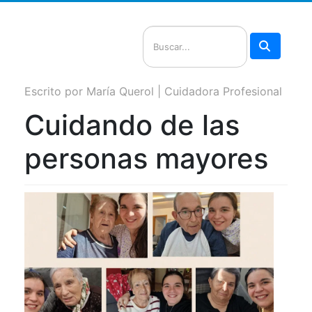
Buscar
Escrito por
María Querol | Cuidadora Profesional
Cuidando de las
personas mayores