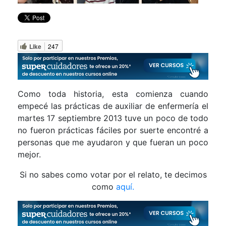
Like
247
Como toda historia, esta comienza cuando
empecé las prácticas de auxiliar de enfermería el
martes 17 septiembre 2013 tuve un poco de todo
no fueron prácticas fáciles por suerte encontré a
personas que me ayudaron y que fueran un poco
mejor.
Si no sabes como votar por el relato, te decimos
como
aquí.