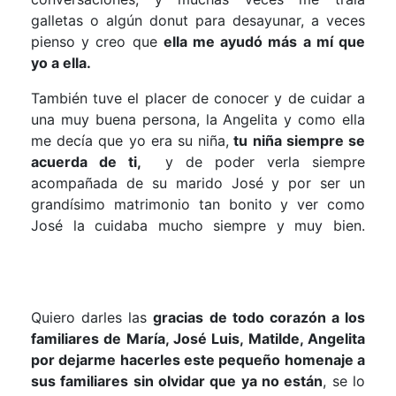
galletas o algún donut para desayunar, a veces
pienso y creo que
ella me ayudó más a mí que
yo a ella.
También tuve el placer de conocer y de cuidar a
una muy buena persona, la Angelita y como ella
me decía que yo era su niña,
tu niña siempre se
acuerda de ti,
y de poder verla siempre
acompañada de su marido José y por ser un
grandísimo matrimonio tan bonito y ver como
José la cuidaba mucho siempre y muy bien.
Quiero darles las
gracias de todo corazón a los
familiares de María, José Luis, Matilde, Angelita
por dejarme hacerles este pequeño homenaje a
sus familiares sin olvidar que ya no están
, se lo