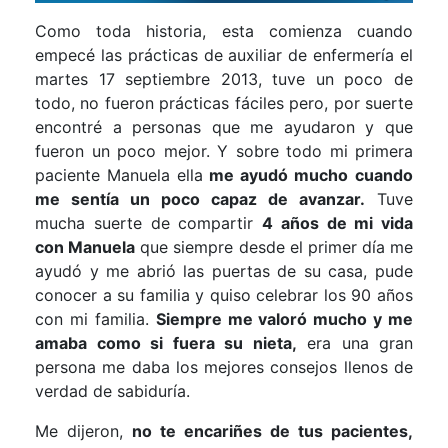
Como toda historia, esta comienza cuando
empecé las prácticas de auxiliar de enfermería el
martes 17 septiembre 2013, tuve un poco de
todo, no fueron prácticas fáciles pero, por suerte
encontré a personas que me ayudaron y que
fueron un poco mejor. Y sobre todo mi primera
paciente Manuela ella
me ayudó mucho
cuando
me sentía un poco capaz de avanzar.
Tuve
mucha suerte de compartir
4 años de mi vida
con Manuela
que siempre desde el primer día me
ayudó y me abrió las puertas de su casa, pude
conocer a su familia y quiso celebrar los 90 años
con mi familia.
Siempre me valoró mucho y me
amaba como si fuera su nieta,
era una gran
persona me daba los mejores consejos llenos de
verdad de sabiduría.
Me dijeron,
no te encariñes de tus pacientes,