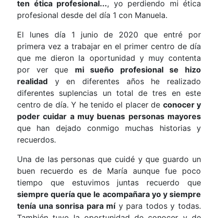
ten ética profesional...
, yo perdiendo mi ética
profesional desde del día 1 con Manuela.
El lunes día 1 junio de 2020 que entré por
primera vez a trabajar en el primer centro de día
que me dieron la oportunidad y muy contenta
por ver que
mi sueño profesional se hizo
realidad
y en diferentes años he realizado
diferentes suplencias un total de tres en este
centro de día. Y he tenido el placer de
conocer y
poder cuidar a muy buenas personas mayores
que han dejado conmigo muchas historias y
recuerdos.
Una de las personas que cuidé y que guardo un
buen recuerdo es de María aunque fue poco
tiempo que estuvimos juntas recuerdo que
siempre quería que le acompañara yo y siempre
tenía una sonrisa para mí
y para todos y todas.
También tuve la oportunidad de conocer y de