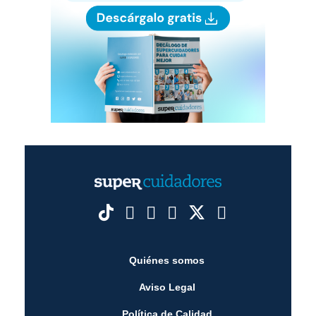
Quiénes somos
Aviso Legal
Política de Calidad