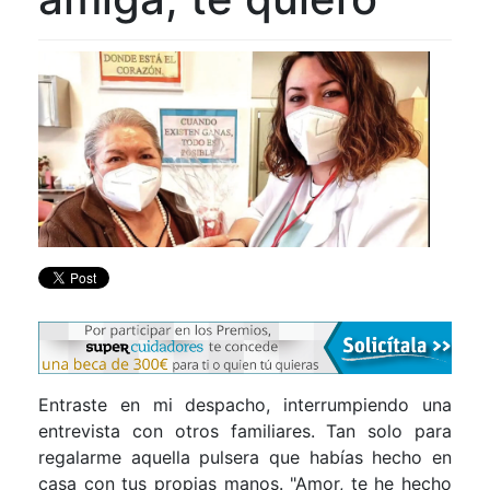
Entraste en mi despacho, interrumpiendo una
entrevista con otros familiares. Tan solo para
regalarme aquella pulsera que habías hecho en
casa con tus propias manos. "Amor, te he hecho