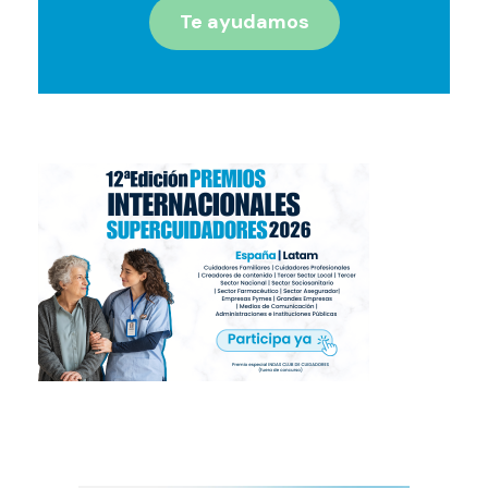
Te ayudamos