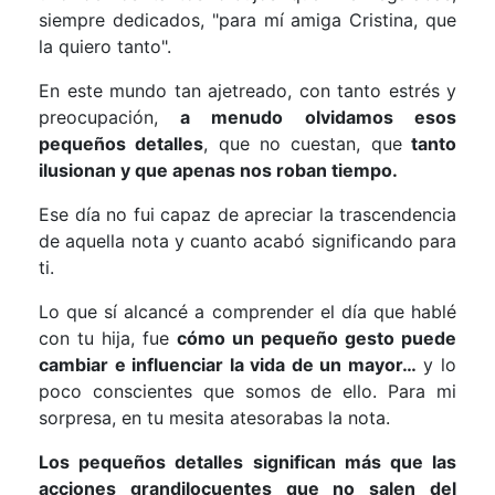
siempre dedicados, "para mí amiga Cristina, que
la quiero tanto".
En este mundo tan ajetreado, con tanto estrés y
preocupación,
a menudo olvidamos esos
pequeños detalles
, que no cuestan, que
tanto
ilusionan y que apenas nos roban tiempo.
Ese día no fui capaz de apreciar la trascendencia
de aquella nota y cuanto acabó significando para
ti.
Lo que sí alcancé a comprender el día que hablé
con tu hija, fue
cómo un pequeño gesto puede
cambiar e influenciar la vida de un mayor…
y lo
poco conscientes que somos de ello. Para mi
sorpresa, en tu mesita atesorabas la nota.
Los pequeños detalles significan más que las
acciones grandilocuentes que no salen del