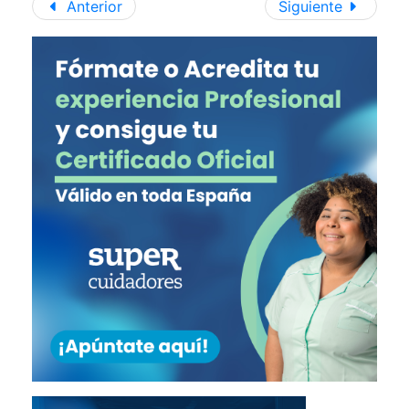
Anterior
Siguiente