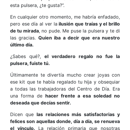
esta pulsera, ¿te gusta?”.
En cualquier otro momento, me habría enfadado,
pero ese día al ver la
ilusión que traías y el brillo
de tu mirada
, no pude. Me puse la pulsera y te di
las gracias.
Quien iba a decir que era nuestro
último día.
¿Sabes qué?,
el verdadero regalo no fue la
pulsera, fuiste tú.
Últimamente te divertía mucho crear joyas con
ese kit que te había regalado tu hija y obsequiar
a todas las trabajadoras del Centro de Día. Era
una forma de
hacer frente a esa soledad no
deseada que decías sentir.
Dicen que
las relaciones más satisfactorias y
felices son aquellas donde, día a día, se renueva
el vínculo.
La relación primaria que nosotras