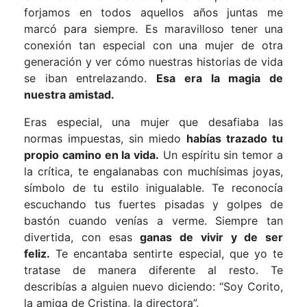
forjamos en todos aquellos años juntas me
marcó para siempre. Es maravilloso tener una
conexión tan especial con una mujer de otra
generación y ver cómo nuestras historias de vida
se iban entrelazando.
Esa era la magia de
nuestra amistad.
Eras especial, una mujer que desafiaba las
normas impuestas, sin miedo
habías trazado tu
propio camino en la vida.
Un espíritu sin temor a
la crítica, te engalanabas con muchísimas joyas,
símbolo de tu estilo inigualable. Te reconocía
escuchando tus fuertes pisadas y golpes de
bastón cuando venías a verme. Siempre tan
divertida, con esas
ganas de vivir y de ser
feliz.
Te encantaba sentirte especial, que yo te
tratase de manera diferente al resto. Te
describías a alguien nuevo diciendo: “Soy Corito,
la amiga de Cristina, la directora”.