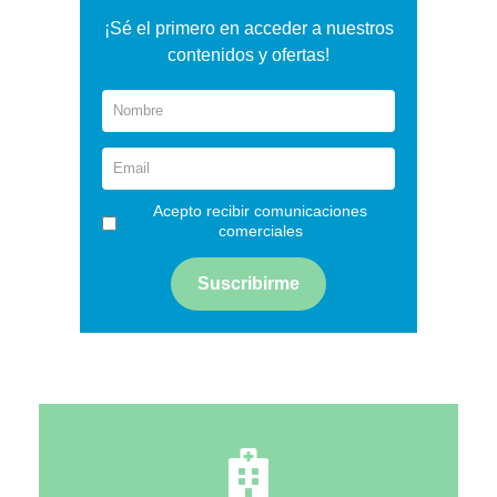
¡Sé el primero en acceder a nuestros
contenidos y ofertas!
Acepto recibir comunicaciones
comerciales