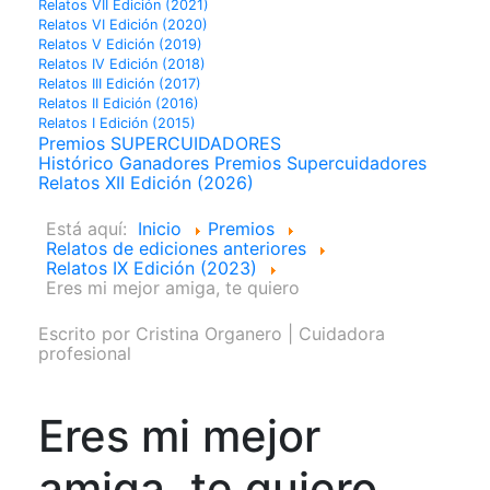
Relatos VII Edición (2021)
Relatos VI Edición (2020)
Relatos V Edición (2019)
Relatos IV Edición (2018)
Relatos III Edición (2017)
Relatos II Edición (2016)
Relatos I Edición (2015)
Premios SUPERCUIDADORES
Histórico Ganadores Premios Supercuidadores
Relatos XII Edición (2026)
Está aquí:
Inicio
Premios
Relatos de ediciones anteriores
Relatos IX Edición (2023)
Eres mi mejor amiga, te quiero
Escrito por
Cristina Organero | Cuidadora
profesional
Eres mi mejor
amiga, te quiero