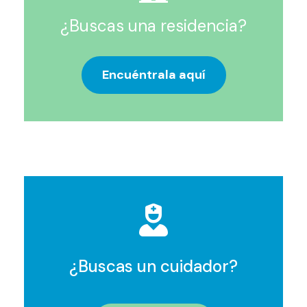
¿Buscas una residencia?
Encuéntrala aquí
¿Buscas un cuidador?