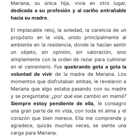
Mariana, su única hija, vivía en otro lugar,
dedicada a su profesión y al cariño entrañable
hacia su madre.
El implacable reloj, la soledad, la carencia de un
propósito en la vida, unido principalmente al
ambiente en la residencia, donde la hacían sentir
un objeto, sin opinión, sin valoración, sino
simplemente con la orden de rezar para culminar
en el cementerio. Fue
quebrando gota a gota la
voluntad de vivir
de la madre de Mariana. Los
momentos que disfrutaban ambas, le revelaron a
Mariana que algo estaba pasando con su madre
y se preguntaba:
¿por qué ese cambio en mamá?
Siempre estoy pendiente de ella,
le consagro
una gran parte de mi vida, con toda mi alma y el
corazón que bien merece. Ella me comprende y
agradece, quizás muchas veces, se siente una
carga para Mariana.