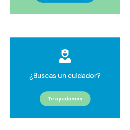
¿Buscas un cuidador?
Te ayudamos