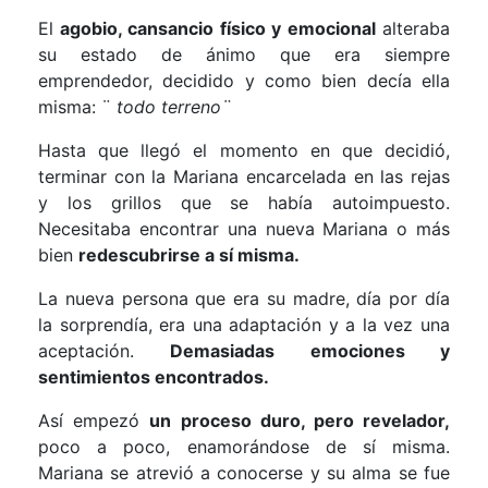
El
agobio, cansancio físico y emocional
alteraba
su estado de ánimo que era siempre
emprendedor, decidido y como bien decía ella
misma: ¨
todo terreno¨
Hasta que llegó el momento en que decidió,
terminar con la Mariana encarcelada en las rejas
y los grillos que se había autoimpuesto.
Necesitaba encontrar una nueva Mariana o más
bien
redescubrirse a sí misma.
La nueva persona que era su madre, día por día
la sorprendía, era una adaptación y a la vez una
aceptación.
Demasiadas emociones y
sentimientos encontrados.
Así empezó
un proceso duro, pero revelador,
poco a poco, enamorándose de sí misma.
Mariana se atrevió a conocerse y su alma se fue