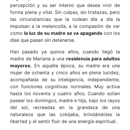
percepción y su ser interno que desea vivir de
forma plena y vital. Sin culpas, sin tristezas, pero
las circunstancias que la rodean día a día la
impulsan a la melancolía, a la compasión de ver
como
la luz de su madre se va apagando
con los
días que pasan sin detenerse.
Han pasado ya quince años, cuando llegó la
madre de Mariana a una
residencia para adultos
mayores.
En aquella época, su madre era una
mujer de ochenta y cinco años en plena lucidez,
acompañada de su inteligencia, independiente,
con funciones cognitivas normales. Muy activa
hasta los noventa y cuatro años. Cuando solían
pasear los domingos, madre e hija, bajo los rayos
del sol, recreadas en la grandeza de una
naturaleza que las cobijaba, brindándoles la
libertad y el sentir fluir de una energía espiritual.