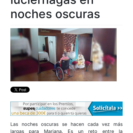
noches oscuras
Las noches oscuras se hacen cada vez más
largas para Mariana. Es un reto entre la