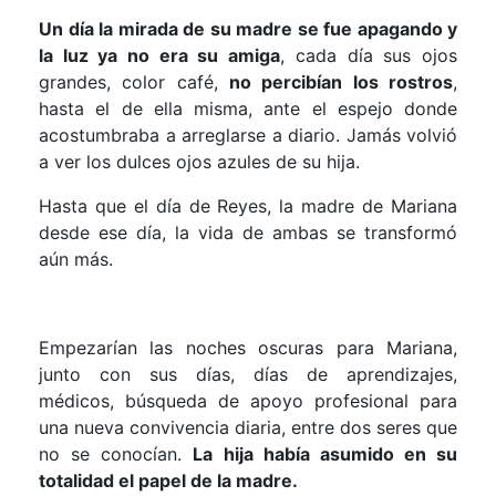
Un día la mirada de su madre se fue apagando y
la luz ya no era su amiga
, cada día sus ojos
grandes, color café,
no percibían los rostros
,
hasta el de ella misma, ante el espejo donde
acostumbraba a arreglarse a diario. Jamás volvió
a ver los dulces ojos azules de su hija.
Hasta que el día de Reyes, la madre de Mariana
desde ese día, la vida de ambas se transformó
aún más.
Empezarían las noches oscuras para Mariana,
junto con sus días, días de aprendizajes,
médicos, búsqueda de apoyo profesional para
una nueva convivencia diaria, entre dos seres que
no se conocían.
La hija había asumido en su
totalidad el papel de la madre.