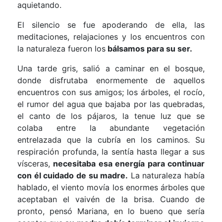
aquietando.
El silencio se fue apoderando de ella, las
meditaciones, relajaciones y los encuentros con
la naturaleza fueron los
bálsamos para su ser.
Una tarde gris, salió a caminar en el bosque,
donde disfrutaba enormemente de aquellos
encuentros con sus amigos; los árboles, el rocío,
el rumor del agua que bajaba por las quebradas,
el canto de los pájaros, la tenue luz que se
colaba entre la abundante vegetación
entrelazada que la cubría en los caminos. Su
respiración profunda, la sentía hasta llegar a sus
vísceras,
necesitaba esa energía para continuar
con él cuidado de su madre.
La naturaleza había
hablado, el viento movía los enormes árboles que
aceptaban el vaivén de la brisa. Cuando de
pronto, pensó Mariana, en lo bueno que sería