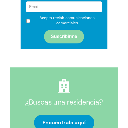
Acepto recibir comunicaciones
comerciales
¿Buscas una residencia?
Encuéntrala aquí