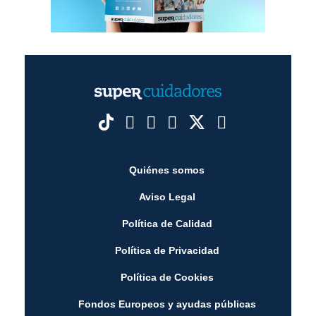
Quiénes somos
Aviso Legal
Política de Calidad
Política de Privacidad
Política de Cookies
Fondos Europeos y ayudas públicas