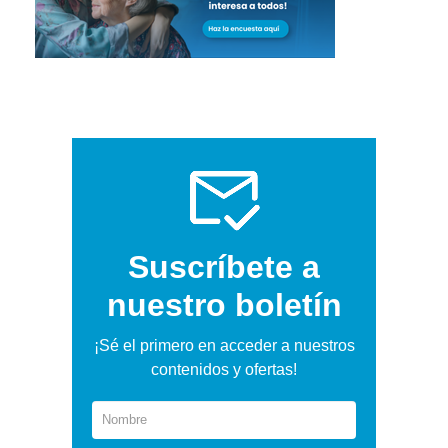
Suscríbete a
nuestro boletín
¡Sé el primero en acceder a nuestros
contenidos y ofertas!