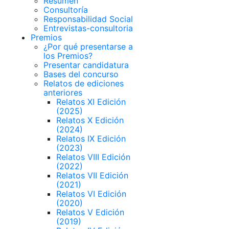
Resumen
Consultoría
Responsabilidad Social
Entrevistas-consultoria
Premios
¿Por qué presentarse a
los Premios?
Presentar candidatura
Bases del concurso
Relatos de ediciones
anteriores
Relatos XI Edición
(2025)
Relatos X Edición
(2024)
Relatos IX Edición
(2023)
Relatos VIII Edición
(2022)
Relatos VII Edición
(2021)
Relatos VI Edición
(2020)
Relatos V Edición
(2019)