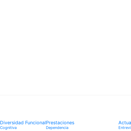
Diversidad Funcional
Prestaciones
Actua
Cognitiva
Dependencia
Entrevi