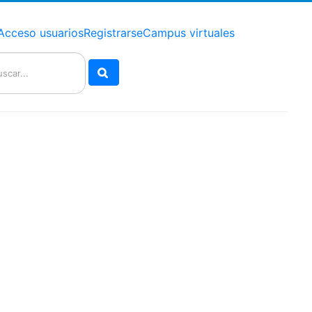
Acceso usuarios
Registrarse
Campus virtuales
Buscar