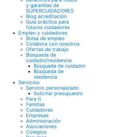
y garantías de
SUPERCUIDADORES
Blog acreditación
Guía práctica para
futuros cuidadores
Empleo y cuidadores
Bolsa de empleo
Colabora con nosotros
Ofertas de trabajo
Búsqueda de
cuidador/residencia
Búsqueda de cuidador
Búsqueda de
residencia
Servicios
Servicio personalizado
Solicitar presupuesto
Para ti
Familias
Cuidadores
Empresas
Administración
Asociaciones
Colegios