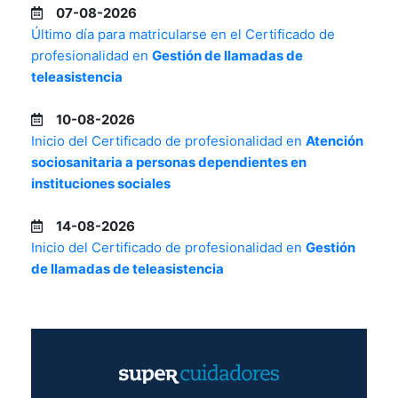
07-08-2026
Último día para matricularse en el Certificado de
profesionalidad en
Gestión de llamadas de
teleasistencia
10-08-2026
Inicio del Certificado de profesionalidad en
Atención
sociosanitaria a personas dependientes en
instituciones sociales
14-08-2026
Inicio del Certificado de profesionalidad en
Gestión
de llamadas de teleasistencia