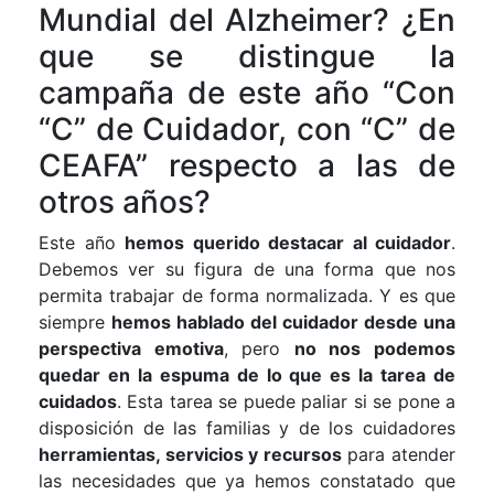
Mundial del Alzheimer? ¿En
que se distingue la
campaña de este año “Con
“C” de Cuidador, con “C” de
CEAFA” respecto a las de
otros años?
Este año
hemos querido destacar al cuidador
.
Debemos ver su figura de una forma que nos
permita trabajar de forma normalizada. Y es que
siempre
hemos hablado del cuidador desde una
perspectiva emotiva
, pero
no nos podemos
quedar en la espuma de lo que es la tarea de
cuidados
. Esta tarea se puede paliar si se pone a
disposición de las familias y de los cuidadores
herramientas, servicios y recursos
para atender
las necesidades que ya hemos constatado que