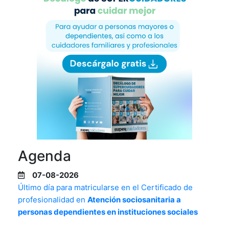
Agenda
07-08-2026
Último día para matricularse en el Certificado de
profesionalidad en
Atención sociosanitaria a
personas dependientes en instituciones sociales