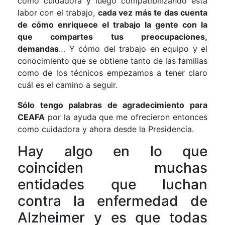
como cuidadora y luego compatibilizando esta
labor con el trabajo,
cada vez más te das cuenta
de cómo enriquece el trabajo la gente con la
que compartes tus preocupaciones,
demandas
… Y cómo del trabajo en equipo y el
conocimiento que se obtiene tanto de las familias
como de los técnicos empezamos a tener claro
cuál es el camino a seguir.
Sólo tengo palabras de agradecimiento para
CEAFA
por la ayuda que me ofrecieron entonces
como cuidadora y ahora desde la Presidencia.
Hay algo en lo que
coinciden muchas
entidades que luchan
contra la enfermedad de
Alzheimer y es que todas