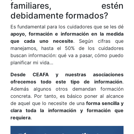
familiares, estén
debidamente formados?
Es fundamental para los cuidadores que se les dé
apoyo, formación e información en la medida
que cada uno necesite
. Según cifras que
manejamos, hasta el 50% de los cuidadores
buscan información: qué va a pasar, cómo puedo
planificar mi vida…
Desde CEAFA y nuestras asociaciones
ofrecemos todo este tipo de información
.
Además algunos otros demandan formación
concreta. Por tanto, es básico poner al alcance
de aquel que lo necesite de una
forma sencilla y
clara toda la información y formación que
requiera
.