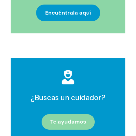
Encuéntrala aquí
¿Buscas un cuidador?
Te ayudamos