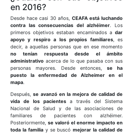
en 2016?
Desde hace casi 30 años,
CEAFA está luchando
contra las consecuencias del alzhéimer
. Los
primeros objetivos estaban encaminados a
dar
apoyo y respiro a los propios familiares
, es
decir, a aquellas personas que en ese momento
no tenían respuesta desde el ámbito
administrativo
acerca de lo que pasaba con sus
personas mayores. Desde entonces,
se ha
puesto la enfermedad de Alzheimer en el
mapa
.
Después,
se avanzó en la mejora de calidad de
vida de los pacientes
a través del Sistema
Nacional de Salud y de las asociaciones de
familiares de pacientes con alzhéimer.
Posteriormente,
se valoró el enorme impacto en
toda la familia
y se buscó
mejorar la calidad de