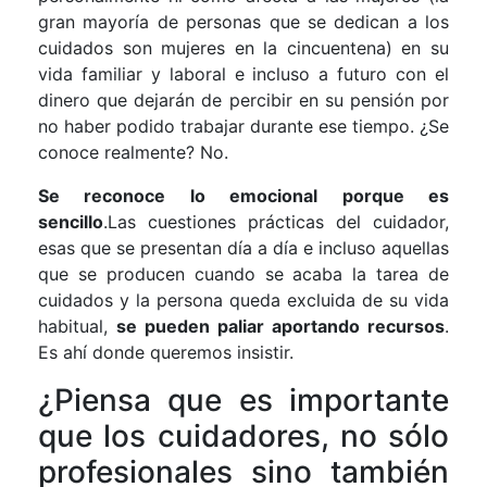
gran mayoría de personas que se dedican a los
cuidados son mujeres en la cincuentena) en su
vida familiar y laboral e incluso a futuro con el
dinero que dejarán de percibir en su pensión por
no haber podido trabajar durante ese tiempo. ¿Se
conoce realmente? No.
Se reconoce lo emocional porque es
sencillo
.Las cuestiones prácticas del cuidador,
esas que se presentan día a día e incluso aquellas
que se producen cuando se acaba la tarea de
cuidados y la persona queda excluida de su vida
habitual,
se pueden paliar aportando recursos
.
Es ahí donde queremos insistir.
¿Piensa que es importante
que los cuidadores, no sólo
profesionales sino también