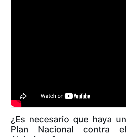
¿Es necesario que haya un
Plan Nacional contra el