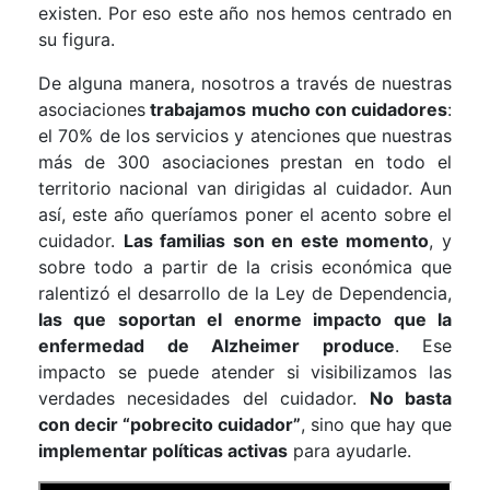
existen. Por eso este año nos hemos centrado en
su figura.
De alguna manera, nosotros a través de nuestras
asociaciones
trabajamos mucho con cuidadores
:
el 70% de los servicios y atenciones que nuestras
más de 300 asociaciones prestan en todo el
territorio nacional van dirigidas al cuidador. Aun
así, este año queríamos poner el acento sobre el
cuidador.
Las familias son en este momento
, y
sobre todo a partir de la crisis económica que
ralentizó el desarrollo de la Ley de Dependencia,
las que soportan el enorme impacto que la
enfermedad de Alzheimer produce
. Ese
impacto se puede atender si visibilizamos las
verdades necesidades del cuidador.
No basta
con decir “pobrecito cuidador”
, sino que hay que
implementar políticas activas
para ayudarle.