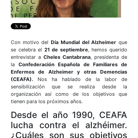
Con motivo del
Día Mundial del Alzheimer
que
se celebra el
21 de septiembre
, hemos querido
entrevistar a
Cheles Cantabrana
, presidenta de
la
Confederación Española de Familiares de
Enfermos de Alzheimer y otras Demencias
(CEAFA).
Nos ha hablado de la labor de
sensibilización que se realiza desde la
organización así como de los objetivos que
tienen para los próximos años.
Desde el año 1990, CEAFA
lucha contra el alzhéimer.
¿Cuáles son sus objetivos