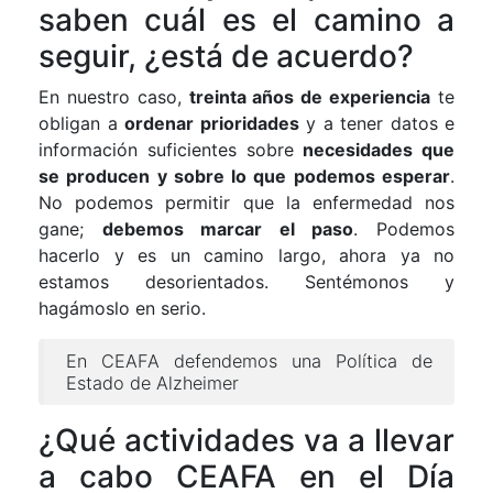
saben cuál es el camino a
seguir, ¿está de acuerdo?
En nuestro caso,
treinta años de experiencia
te
obligan a
ordenar prioridades
y a tener datos e
información suficientes sobre
necesidades que
se producen y sobre lo que podemos esperar
.
No podemos permitir que la enfermedad nos
gane;
debemos marcar el paso
. Podemos
hacerlo y es un camino largo, ahora ya no
estamos desorientados. Sentémonos y
hagámoslo en serio.
En CEAFA defendemos una Política de
Estado de Alzheimer
¿Qué actividades va a llevar
a cabo CEAFA en el Día