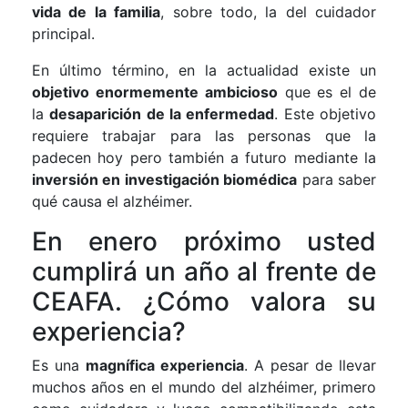
vida de la familia
, sobre todo, la del cuidador
principal.
En último término, en la actualidad existe un
objetivo enormemente ambicioso
que es el de
la
desaparición de la enfermedad
. Este objetivo
requiere trabajar para las personas que la
padecen hoy pero también a futuro mediante la
inversión en investigación biomédica
para saber
qué causa el alzhéimer.
En enero próximo usted
cumplirá un año al frente de
CEAFA. ¿Cómo valora su
experiencia?
Es una
magnífica experiencia
. A pesar de llevar
muchos años en el mundo del alzhéimer, primero