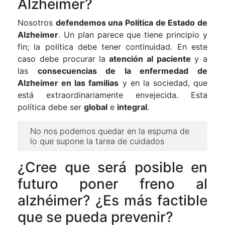
Alzheimer?
Nosotros
defendemos una Política de Estado de
Alzheimer
. Un plan parece que tiene principio y
fin; la política debe tener continuidad. En este
caso debe procurar la
atención al paciente
y a
las
consecuencias de la enfermedad de
Alzheimer en las familias
y en la sociedad, que
está extraordinariamente envejecida. Esta
política debe ser
global
e
integral
.
No nos podemos quedar en la espuma de
lo que supone la tarea de cuidados
¿Cree que será posible en
futuro poner freno al
alzhéimer? ¿Es más factible
que se pueda prevenir?