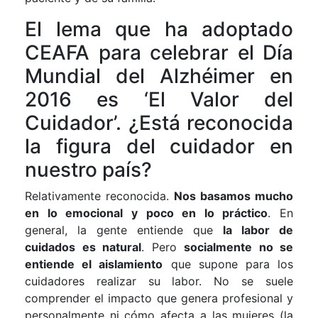
El lema que ha adoptado
CEAFA para celebrar el Día
Mundial del Alzhéimer en
2016 es ‘El Valor del
Cuidador’. ¿Está reconocida
la figura del cuidador en
nuestro país?
Relativamente reconocida.
Nos basamos mucho
en lo emocional y poco en lo práctico
. En
general, la gente entiende que
la labor de
cuidados es natural
. Pero
socialmente no se
entiende el aislamiento
que supone para los
cuidadores realizar su labor. No se suele
comprender el impacto que genera profesional y
personalmente ni cómo afecta a las mujeres (la