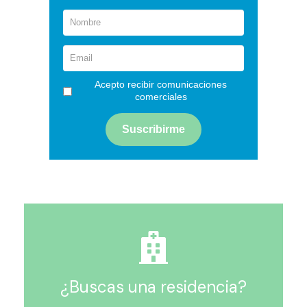
Acepto recibir comunicaciones
comerciales
¿Buscas una residencia?