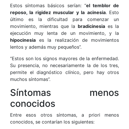
Estos síntomas básicos serían: “
el temblor de
reposo, la rigidez muscular y la
acinesia
. Esto
último es la dificultad para comenzar un
movimiento, mientras que la
bradicinesia
es la
ejecución muy lenta de un movimiento, y la
hipocinesia
es la realización de movimientos
lentos y además muy pequeños”.
“Estos son los signos mayores de la enfermedad.
Su presencia, no necesariamente la de los tres,
permite el diagnóstico clínico, pero hay otros
muchos síntomas”.
Síntomas menos
conocidos
Entre esos otros síntomas, a priori menos
conocidos, se contarían los siguientes: