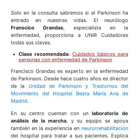
Solo en la consulta sabremos si el Parkinson ha
entrado en nuestras vidas. El neurólogo
Franscico Grandas
, especialista en la
enfermedad, proporciona a UNIR Cuidadores
todas sus claves.
Clase recomendada:
Cuidados básicos para
personas con enfermedad de Parkinson
Francisco Grandas es experto en la enfermedad
de Parkinson. Desde hace cuatro años es director
de la
Unidad de Parkinson y Trastornos del
Movimiento del Hospital Beata María Ana de
Madrid.
En su centro cuentan con un
laboratorio de
análisis de la marcha
, y su equipo se apoya
también en la experiencia en
neurorrehabilitación
del hospital para tratar a sus pacientes. Explica