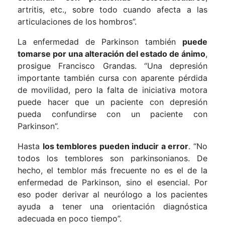
artritis, etc., sobre todo cuando afecta a las
articulaciones de los hombros”.
La enfermedad de Parkinson también
puede
tomarse por una alteración del estado de ánimo
,
prosigue Francisco Grandas. “Una depresión
importante también cursa con aparente pérdida
de movilidad, pero la falta de iniciativa motora
puede hacer que un paciente con depresión
pueda confundirse con un paciente con
Parkinson”.
Hasta
los temblores pueden inducir a error
. “No
todos los temblores son parkinsonianos. De
hecho, el temblor más frecuente no es el de la
enfermedad de Parkinson, sino el esencial. Por
eso poder derivar al neurólogo a los pacientes
ayuda a tener una orientación diagnóstica
adecuada en poco tiempo”.