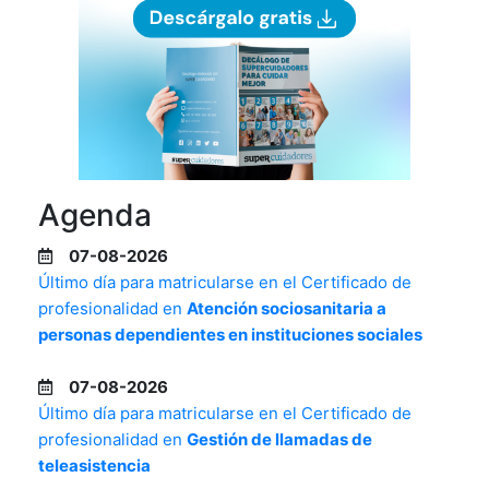
Agenda
07-08-2026
Último día para matricularse en el Certificado de
profesionalidad en
Atención sociosanitaria a
personas dependientes en instituciones sociales
07-08-2026
Último día para matricularse en el Certificado de
profesionalidad en
Gestión de llamadas de
teleasistencia