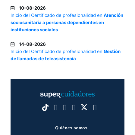
10-08-2026
Inicio del Certificado de profesionalidad en
Atención
sociosanitaria a personas dependientes en
instituciones sociales
14-08-2026
Inicio del Certificado de profesionalidad en
Gestión
de llamadas de teleasistencia
Quiénes somos