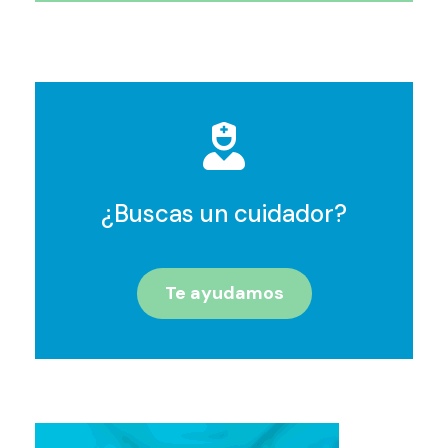
¿Buscas un cuidador?
Te ayudamos