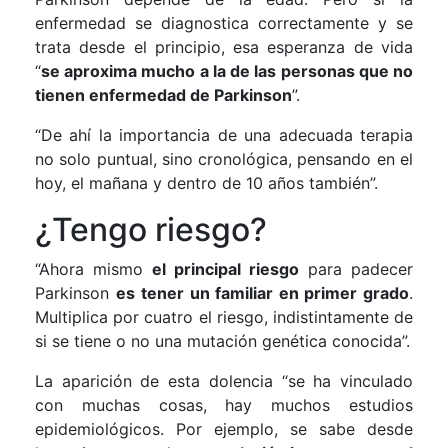
enfermedad se diagnostica correctamente y se
trata desde el principio, esa esperanza de vida
“
se aproxima mucho a la de las personas que no
tienen enfermedad de Parkinson
”.
“De ahí la importancia de una adecuada terapia
no solo puntual, sino cronológica, pensando en el
hoy, el mañana y dentro de 10 años también”.
¿Tengo riesgo?
“Ahora mismo
el principal riesgo
para padecer
Parkinson
es
tener un familiar en primer grado
.
Multiplica por cuatro el riesgo, indistintamente de
si se tiene o no una mutación genética conocida”.
La aparición de esta dolencia “se ha vinculado
con muchas cosas, hay muchos estudios
epidemiológicos. Por ejemplo, se sabe desde