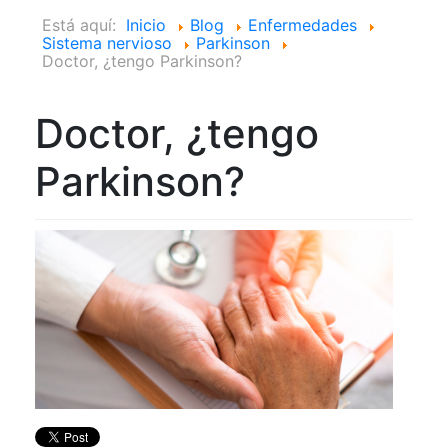
Está aquí:
Inicio
Blog
Enfermedades
Sistema nervioso
Parkinson
Doctor, ¿tengo Parkinson?
Doctor, ¿tengo
Parkinson?