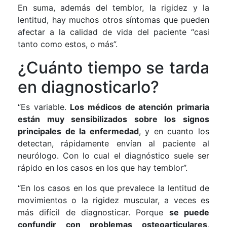
En suma, además del temblor, la rigidez y la
lentitud, hay muchos otros síntomas que pueden
afectar a la calidad de vida del paciente “casi
tanto como estos, o más”.
¿Cuánto tiempo se tarda
en diagnosticarlo?
“Es variable.
Los médicos de atención primaria
están muy sensibilizados sobre los signos
principales de la enfermedad
, y en cuanto los
detectan, rápidamente envían al paciente al
neurólogo. Con lo cual el diagnóstico suele ser
rápido en los casos en los que hay temblor”.
“En los casos en los que prevalece la lentitud de
movimientos o la rigidez muscular, a veces es
más difícil de diagnosticar. Porque
se puede
confundir con problemas osteoarticulares
,