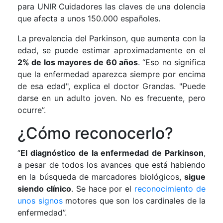
para UNIR Cuidadores las claves de una dolencia
que afecta a unos 150.000 españoles.
La prevalencia del Parkinson, que aumenta con la
edad, se puede estimar aproximadamente en el
2% de los mayores de 60 años
. “Eso no significa
que la enfermedad aparezca siempre por encima
de esa edad", explica el doctor Grandas. "Puede
darse en un adulto joven. No es frecuente, pero
ocurre”.
¿Cómo reconocerlo?
“
El diagnóstico de la enfermedad de Parkinson
,
a pesar de todos los avances que está habiendo
en la búsqueda de marcadores biológicos,
sigue
siendo clínico
. Se hace por el
reconocimiento de
unos signos
motores que son los cardinales de la
enfermedad”.