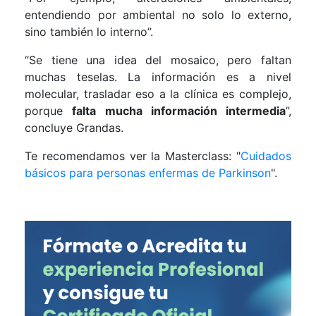
entendiendo por ambiental no solo lo externo,
sino también lo interno”.
“Se tiene una idea del mosaico, pero faltan
muchas teselas. La información es a nivel
molecular, trasladar eso a la clínica es complejo,
porque
falta mucha información intermedia
”,
concluye Grandas.
Te recomendamos ver la Masterclass: "
Cuidados
básicos para personas enfermas de Parkinson
".