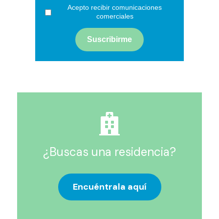
Acepto recibir comunicaciones
comerciales
¿Buscas una residencia?
Encuéntrala aquí