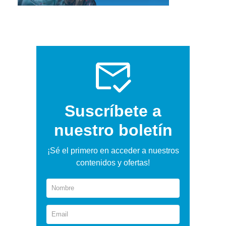
Suscríbete a
nuestro boletín
¡Sé el primero en acceder a nuestros
contenidos y ofertas!