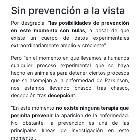
Sin prevención a la vista
Por desgracia, “
las posibilidades de prevención
en este momento son nulas
, a pesar de que
existe un cuerpo de datos experimentales
extraordinariamente amplio y creciente”.
Pero “en el momento en que llevamos a humanos
cualquier proceso experimental que se haya
hecho en animales para detener ciertos procesos
que se asemejan a la enfermedad de Parkinson,
nos estamos llevando chasco tras chasco,
decepción tras
decepción
”.
“En este momento
no existe ninguna terapia
que
permita prevenir
la aparición de la enfermedad.
No obstante, la prevención es una de las
principales líneas de investigación en este
momento”.