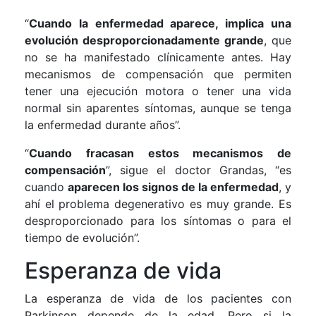
“
Cuando la enfermedad aparece, implica una
evolución desproporcionadamente grande
, que
no se ha manifestado clínicamente antes. Hay
mecanismos de compensación que permiten
tener una ejecución motora o tener una vida
normal sin aparentes síntomas, aunque se tenga
la enfermedad durante años”.
“
Cuando fracasan estos mecanismos de
compensación
”, sigue el doctor Grandas, “es
cuando
aparecen los signos de la enfermedad
, y
ahí el problema degenerativo es muy grande. Es
desproporcionado para los síntomas o para el
tiempo de evolución”.
Esperanza de vida
La esperanza de vida de los pacientes con
Parkinson depende de la edad. Pero si la