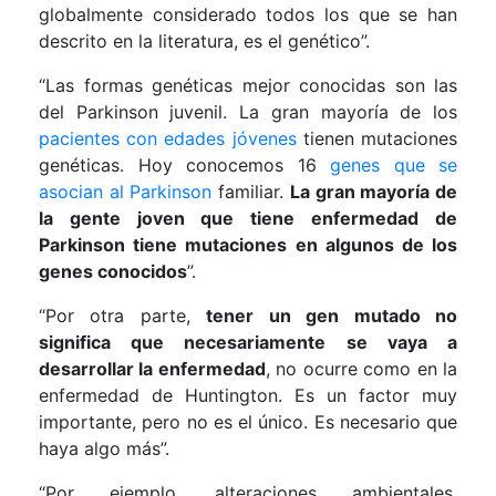
globalmente considerado todos los que se han
descrito en la literatura, es el genético”.
“Las formas genéticas mejor conocidas son las
del Parkinson juvenil. La gran mayoría de los
pacientes con edades jóvenes
tienen mutaciones
genéticas. Hoy conocemos 16
genes que se
asocian al Parkinson
familiar.
La gran mayoría de
la gente joven que tiene enfermedad de
Parkinson tiene mutaciones en algunos de los
genes conocidos
”.
“Por otra parte,
tener un gen mutado no
significa que necesariamente se vaya a
desarrollar la enfermedad
, no ocurre como en la
enfermedad de Huntington. Es un factor muy
importante, pero no es el único. Es necesario que
haya algo más”.
“Por ejemplo, alteraciones ambientales,