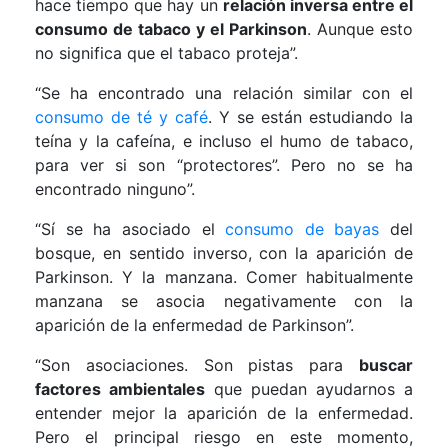
hace tiempo que hay un
relación inversa entre el
consumo de tabaco y el Parkinson
. Aunque esto
no significa que el tabaco proteja”.
“Se ha encontrado una relación similar con el
consumo de té y café
. Y se están estudiando la
teína y la cafeína, e incluso el humo de tabaco,
para ver si son “protectores”. Pero no se ha
encontrado ninguno”.
“Sí se ha asociado el
consumo de bayas
del
bosque, en sentido inverso, con la aparición de
Parkinson. Y la manzana. Comer habitualmente
manzana se asocia negativamente con la
aparición de la enfermedad de Parkinson”.
“Son asociaciones. Son pistas para
buscar
factores ambientales
que puedan ayudarnos a
entender mejor la aparición de la enfermedad.
Pero el principal riesgo en este momento,