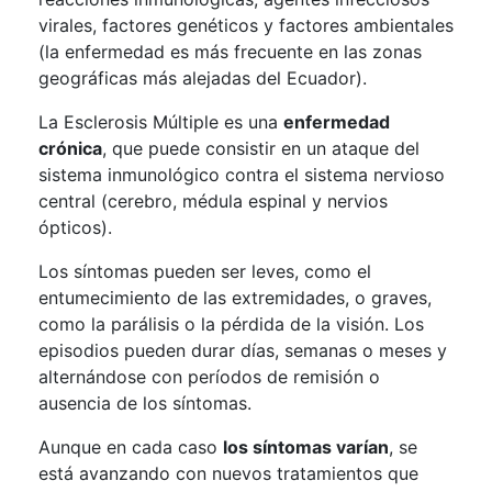
virales, factores genéticos y factores ambientales
(la enfermedad es más frecuente en las zonas
geográficas más alejadas del Ecuador).
La Esclerosis Múltiple es una
enfermedad
crónica
, que puede consistir en un ataque del
sistema inmunológico contra el sistema nervioso
central (cerebro, médula espinal y nervios
ópticos).
Los síntomas pueden ser leves, como el
entumecimiento de las extremidades, o graves,
como la parálisis o la pérdida de la visión. Los
episodios pueden durar días, semanas o meses y
alternándose con períodos de remisión o
ausencia de los síntomas.
Aunque en cada caso
los síntomas varían
, se
está avanzando con nuevos tratamientos que