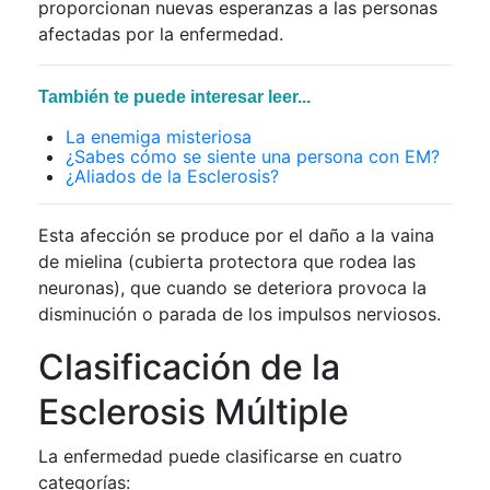
proporcionan nuevas esperanzas a las personas
afectadas por la enfermedad.
También te puede interesar leer...
La enemiga misteriosa
¿Sabes cómo se siente una persona con EM?
¿Aliados de la Esclerosis?
Esta afección se produce por el daño a la vaina
de mielina (cubierta protectora que rodea las
neuronas), que cuando se deteriora provoca la
disminución o parada de los impulsos nerviosos.
Clasificación de la
Esclerosis Múltiple
La enfermedad puede clasificarse en cuatro
categorías: