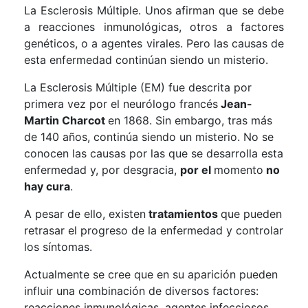
La Esclerosis Múltiple. Unos afirman que se debe
a reacciones inmunológicas, otros a factores
genéticos, o a agentes virales. Pero las causas de
esta enfermedad continúan siendo un misterio.
La Esclerosis Múltiple (EM) fue descrita por
primera vez por el neurólogo francés
Jean-
Martin Charcot
en 1868. Sin embargo, tras más
de 140 años, continúa siendo un misterio. No se
conocen las causas por las que se desarrolla esta
enfermedad y, por desgracia,
por el
momento
no
hay cura
.
A pesar de ello, existen
tratamientos
que pueden
retrasar el progreso de la enfermedad y controlar
los síntomas.
Actualmente se cree que en su aparición pueden
influir una combinación de diversos factores:
reacciones inmunológicas, agentes infecciosos