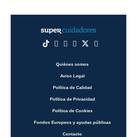
Quiénes somos
Aviso Legal
Política de Calidad
Política de Privacidad
Política de Cookies
Fondos Europeos y ayudas públicas
Contacto