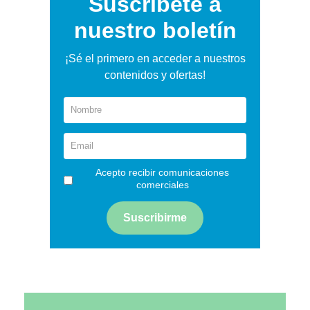
Suscríbete a
nuestro boletín
¡Sé el primero en acceder a nuestros
contenidos y ofertas!
Acepto recibir comunicaciones
comerciales