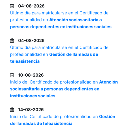
04-08-2026
Último día para matricularse en el Certificado de
profesionalidad en
Atención sociosanitaria a
personas dependientes en instituciones sociales
04-08-2026
Último día para matricularse en el Certificado de
profesionalidad en
Gestión de llamadas de
teleasistencia
10-08-2026
Inicio del Certificado de profesionalidad en
Atención
sociosanitaria a personas dependientes en
instituciones sociales
14-08-2026
Inicio del Certificado de profesionalidad en
Gestión
de llamadas de teleasistencia