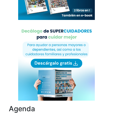
Agenda