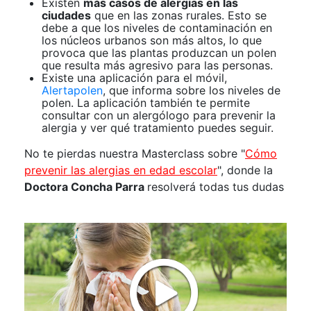
Existen
más casos de alergias en las
ciudades
que en las zonas rurales. Esto se
debe a que los niveles de contaminación en
los núcleos urbanos son más altos, lo que
provoca que las plantas produzcan un polen
que resulta más agresivo para las personas.
Existe una aplicación para el móvil,
Alertapolen
, que informa sobre los niveles de
polen. La aplicación también te permite
consultar con un alergólogo para prevenir la
alergia y ver qué tratamiento puedes seguir.
No te pierdas nuestra Masterclass sobre "
Cómo
prevenir las alergias en edad escolar
", donde la
Doctora Concha Parra
resolverá todas tus dudas