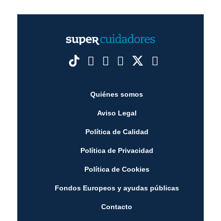
Quiénes somos
Aviso Legal
Política de Calidad
Política de Privacidad
Política de Cookies
Fondos Europeos y ayudas públicas
Contacto