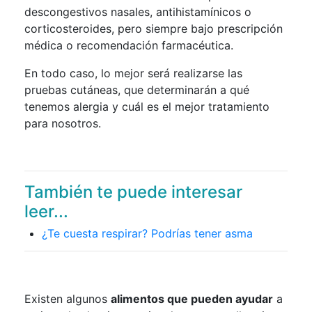
descongestivos nasales, antihistamínicos o
corticosteroides, pero siempre bajo prescripción
médica o recomendación farmacéutica.
En todo caso, lo mejor será realizarse las
pruebas cutáneas, que determinarán a qué
tenemos alergia y cuál es el mejor tratamiento
para nosotros.
También te puede interesar
leer...
¿Te cuesta respirar? Podrías tener asma
Existen algunos
alimentos que pueden ayudar
a