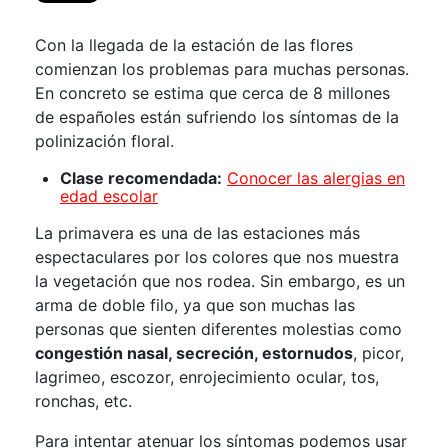
Con la llegada de la estación de las flores
comienzan los problemas para muchas personas.
En concreto se estima que cerca de 8 millones
de españoles están sufriendo los síntomas de la
polinización floral.
Clase recomendada:
Conocer las alergias en
edad escolar
La primavera es una de las estaciones más
espectaculares por los colores que nos muestra
la vegetación que nos rodea. Sin embargo, es un
arma de doble filo, ya que son muchas las
personas que sienten diferentes molestias como
congestión nasal, secreción, estornudos
, picor,
lagrimeo, escozor, enrojecimiento ocular, tos,
ronchas, etc.
Para intentar atenuar los síntomas podemos usar