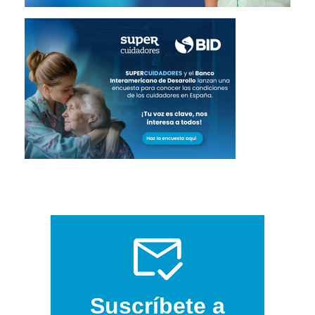
Suscríbete a