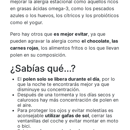
mejorar la alergia estacional como aquellos ricos
en grasas ácidas omega-3, como los pescados
azules o los huevos, los cítricos y los probióticos
como el yogur.
Pero hay otros que
es mejor evitar
, ya que
pueden agravar la alergia como
el
chocolate, las
carnes rojas
, los alimentos fritos o los que llevan
polen en su composición.
¿Sabías qué...?
El
polen solo se libera durante el día
, por lo
que la noche te encontrarás mejor ya que
disminuye su concentración.
Después de una tormenta y los días secos y
calurosos hay más concentración de polen en
el aire.
Para proteger los ojos y evitar molestias es
aconsejable
utilizar gafas de sol
, cerrar las
ventanillas del coche y evitar montar en moto
o bici.