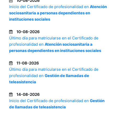
10-08-2026
Inicio del Certificado de profesionalidad en
Atención
sociosanitaria a personas dependientes en
instituciones sociales
10-08-2026
Último día para matricularse en el Certificado de
profesionalidad en
Atención sociosanitaria a
personas dependientes en instituciones sociales
11-08-2026
Último día para matricularse en el Certificado de
profesionalidad en
Gestión de llamadas de
teleasistencia
14-08-2026
Inicio del Certificado de profesionalidad en
Gestión
de llamadas de teleasistencia