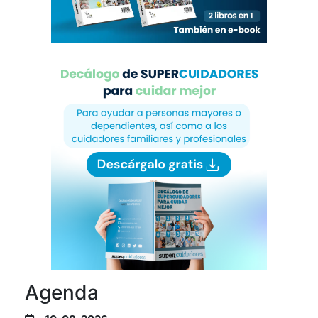
Agenda