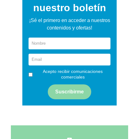
nuestro boletín
¡Sé el primero en acceder a nuestros
contenidos y ofertas!
Acepto recibir comunicaciones
comerciales