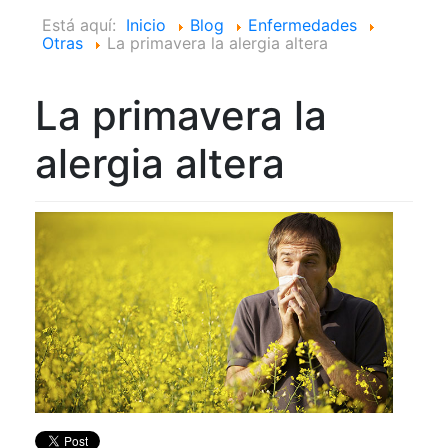
Está aquí:
Inicio
Blog
Enfermedades
Otras
La primavera la alergia altera
La primavera la
alergia altera