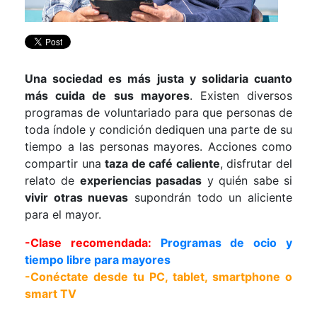
Una sociedad es más justa y solidaria cuanto
más cuida de sus mayores
. Existen diversos
programas de voluntariado para que personas de
toda índole y condición dediquen una parte de su
tiempo a las personas mayores. Acciones como
compartir una
taza de café caliente
, disfrutar del
relato de
experiencias pasadas
y quién sabe si
vivir otras nuevas
supondrán todo un aliciente
para el mayor.
-Clase recomendada:
Programas de ocio y
tiempo libre para mayores
-Conéctate desde tu PC, tablet, smartphone o
smart TV