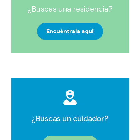
¿Buscas una residencia?
Encuéntrala aquí
¿Buscas un cuidador?