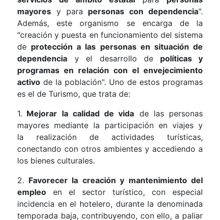
mayores
y para
personas con dependencia
".
Además, este organismo se encarga de la
"creación y puesta en funcionamiento del sistema
de
protección a las personas en situación de
dependencia
y el desarrollo de
políticas y
programas en relación con el envejecimiento
activo
de la población". Uno de estos programas
es el de Turismo, que trata de:
1.
Mejorar la calidad de vida
de las personas
mayores mediante la participación en viajes y
la realización de actividades turísticas,
conectando con otros ambientes y accediendo a
los bienes culturales.
2.
Favorecer la creación y mantenimiento del
empleo
en el sector turístico, con especial
incidencia en el hotelero, durante la denominada
temporada baja, contribuyendo, con ello, a paliar