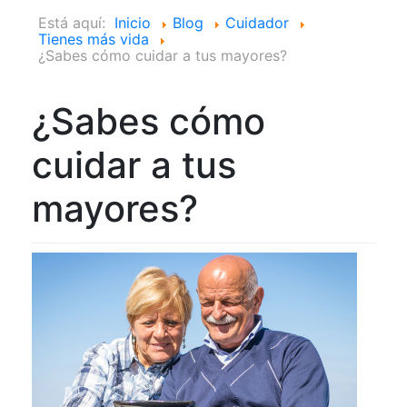
Está aquí:
Inicio
Blog
Cuidador
Tienes más vida
¿Sabes cómo cuidar a tus mayores?
¿Sabes cómo
cuidar a tus
mayores?