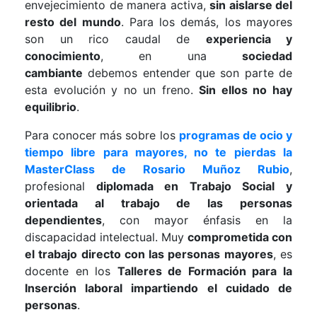
envejecimiento de manera activa,
sin aislarse del
resto del mundo
. Para los demás, los mayores
son un rico caudal de
experiencia y
conocimiento
, en una
sociedad
cambiante
debemos entender que son parte de
esta evolución y no un freno.
Sin ellos no hay
equilibrio
.
Para conocer más sobre los
programas de ocio y
tiempo libre para mayores, no te pierdas la
MasterClass de Rosario Muñoz Rubio
,
profesional
diplomada en Trabajo Social y
orientada al trabajo de las personas
dependientes
, con mayor énfasis en la
discapacidad intelectual. Muy
comprometida con
el trabajo directo con las personas mayores
, es
docente en los
Talleres de Formación para la
Inserción laboral impartiendo el cuidado de
personas
.