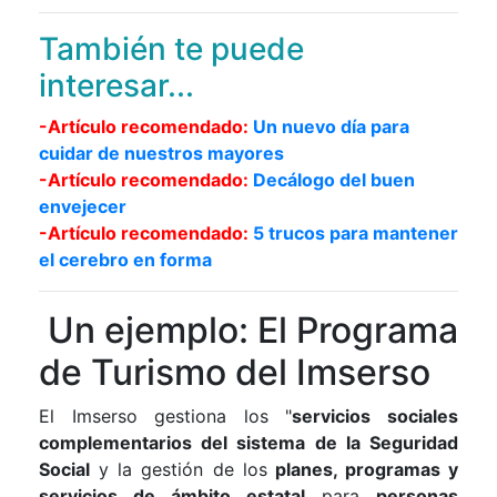
También te puede
interesar...
-Artículo recomendado:
Un nuevo día para
cuidar de nuestros mayores
-Artículo recomendado:
Decálogo del buen
envejecer
-Artículo recomendado:
5 trucos para mantener
el cerebro en forma
Un ejemplo: El Programa
de Turismo del Imserso
El Imserso gestiona los "
servicios sociales
complementarios del sistema de la Seguridad
Social
y la gestión de los
planes, programas y
servicios de ámbito estatal
para
personas