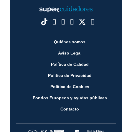
Quiénes somos
Aviso Legal
Política de Calidad
Política de Privacidad
Política de Cookies
Fondos Europeos y ayudas públicas
Contacto