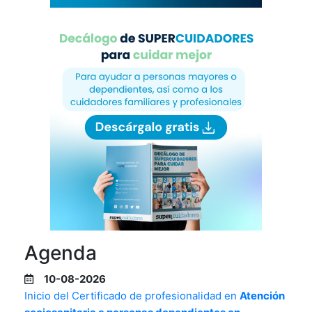
Agenda
10-08-2026
Inicio del Certificado de profesionalidad en
Atención