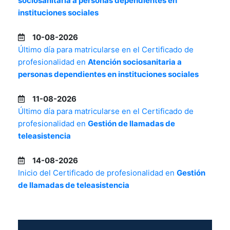
sociosanitaria a personas dependientes en
instituciones sociales
10-08-2026
Último día para matricularse en el Certificado de
profesionalidad en
Atención sociosanitaria a
personas dependientes en instituciones sociales
11-08-2026
Último día para matricularse en el Certificado de
profesionalidad en
Gestión de llamadas de
teleasistencia
14-08-2026
Inicio del Certificado de profesionalidad en
Gestión
de llamadas de teleasistencia