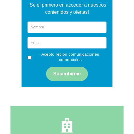
¡Sé el primero en acceder a nuestros
contenidos y ofertas!
Acepto recibir comunicaciones
comerciales