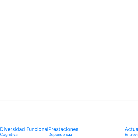
Diversidad Funcional
Prestaciones
Actua
Cognitiva
Dependencia
Entrevi