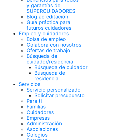
y garantías de
SUPERCUIDADORES
Blog acreditación
Guía práctica para
futuros cuidadores
Empleo y cuidadores
Bolsa de empleo
Colabora con nosotros
Ofertas de trabajo
Búsqueda de
cuidador/residencia
Búsqueda de cuidador
Búsqueda de
residencia
Servicios
Servicio personalizado
Solicitar presupuesto
Para ti
Familias
Cuidadores
Empresas
Administración
Asociaciones
Colegios