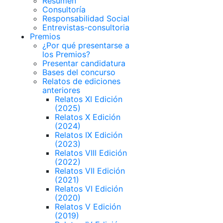
Resumen
Consultoría
Responsabilidad Social
Entrevistas-consultoria
Premios
¿Por qué presentarse a
los Premios?
Presentar candidatura
Bases del concurso
Relatos de ediciones
anteriores
Relatos XI Edición
(2025)
Relatos X Edición
(2024)
Relatos IX Edición
(2023)
Relatos VIII Edición
(2022)
Relatos VII Edición
(2021)
Relatos VI Edición
(2020)
Relatos V Edición
(2019)