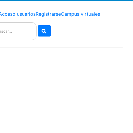
Acceso usuarios
Registrarse
Campus virtuales
Buscar