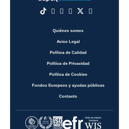
Quiénes somos
Aviso Legal
Política de Calidad
Política de Privacidad
Política de Cookies
Fondos Europeos y ayudas públicas
Contacto