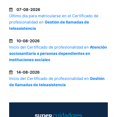
07-08-2026
Último día para matricularse en el Certificado de
profesionalidad en
Gestión de llamadas de
teleasistencia
10-08-2026
Inicio del Certificado de profesionalidad en
Atención
sociosanitaria a personas dependientes en
instituciones sociales
14-08-2026
Inicio del Certificado de profesionalidad en
Gestión
de llamadas de teleasistencia