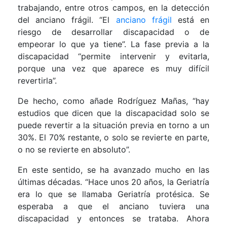
trabajando, entre otros campos, en la detección
del anciano frágil. “El
anciano frágil
está en
riesgo de desarrollar discapacidad o de
empeorar lo que ya tiene”. La fase previa a la
discapacidad “permite intervenir y evitarla,
porque una vez que aparece es muy difícil
revertirla”.
De hecho, como añade Rodríguez Mañas, “hay
estudios que dicen que la discapacidad solo se
puede revertir a la situación previa en torno a un
30%. El 70% restante, o solo se revierte en parte,
o no se revierte en absoluto”.
En este sentido, se ha avanzado mucho en las
últimas décadas. “Hace unos 20 años, la Geriatría
era lo que se llamaba Geriatría protésica. Se
esperaba a que el anciano tuviera una
discapacidad y entonces se trataba. Ahora