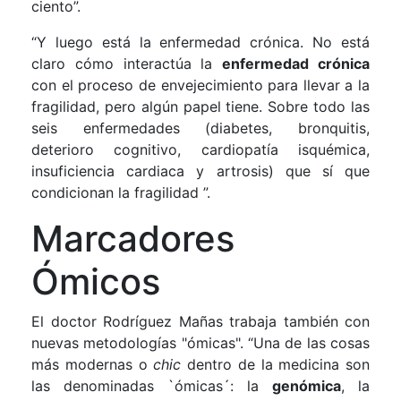
ciento”.
“Y luego está la enfermedad crónica. No está
claro cómo interactúa la
enfermedad crónica
con el proceso de envejecimiento para llevar a la
fragilidad, pero algún papel tiene. Sobre todo las
seis enfermedades (diabetes, bronquitis,
deterioro cognitivo, cardiopatía isquémica,
insuficiencia cardiaca y artrosis) que sí que
condicionan la fragilidad ”.
Marcadores
Ómicos
El doctor Rodríguez Mañas trabaja también con
nuevas metodologías "ómicas". “Una de las cosas
más modernas o
chic
dentro de la medicina son
las denominadas `ómicas´: la
genómica
, la