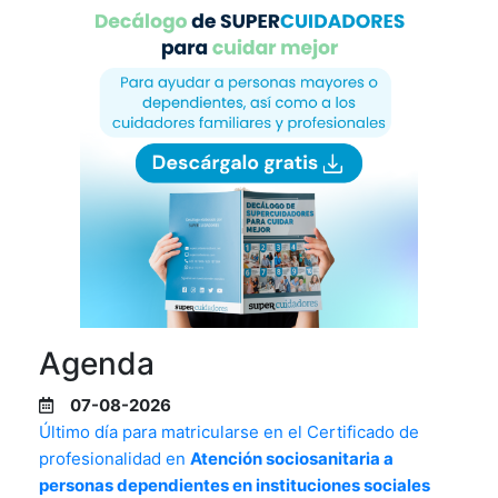
Agenda
07-08-2026
Último día para matricularse en el Certificado de
profesionalidad en
Atención sociosanitaria a
personas dependientes en instituciones sociales