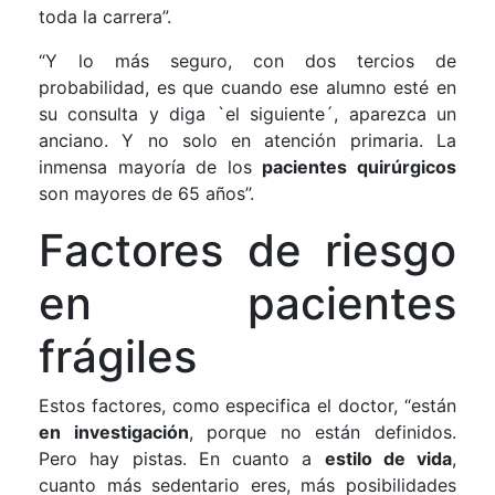
toda la carrera”.
“Y lo más seguro, con dos tercios de
probabilidad, es que cuando ese alumno esté en
su consulta y diga `el siguiente´, aparezca un
anciano. Y no solo en atención primaria. La
inmensa mayoría de los
pacientes quirúrgicos
son mayores de 65 años”.
Factores de riesgo
en pacientes
frágiles
Estos factores, como especifica el doctor, “están
en investigación
, porque no están definidos.
Pero hay pistas. En cuanto a
estilo de vida
,
cuanto más sedentario eres, más posibilidades