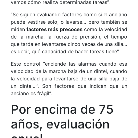
vemos cómo realiza determinadas tareas”.
“Se siguen evaluando factores como si el anciano
puede vestirse solo, o lavarse… pero también se
miden
factores más precoces
como la velocidad
de la marcha, la fuerza de prensión, el tiempo
que tarda en levantarse cinco veces de una silla…
es decir, qué capacidad de hacer tareas tiene”.
Este control “enciende las alarmas cuando esa
velocidad de la marcha baja de un dintel, cuando
la velocidad para levantarse de una silla baja de
un dintel…”. Son factores que indican que un
anciano es frágil”.
Por encima de 75
años, evaluación