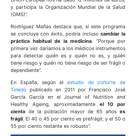
y participa la Organización Mundial de la Salud
(OMS)”.
Rodríguez Mañas destaca que, si este programa
se concluye con éxito, podría incluso
cambiar la
práctica habitual de la medicina
. “Porque por
primera vez daríamos a los médicos instrumentos
para detectar quién es y quién no es, y quién
tiene riesgo y quién no tiene riesgo de ser frágil o
dependiente”.
En España, según el
estudio de cohorte de
Toledo
publicado en 2011 por Francisco José
García García en el Journal of Nutrition and
Healthy Ageing, aproximadamente
el 10 por
ciento
de la población mayor de 65 años
es
frágil
. El 40 o 45 por ciento es prefrágil; y el 50 o
55 por ciento restante es robusto".