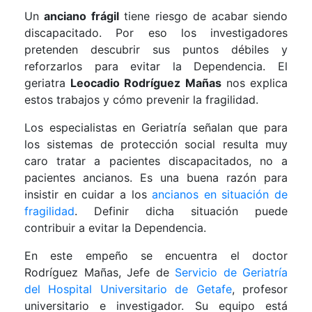
Un
anciano frágil
tiene riesgo de acabar siendo
discapacitado. Por eso los investigadores
pretenden descubrir sus puntos débiles y
reforzarlos para evitar la Dependencia. El
geriatra
Leocadio Rodríguez Mañas
nos explica
estos trabajos y cómo prevenir la fragilidad.
Los especialistas en Geriatría señalan que para
los sistemas de protección social resulta muy
caro tratar a pacientes discapacitados, no a
pacientes ancianos. Es una buena razón para
insistir en cuidar a los
ancianos en situación de
fragilidad
. Definir dicha situación puede
contribuir a evitar la Dependencia.
En este empeño se encuentra el doctor
Rodríguez Mañas, Jefe de
Servicio de Geriatría
del Hospital Universitario de Getafe
, profesor
universitario e investigador. Su equipo está