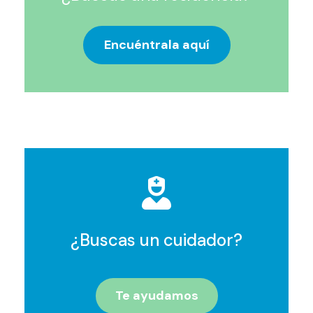
Encuéntrala aquí
¿Buscas un cuidador?
Te ayudamos