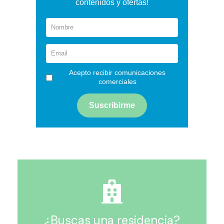
contenidos y ofertas!
Acepto recibir comunicaciones
comerciales
¿Buscas una residencia?