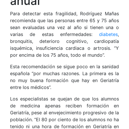
anual
Para detectar esta fragilidad, Rodríguez Mañas
recomienda que las personas entre 65 y 75 años
sean evaluadas una vez al año si tienen una o
varias de estas enfermedades:
diabetes
,
bronquitis, deterioro cognitivo, cardiopatía
isquémica, insuficiencia cardiaca o artrosis. “Y
por encima de los 75 años, todo el mundo”.
Esta recomendación se sigue poco en la sanidad
española “por muchas razones. La primera es la
no muy buena formación que hay en Geriatría
entre los médicos”.
Los especialistas se quejan de que los alumnos
de medicina apenas reciben formación en
Geriatría, pese al envejecimiento progresivo de la
población. “El 80 por ciento de los alumnos no ha
tenido ni una hora de formación en Geriatría en