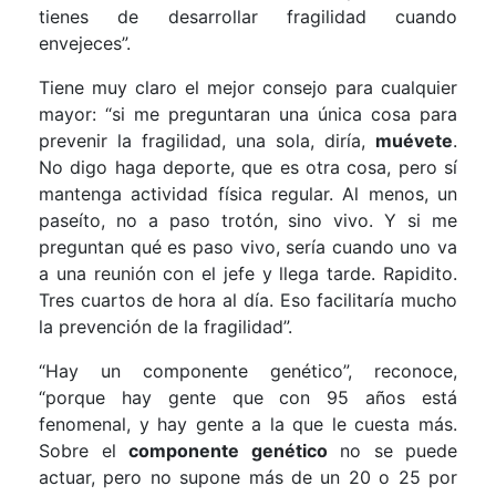
tienes de desarrollar fragilidad cuando
envejeces”.
Tiene muy claro el mejor consejo para cualquier
mayor: “si me preguntaran una única cosa para
prevenir la fragilidad, una sola, diría,
muévete
.
No digo haga deporte, que es otra cosa, pero sí
mantenga actividad física regular. Al menos, un
paseíto, no a paso trotón, sino vivo. Y si me
preguntan qué es paso vivo, sería cuando uno va
a una reunión con el jefe y llega tarde. Rapidito.
Tres cuartos de hora al día. Eso facilitaría mucho
la prevención de la fragilidad”.
“Hay un componente genético”, reconoce,
“porque hay gente que con 95 años está
fenomenal, y hay gente a la que le cuesta más.
Sobre el
componente genético
no se puede
actuar, pero no supone más de un 20 o 25 por