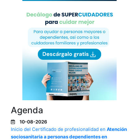
Agenda
10-08-2026
Inicio del Certificado de profesionalidad en
Atención
sociosanitaria a personas dependientes en