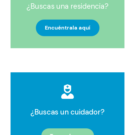
¿Buscas una residencia?
Encuéntrala aquí
¿Buscas un cuidador?