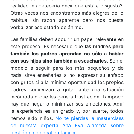
realidad le apetecería decir que está a disgusto?.
Otras veces nos encontramos más alegres de lo
habitual sin razón aparente pero nos cuesta
verbalizar ese estado de ánimo.
Las familias deben adquirir un papel relevante en
este proceso. Es necesario que
las madres pero
también los padres aprendan no sólo a hablar
con sus hijos sino también a escucharles
. Son el
modelo a seguir para los más pequeños y de
nada sirve enseñarles a no expresar su enfado
con gritos si a la mínima oportunidad los propios
padres comienzan a gritar ante una situación
incómoda o que les genera frustración. Tampoco
hay que negar o minimizar sus emociones. Aquí
la experiencia es un grado y, por suerte, todos
hemos sido niños.
No te pierdas la masterclass
de nuestra experta Ana Eva Alameda sobre
gestión emocional en familia
.