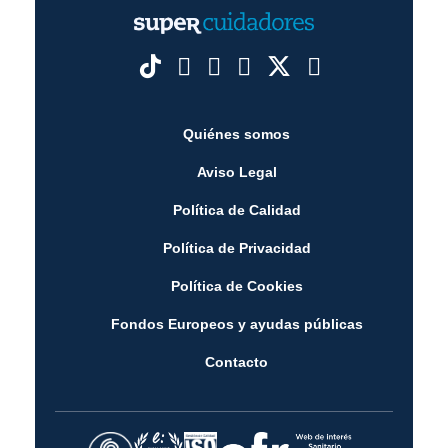
Quiénes somos
Aviso Legal
Política de Calidad
Política de Privacidad
Política de Cookies
Fondos Europeos y ayudas públicas
Contacto