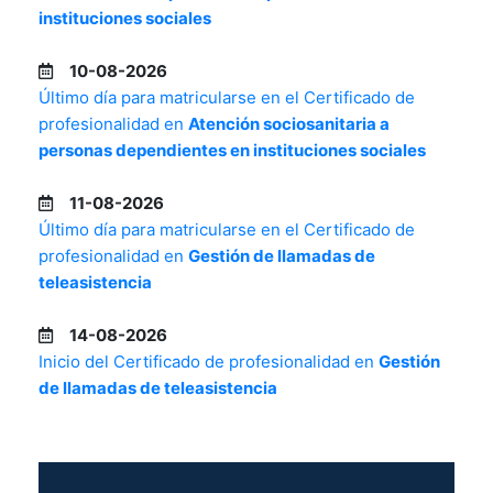
instituciones sociales
10-08-2026
Último día para matricularse en el Certificado de
profesionalidad en
Atención sociosanitaria a
personas dependientes en instituciones sociales
11-08-2026
Último día para matricularse en el Certificado de
profesionalidad en
Gestión de llamadas de
teleasistencia
14-08-2026
Inicio del Certificado de profesionalidad en
Gestión
de llamadas de teleasistencia