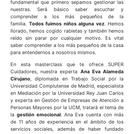
fundamental que primero sepamos gestionar las
nuestras. Será básico saber escuchar y
comprender a los más pequeños de la
familia.
Todos fuimos niños alguna vez
. Hemos
llorado, hemos cogido rabietas y también hemos
reído sin parar por cualquier motivo. Es vital
saber comprender a los más pequeños de la casa
para entendernos a nosotros mismos.
En esta masterclass que te ofrece SUPER
Cuidadores, nuestra experta
Ana Eva Alameda
Cirujano
, diplomada en Trabajo Social por la
Universidad Complutense de Madrid, especialista
en Mediación por la Universidad Rey Juan Carlos
y experta en Gestión de Empresas de Atención a
Personas Mayores por la UCM, tratará el tema de
la
gestión emocional
. Ana Eva cuenta con más
de 11 años de experiencia en el ámbito de los
servicios sociales, además de haber fundado