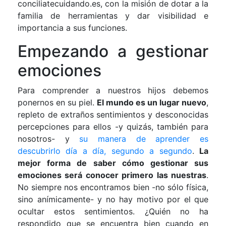
conciliatecuidando.es, con la misión de dotar a la
familia de herramientas y dar visibilidad e
importancia a sus funciones.
Empezando a gestionar
emociones
Para comprender a nuestros hijos debemos
ponernos en su piel.
El mundo es un lugar nuevo
,
repleto de extraños sentimientos y desconocidas
percepciones para ellos -y quizás, también para
nosotros- y
su manera de aprender es
descubrirlo día a día, segundo a segundo
.
La
mejor forma de saber cómo gestionar sus
emociones será conocer primero las nuestras
.
No siempre nos encontramos bien -no sólo física,
sino anímicamente- y no hay motivo por el que
ocultar estos sentimientos. ¿Quién no ha
respondido que se encuentra bien cuando en