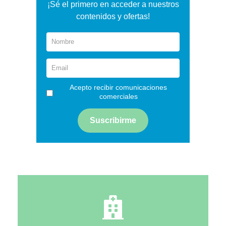
¡Sé el primero en acceder a nuestros
contenidos y ofertas!
Acepto recibir comunicaciones
comerciales