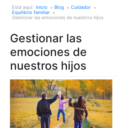
Está aquí:
Inicio
Blog
Cuidador
Equilibrio familiar
Gestionar las emociones de nuestros hijos
Gestionar las
emociones de
nuestros hijos