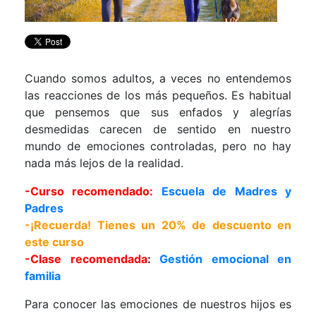
Cuando somos adultos, a veces no entendemos
las reacciones de los más pequeños. Es habitual
que pensemos que sus enfados y alegrías
desmedidas carecen de sentido en nuestro
mundo de emociones controladas, pero no hay
nada más lejos de la realidad.
-Curso recomendado:
Escuela de Madres y
Padres
-¡Recuerda! Tienes un 20% de descuento en
este curso
-Clase recomendada
:
Gestión emocional en
familia
Para conocer las emociones de nuestros hijos es