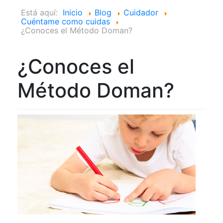
Está aquí:
Inicio
Blog
Cuidador
Cuéntame como cuidas
¿Conoces el Método Doman?
¿Conoces el
Método Doman?