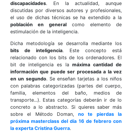
discapacidades
. En la actualidad, aunque
discutidas por diversos autores y profesionales,
el uso de dichas técnicas se ha extendido a la
población en general
como elemento de
estimulación de la inteligencia.
Dicha metodología se desarrolla mediante los
bits de inteligencia
. Este concepto está
relacionado con los bits de los ordenadores. El
bit de inteligencia es la
máxima cantidad de
información que puede ser procesada a la vez
en un segundo
. Se enseñan tarjetas a los niños
con palabras categorizadas (partes del cuerpo,
familia, elementos del baño, medios de
transporte...). Estas categorías deberán ir de lo
concreto a lo abstracto. Si quieres saber más
sobre el Método Doman,
no te pierdas la
próxima masterclass del día 16 de febrero con
la experta Cristina Guerra
.