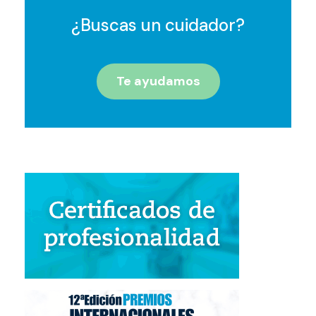
¿Buscas un cuidador?
Te ayudamos