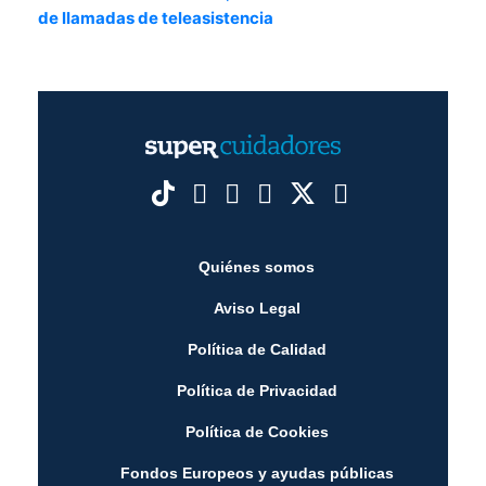
de llamadas de teleasistencia
Quiénes somos
Aviso Legal
Política de Calidad
Política de Privacidad
Política de Cookies
Fondos Europeos y ayudas públicas