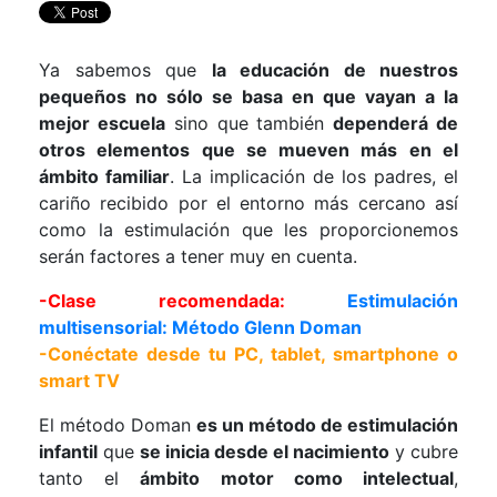
Ya sabemos que
la educación de nuestros
pequeños no sólo se basa en que vayan a la
mejor escuela
sino que también
dependerá de
otros elementos que se mueven más en el
ámbito familiar
. La implicación de los padres, el
cariño recibido por el entorno más cercano así
como la estimulación que les proporcionemos
serán factores a tener muy en cuenta.
-Clase recomendada:
Estimulación
multisensorial: Método Glenn Doman
-Conéctate desde tu PC, tablet, smartphone o
smart TV
El método Doman
es un método de estimulación
infantil
que
se inicia desde el nacimiento
y cubre
tanto el
ámbito motor como intelectual
,