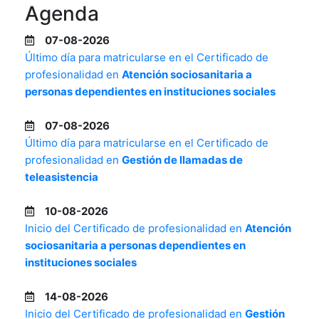
Agenda
07-08-2026
Último día para matricularse en el Certificado de
profesionalidad en
Atención sociosanitaria a
personas dependientes en instituciones sociales
07-08-2026
Último día para matricularse en el Certificado de
profesionalidad en
Gestión de llamadas de
teleasistencia
10-08-2026
Inicio del Certificado de profesionalidad en
Atención
sociosanitaria a personas dependientes en
instituciones sociales
14-08-2026
Inicio del Certificado de profesionalidad en
Gestión