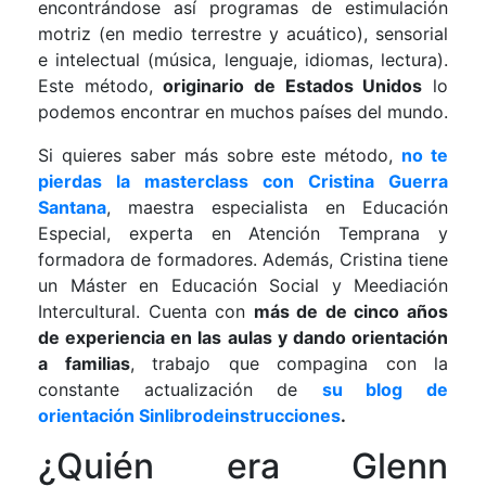
encontrándose así programas de estimulación
motriz (en medio terrestre y acuático), sensorial
e intelectual (música, lenguaje, idiomas, lectura).
Este método,
originario de Estados Unidos
lo
podemos encontrar en muchos países del mundo.
Si quieres saber más sobre este método,
no te
pierdas la masterclass con Cristina Guerra
Santana
, maestra especialista en Educación
Especial, experta en Atención Temprana y
formadora de formadores. Además, Cristina tiene
un Máster en Educación Social y Meediación
Intercultural. Cuenta con
más de de cinco años
de experiencia en las aulas y dando orientación
a familias
, trabajo que compagina con la
constante actualización de
su blog de
orientación Sinlibrodeinstrucciones
.
¿Quién era Glenn