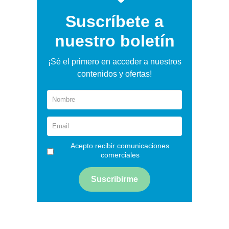
Suscríbete a
nuestro boletín
¡Sé el primero en acceder a nuestros
contenidos y ofertas!
Acepto recibir comunicaciones
comerciales