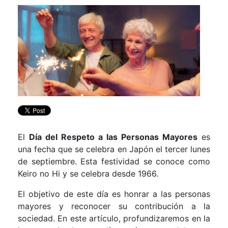
El
Día del Respeto a las Personas Mayores
es
una fecha que se celebra en Japón el tercer lunes
de septiembre. Esta festividad se conoce como
Keiro no Hi y se celebra desde 1966.
El objetivo de este día es honrar a las personas
mayores y reconocer su contribución a la
sociedad. En este artículo, profundizaremos en la