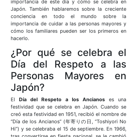
importancia de este día y cómo se celebra en
Japón. También hablaremos sobre la creciente
conciencia en todo el mundo sobre la
importancia de cuidar a las personas mayores y
cómo los familiares pueden ser los primeros en
hacerlo.
¿Por qué se celebra el
Día del Respeto a las
Personas Mayores en
Japón?
El
Día del Respeto a los Ancianos
es una
festividad que se celebra en Japón. Cuando se
creó esta festividad en 1951, recibió el nombre de
“Día de los Ancianos” (年寄りの日, “Toshiyori No
Hi”) y se celebraba el 15 de septiembre. En 1966,
tras convertirse en fiesta nacional, se le cambió