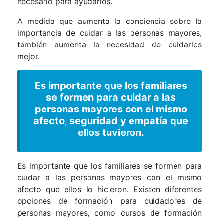
necesario para ayudarlos.
A medida que aumenta la conciencia sobre la
importancia de cuidar a las personas mayores,
también aumenta la necesidad de cuidarlos
mejor.
Es importante que los familiares
se formen para cuidar a las
personas mayores con el mismo
afecto, seguridad y empatía que
ellos tuvieron.
Es importante que los familiares se formen para
cuidar a las personas mayores con el mismo
afecto que ellos lo hicieron. Existen diferentes
opciones de formación para cuidadores de
personas mayores, como cursos de formación