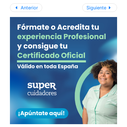
Anterior
Siguiente