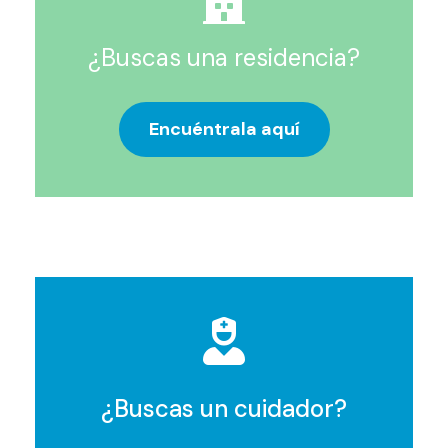
¿Buscas una residencia?
Encuéntrala aquí
¿Buscas un cuidador?