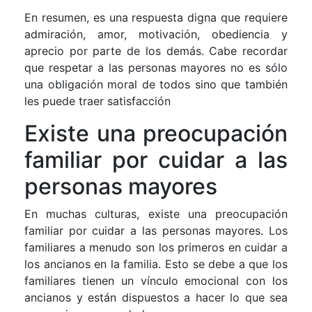
En resumen, es una respuesta digna que requiere
admiración, amor, motivación, obediencia y
aprecio por parte de los demás. Cabe recordar
que respetar a las personas mayores no es sólo
una obligación moral de todos sino que también
les puede traer satisfacción
Existe una preocupación
familiar por cuidar a las
personas mayores
En muchas culturas, existe una preocupación
familiar por cuidar a las personas mayores. Los
familiares a menudo son los primeros en cuidar a
los ancianos en la familia. Esto se debe a que los
familiares tienen un vínculo emocional con los
ancianos y están dispuestos a hacer lo que sea