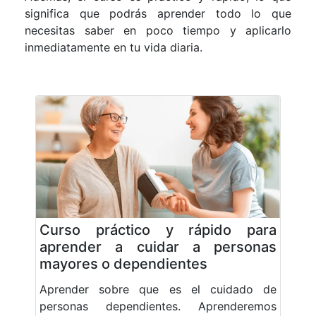
significa que podrás aprender todo lo que
necesitas saber en poco tiempo y aplicarlo
inmediatamente en tu vida diaria.
Curso práctico y rápido para
aprender a cuidar a personas
mayores o dependientes
Aprender sobre que es el cuidado de
personas dependientes. Aprenderemos