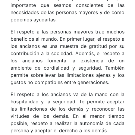
importante que seamos conscientes de las
necesidades de las personas mayores y de cómo
podemos ayudarlas.
El respeto a las personas mayores trae muchos
beneficios al mundo. En primer lugar, el respeto a
los ancianos es una muestra de gratitud por su
contribución a la sociedad. Además, el respeto a
los ancianos fomenta la existencia de un
ambiente de cordialidad y seguridad. También
permite sobrellevar las limitaciones ajenas y los
gustos no compatibles entre generaciones.
El respeto a los ancianos va de la mano con la
hospitalidad y la seguridad. Te permite aceptar
las limitaciones de los demás y reconocer las
virtudes de los demás. En el menor tiempo
posible, respeto a realizar la autonomía de cada
persona y aceptar el derecho a los demás .