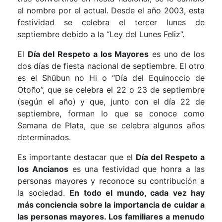
el nombre por el actual. Desde el año 2003, esta
festividad se celebra el tercer lunes de
septiembre debido a la “Ley del Lunes Feliz”.
El
Día del Respeto a los Mayores
es uno de los
dos días de fiesta nacional de septiembre. El otro
es el Shūbun no Hi o “Día del Equinoccio de
Otoño”, que se celebra el 22 o 23 de septiembre
(según el año) y que, junto con el día 22 de
septiembre, forman lo que se conoce como
Semana de Plata, que se celebra algunos años
determinados.
Es importante destacar que el
Día del Respeto a
los Ancianos
es una festividad que honra a las
personas mayores y reconoce su contribución a
la sociedad.
En todo el mundo, cada vez hay
más conciencia sobre la importancia de cuidar a
las personas mayores. Los familiares a menudo