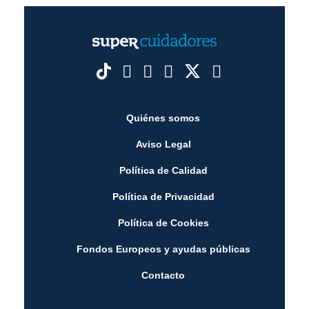
Quiénes somos
Aviso Legal
Política de Calidad
Política de Privacidad
Política de Cookies
Fondos Europeos y ayudas públicas
Contacto