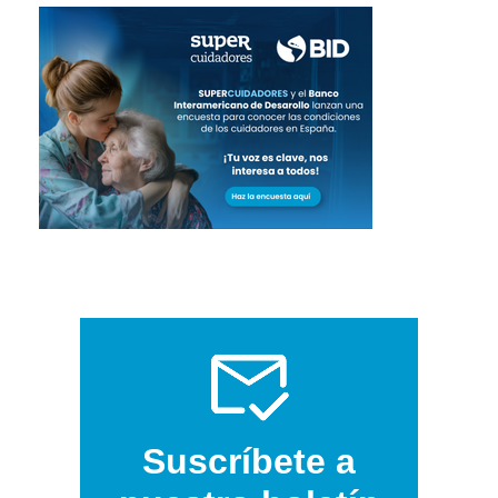
Suscríbete a