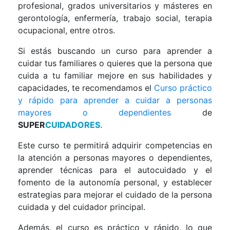
profesional, grados universitarios y másteres en
gerontología, enfermería, trabajo social, terapia
ocupacional, entre otros.
Si estás buscando un curso para aprender a
cuidar tus familiares o quieres que la persona que
cuida a tu familiar mejore en sus habilidades y
capacidades, te recomendamos el
Curso práctico
y rápido para aprender a cuidar a personas
mayores o dependientes
de
SUPER
CUIDADORES.
Este curso te permitirá adquirir competencias en
la atención a personas mayores o dependientes,
aprender técnicas para el autocuidado y el
fomento de la autonomía personal, y establecer
estrategias para mejorar el cuidado de la persona
cuidada y del cuidador principal.
Además, el curso es práctico y rápido, lo que