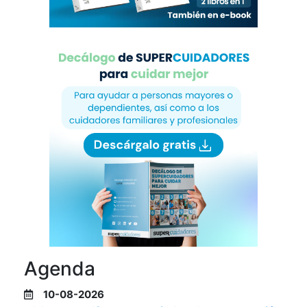
Agenda
10-08-2026