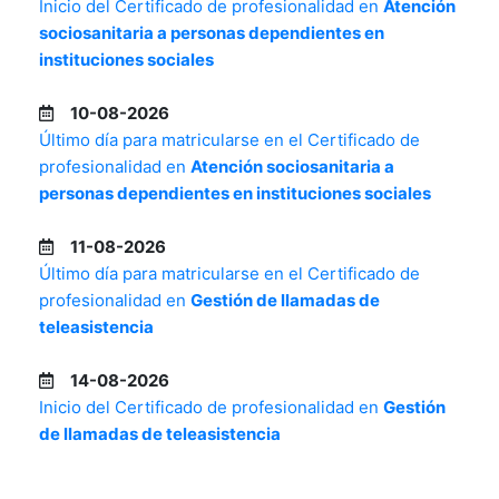
Inicio del Certificado de profesionalidad en
Atención
sociosanitaria a personas dependientes en
instituciones sociales
10-08-2026
Último día para matricularse en el Certificado de
profesionalidad en
Atención sociosanitaria a
personas dependientes en instituciones sociales
11-08-2026
Último día para matricularse en el Certificado de
profesionalidad en
Gestión de llamadas de
teleasistencia
14-08-2026
Inicio del Certificado de profesionalidad en
Gestión
de llamadas de teleasistencia