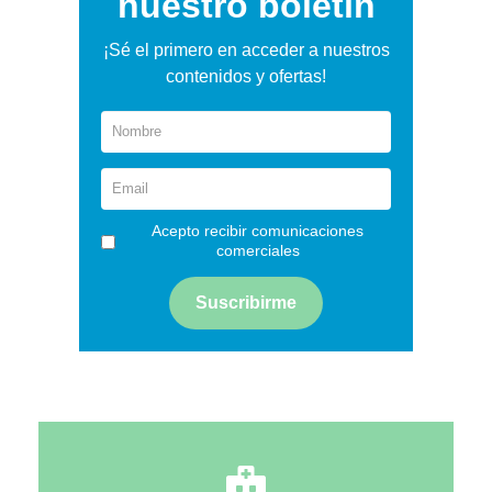
nuestro boletín
¡Sé el primero en acceder a nuestros
contenidos y ofertas!
Acepto recibir comunicaciones
comerciales