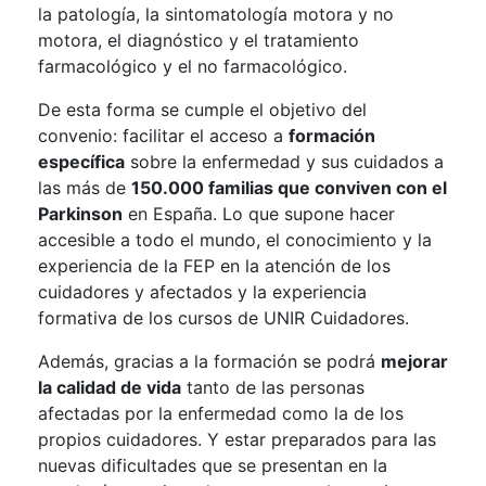
la patología, la sintomatología motora y no
motora, el diagnóstico y el tratamiento
farmacológico y el no farmacológico.
De esta forma se cumple el objetivo del
convenio: facilitar el acceso a
formación
específica
sobre la enfermedad y sus cuidados a
las más de
150.000 familias que conviven con el
Parkinson
en España. Lo que supone hacer
accesible a todo el mundo, el conocimiento y la
experiencia de la FEP en la atención de los
cuidadores y afectados y la experiencia
formativa de los cursos de UNIR Cuidadores.
Además, gracias a la formación se podrá
mejorar
la calidad de vida
tanto de las personas
afectadas por la enfermedad como la de los
propios cuidadores. Y estar preparados para las
nuevas dificultades que se presentan en la