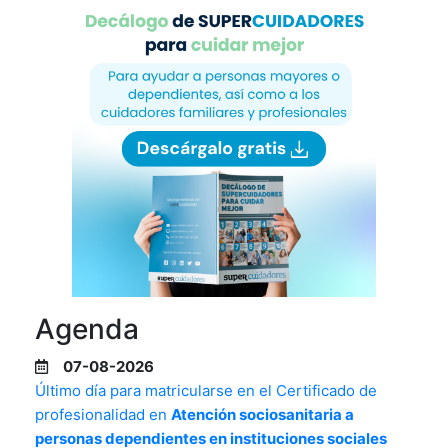
Agenda
07-08-2026
Último día para matricularse en el Certificado de
profesionalidad en
Atención sociosanitaria a
personas dependientes en instituciones sociales