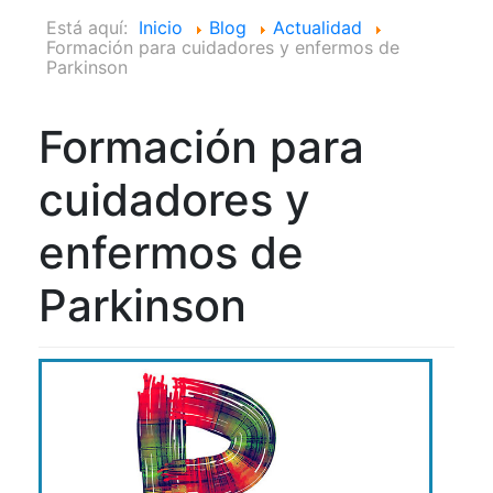
Está aquí:
Inicio
Blog
Actualidad
Formación para cuidadores y enfermos de
Parkinson
Formación para
cuidadores y
enfermos de
Parkinson