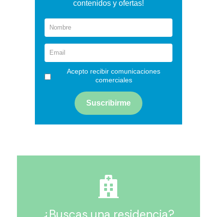
contenidos y ofertas!
Acepto recibir comunicaciones
comerciales
¿Buscas una residencia?