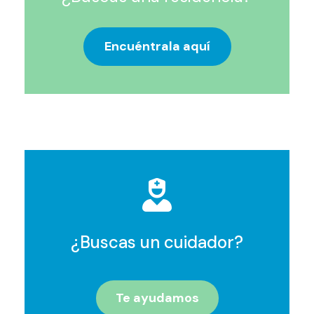
Encuéntrala aquí
¿Buscas un cuidador?
Te ayudamos