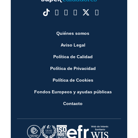
Quiénes somos
Aviso Legal
Política de Calidad
Política de Privacidad
Política de Cookies
Fondos Europeos y ayudas públicas
Contacto