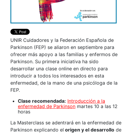
UNIR Cuidadores y la Federación Española de
Parkinson (FEP) se aliaron en septiembre para
ofrecer más apoyo a las familias y enfermos de
Parkinson. Su primera iniciativa ha sido
desarrollar una clase online en directo para
introducir a todos los interesados en esta
enfermedad, de la mano de una psicóloga de la
FEP.
Clase recomendada:
Introducción a la
enfermedad de Parkinson
martes 10 a las 12
horas
La Masterclass se adentrará en la enfermedad de
Parkinson explicando el
origen y el desarrollo
de