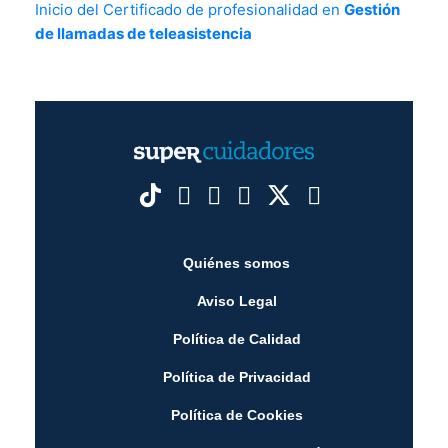
Inicio del Certificado de profesionalidad en
Gestión
de llamadas de teleasistencia
Quiénes somos
Aviso Legal
Política de Calidad
Política de Privacidad
Política de Cookies