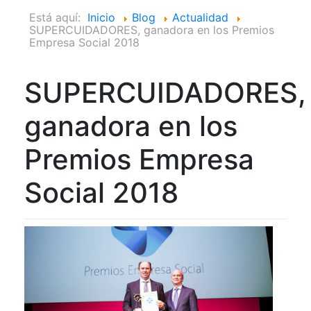
Está aquí:
Inicio
Blog
Actualidad
SUPERCUIDADORES, ganadora en los Premios
Empresa Social 2018
SUPERCUIDADORES,
ganadora en los
Premios Empresa
Social 2018