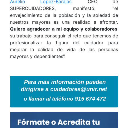
Aurelio López-Barajas
, CEO de
SUPERCUIDADORES, manifestó: “el
envejecimiento de la población y la soledad de
nuestros mayores es una realidad a afrontar.
Quiero agradecer a mi
equipo y colaboradores
su trabajo para conseguir el reto que tenemos de
profesionalizar la figura del cuidador para
mejorar la calidad de vida de las personas
mayores y dependientes”.
Para más información pueden
dirigirse a
cuidadores@unir.net
o llamar al teléfono 915 674 472