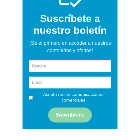
Suscríbete a
nuestro boletín
¡Sé el primero en acceder a nuestros
contenidos y ofertas!
Acepto recibir comunicaciones
comerciales