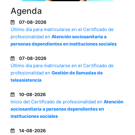
Agenda
07-08-2026
Último día para matricularse en el Certificado de
profesionalidad en
Atención sociosanitaria a
personas dependientes en instituciones sociales
07-08-2026
Último día para matricularse en el Certificado de
profesionalidad en
Gestión de llamadas de
teleasistencia
10-08-2026
Inicio del Certificado de profesionalidad en
Atención
sociosanitaria a personas dependientes en
instituciones sociales
14-08-2026