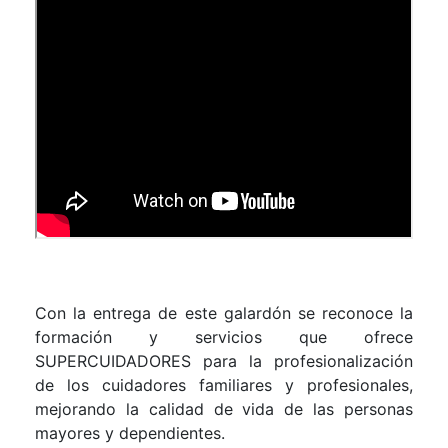
Con la entrega de este galardón se reconoce la
formación y servicios que ofrece
SUPERCUIDADORES para la profesionalización
de los cuidadores familiares y profesionales,
mejorando la calidad de vida de las personas
mayores y dependientes.