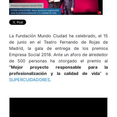
La Fundación Mundo Ciudad ha celebrado, el 15
de junio en el Teatro Fernando de Rojas de
Madrid, la gala de entrega de los premios
Empresa Social 2018. Ante un aforo de alrededor
de 500 personas ha otorgado el premio al
“Mejor proyecto responsable para la
profesionalización y la calidad de vida
” a
SUPERCUIDADORES
.