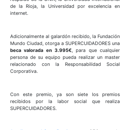
de la Rioja, la Universidad por excelencia en
internet.
Adicionalmente al galardón recibido, la Fundación
Mundo Ciudad, otorga a SUPERCUIDADORES una
beca valorada en 3.995€
, para que cualquier
persona de su equipo pueda realizar un master
relacionado con la Responsabilidad Social
Corporativa.
Con este premio, ya son siete los premios
recibidos por la labor social que realiza
SUPERCUIDADORES.