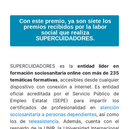
Con este premio, ya son siete los
premios recibidos por la labor
social que realiza
SUPERCUIDADORES.
SUPERCUIDADORES es la
entidad líder en
formación sociosanitaria online con más de 235
temáticas formativas
, accesibles desde cualquier
dispositivo con conexión a internet. Es entidad
oficial acreditada por el Servicio Público de
Empleo Estatal (SEPE) para impartir los
certificados de profesionalidad en
atención
sociosanitaria a personas dependientes
, así como
los de
teleasistencia
. Además, cuenta con el
respaldo de la UNIR, la Universidad Internacional