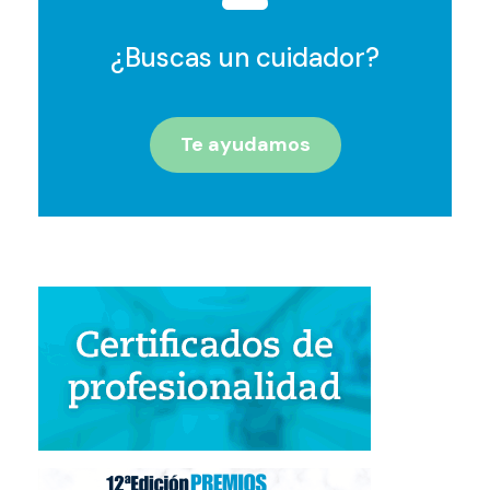
¿Buscas un cuidador?
Te ayudamos