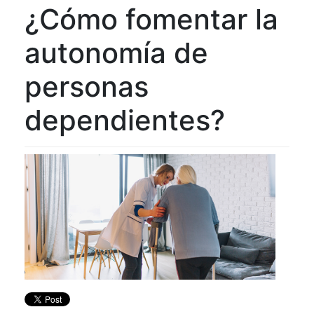
¿Cómo fomentar la
autonomía de
personas
dependientes?