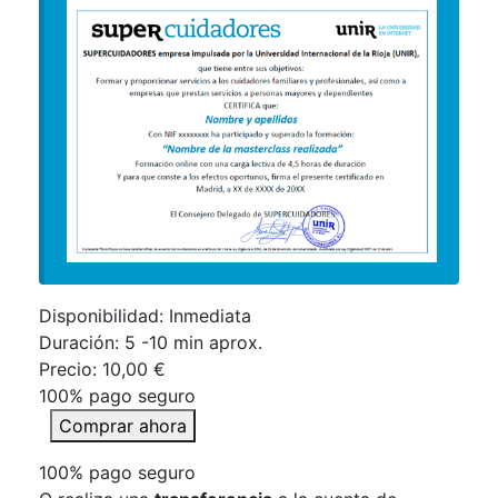
Disponibilidad: Inmediata
Duración:
5 -10 min aprox.
Precio:
10,00 €
100% pago seguro
Comprar ahora
100% pago seguro