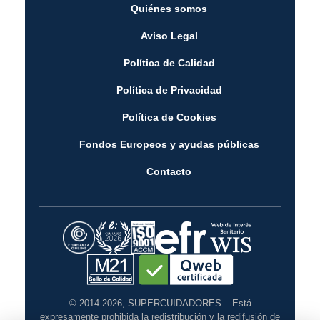
Quiénes somos
Aviso Legal
Política de Calidad
Política de Privacidad
Política de Cookies
Fondos Europeos y ayudas públicas
Contacto
© 2014-2026, SUPERCUIDADORES – Está
expresamente prohibida la redistribución y la redifusión de