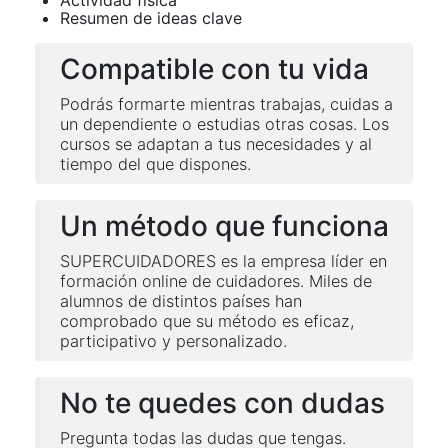
Resumen de ideas clave
Compatible con tu vida
Podrás formarte mientras trabajas, cuidas a
un dependiente o estudias otras cosas. Los
cursos se adaptan a tus necesidades y al
tiempo del que dispones.
Un método que funciona
SUPERCUIDADORES es la empresa líder en
formación online de cuidadores. Miles de
alumnos de distintos países han
comprobado que su método es eficaz,
participativo y personalizado.
No te quedes con dudas
Pregunta todas las dudas que tengas.