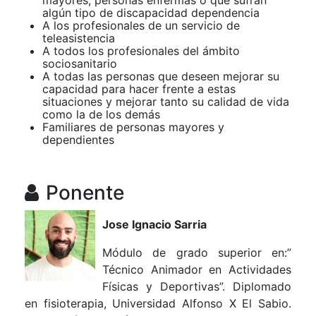
algún tipo de discapacidad dependencia
A los profesionales de un servicio de
teleasistencia
A todos los profesionales del ámbito
sociosanitario
A todas las personas que deseen mejorar su
capacidad para hacer frente a estas
situaciones y mejorar tanto su calidad de vida
como la de los demás
Familiares de personas mayores y
dependientes
Ponente
Jose Ignacio Sarria
Módulo de grado superior en:”
Técnico Animador en Actividades
Físicas y Deportivas”. Diplomado
en fisioterapia, Universidad Alfonso X El Sabio.