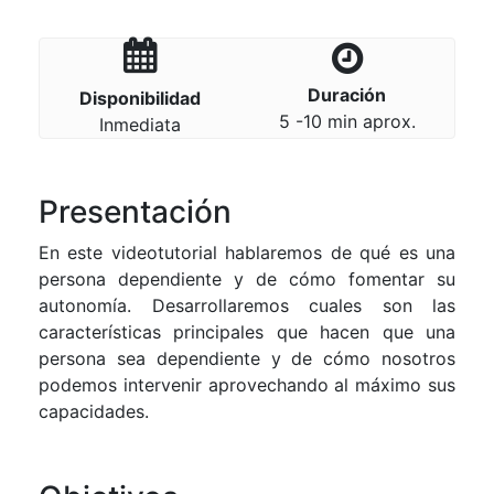
Duración
Disponibilidad
5 -10 min aprox.
Inmediata
Presentación
En este videotutorial hablaremos de qué es una
persona dependiente y de cómo fomentar su
autonomía. Desarrollaremos cuales son las
características principales que hacen que una
persona sea dependiente y de cómo nosotros
podemos intervenir aprovechando al máximo sus
capacidades.