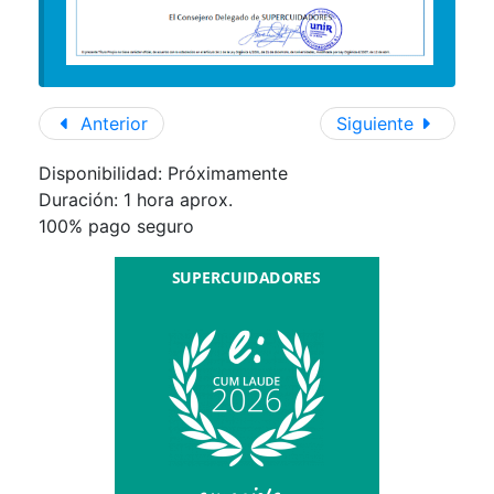
Anterior
Siguiente
Disponibilidad: Próximamente
Duración:
1 hora aprox.
100% pago seguro