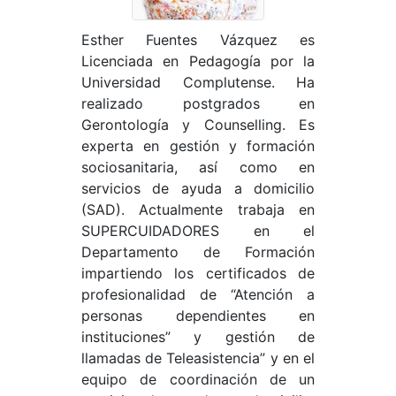
Esther Fuentes Vázquez es
Licenciada en Pedagogía por la
Universidad Complutense. Ha
realizado postgrados en
Gerontología y Counselling. Es
experta en gestión y formación
sociosanitaria, así como en
servicios de ayuda a domicilio
(SAD). Actualmente trabaja en
SUPERCUIDADORES en el
Departamento de Formación
impartiendo los certificados de
profesionalidad de “Atención a
personas dependientes en
instituciones” y gestión de
llamadas de Teleasistencia” y en el
equipo de coordinación de un