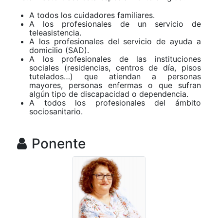
A todos los cuidadores familiares.
A los profesionales de un servicio de
teleasistencia.
A los profesionales del servicio de ayuda a
domicilio (SAD).
A los profesionales de las instituciones
sociales (residencias, centros de día, pisos
tutelados…) que atiendan a personas
mayores, personas enfermas o que sufran
algún tipo de discapacidad o dependencia.
A todos los profesionales del ámbito
sociosanitario.
Ponente