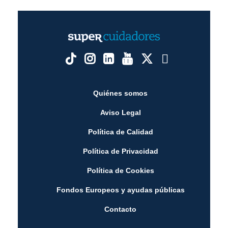
Quiénes somos
Aviso Legal
Política de Calidad
Política de Privacidad
Política de Cookies
Fondos Europeos y ayudas públicas
Contacto