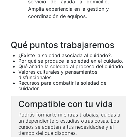
servicio de ayuda a domicilio.
Amplia experiencia en la gestión y
coordinación de equipos.
Qué puntos trabajaremos
¿Existe la soledad asociada al cuidado?.
Por qué se produce la soledad en el cuidado.
Qué añade la soledad al proceso del cuidado.
Valores culturales y pensamientos
disfuncionales.
Recursos para combatir la soledad del
cuidador.
Compatible con tu vida
Podrás formarte mientras trabajas, cuidas a
un dependiente o estudias otras cosas. Los
cursos se adaptan a tus necesidades y al
tiempo del que dispones.