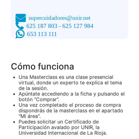
supercuidadores@unir.net
625 187 803
-
625 127 984
653 113 111
Cómo funciona
Una Masterclass es una clase presencial
virtual, donde un experto te explica el tema
de la sesión.
Apúntate accediendo a la ficha y pulsando el
botón “Comprar”.
Una vez completado el proceso de compra
dispondrás de la masterclass en el apartado
"Mi área".
Puedes solicitar un Certificado de
Participación avalado por UNIR, la
Universidad Internacional de La Rioja.