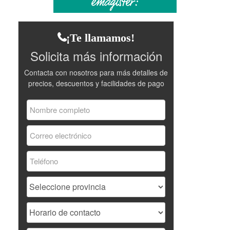
¡Te llamamos!
Solicita más información
Contacta con nosotros para más detalles de
precios, descuentos y facilidades de pago