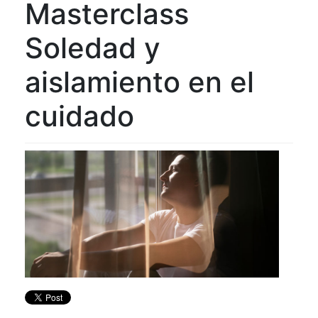
Masterclass
Soledad y
aislamiento en el
cuidado