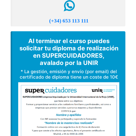
(+34) 653 113 111
Al terminar el curso puedes
solicitar tu diploma de realización
en SUPERCUIDADORES,
avalado por la UNIR
* La gestión, emisión y envío (por email) del
certificado de diploma tiene un coste de 10€