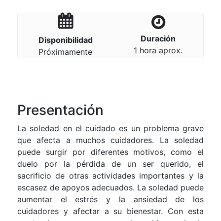
Duración
Disponibilidad
1 hora aprox.
Próximamente
Presentación
La soledad en el cuidado es un problema grave
que afecta a muchos cuidadores. La soledad
puede surgir por diferentes motivos, como el
duelo por la pérdida de un ser querido, el
sacrificio de otras actividades importantes y la
escasez de apoyos adecuados. La soledad puede
aumentar el estrés y la ansiedad de los
cuidadores y afectar a su bienestar. Con esta