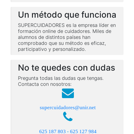
Un método que funciona
SUPERCUIDADORES es la empresa líder en
formación online de cuidadores. Miles de
alumnos de distintos países han
comprobado que su método es eficaz,
participativo y personalizado.
No te quedes con dudas
Pregunta todas las dudas que tengas.
Contacta con nosotros:
supercuidadores@unir.net
625 187 803
-
625 127 984