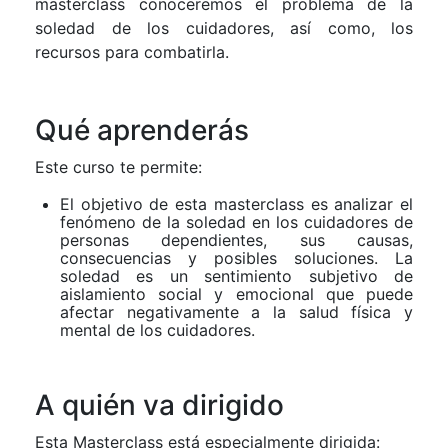
masterclass conoceremos el problema de la
soledad de los cuidadores, así como, los
recursos para combatirla.
Qué aprenderás
Este curso te permite:
El objetivo de esta masterclass es analizar el
fenómeno de la soledad en los cuidadores de
personas dependientes, sus causas,
consecuencias y posibles soluciones. La
soledad es un sentimiento subjetivo de
aislamiento social y emocional que puede
afectar negativamente a la salud física y
mental de los cuidadores.
A quién va dirigido
Esta Masterclass está especialmente dirigida: