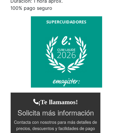
Duración:
1 hora aprox.
100% pago seguro
¡Te llamamos!
Solicita más información
Contacta con nosotros para más detalles de
precios, descuentos y facilidades de pago