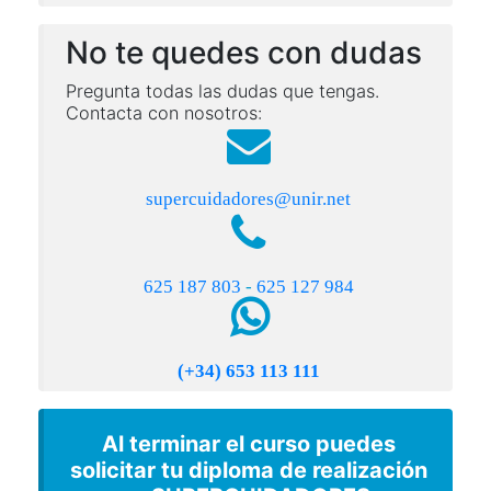
No te quedes con dudas
Pregunta todas las dudas que tengas.
Contacta con nosotros:
supercuidadores@unir.net
625 187 803
-
625 127 984
(+34) 653 113 111
Al terminar el curso puedes
solicitar tu diploma de realización