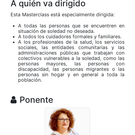
A quién va dirigido
Esta Masterclass está especialmente dirigida:
A todas las personas que se encuentren en
situación de soledad no deseada.
A todos los cuidadores formales y familiares.
A los profesionales de la salud, los servicios
sociales, las entidades comunitarias y las
administraciones públicas que trabajan con
colectivos vulnerables a la soledad, como las
personas mayores, las personas con
discapacidad, las personas migrantes o las
personas sin hogar y en general a toda la
población.
Ponente