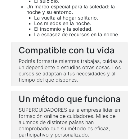
El suicidio.
Un marco especial para la soledad: la
noche y su entorno.
La vuelta al hogar solitario.
Los miedos en la noche.
El insomnio y la soledad.
La escasez de recursos en la noche.
Compatible con tu vida
Podrás formarte mientras trabajas, cuidas a
un dependiente o estudias otras cosas. Los
cursos se adaptan a tus necesidades y al
tiempo del que dispones.
Un método que funciona
SUPERCUIDADORES es la empresa líder en
formación online de cuidadores. Miles de
alumnos de distintos países han
comprobado que su método es eficaz,
participativo y personalizado.