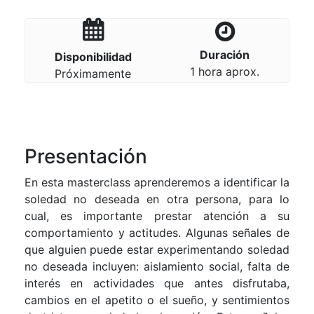
Duración
Disponibilidad
1 hora aprox.
Próximamente
Presentación
En esta masterclass aprenderemos a identificar la
soledad no deseada en otra persona, para lo
cual, es importante prestar atención a su
comportamiento y actitudes. Algunas señales de
que alguien puede estar experimentando soledad
no deseada incluyen: aislamiento social, falta de
interés en actividades que antes disfrutaba,
cambios en el apetito o el sueño, y sentimientos