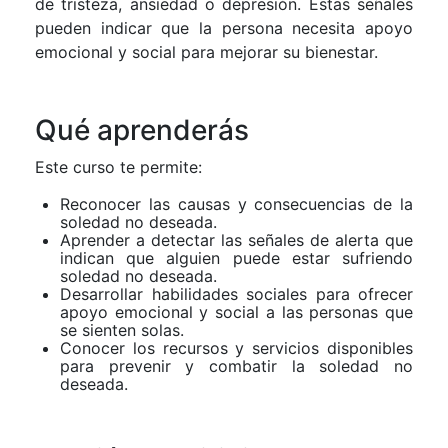
de tristeza, ansiedad o depresión. Estas señales
pueden indicar que la persona necesita apoyo
emocional y social para mejorar su bienestar.
Qué aprenderás
Este curso te permite:
Reconocer las causas y consecuencias de la
soledad no deseada.
Aprender a detectar las señales de alerta que
indican que alguien puede estar sufriendo
soledad no deseada.
Desarrollar habilidades sociales para ofrecer
apoyo emocional y social a las personas que
se sienten solas.
Conocer los recursos y servicios disponibles
para prevenir y combatir la soledad no
deseada.