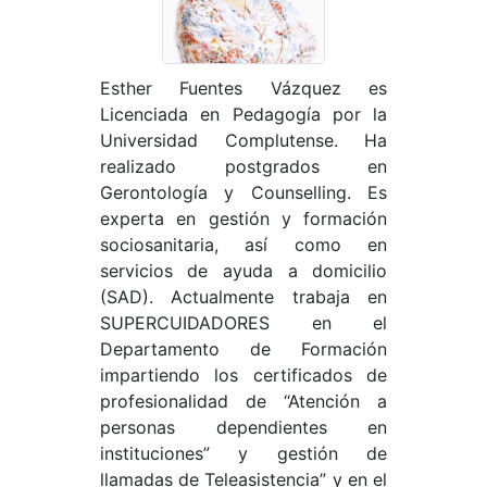
Esther Fuentes Vázquez es
Licenciada en Pedagogía por la
Universidad Complutense. Ha
realizado postgrados en
Gerontología y Counselling. Es
experta en gestión y formación
sociosanitaria, así como en
servicios de ayuda a domicilio
(SAD). Actualmente trabaja en
SUPERCUIDADORES en el
Departamento de Formación
impartiendo los certificados de
profesionalidad de “Atención a
personas dependientes en
instituciones” y gestión de
llamadas de Teleasistencia” y en el