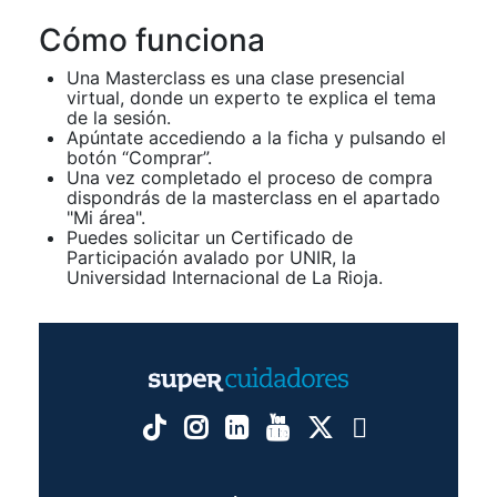
Cómo funciona
Una Masterclass es una clase presencial
virtual, donde un experto te explica el tema
de la sesión.
Apúntate accediendo a la ficha y pulsando el
botón “Comprar”.
Una vez completado el proceso de compra
dispondrás de la masterclass en el apartado
"Mi área".
Puedes solicitar un Certificado de
Participación avalado por UNIR, la
Universidad Internacional de La Rioja.