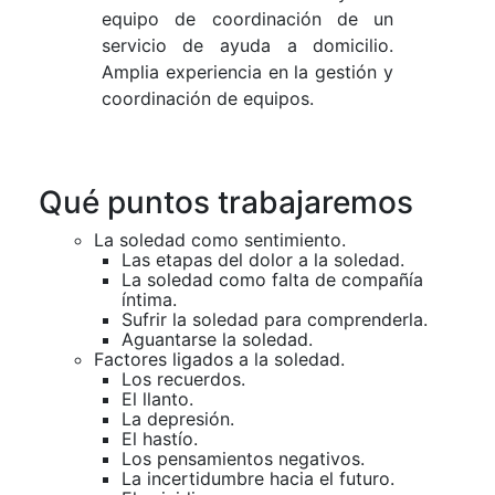
equipo de coordinación de un
servicio de ayuda a domicilio.
Amplia experiencia en la gestión y
coordinación de equipos.
Qué puntos trabajaremos
La soledad como sentimiento.
Las etapas del dolor a la soledad.
La soledad como falta de compañía
íntima.
Sufrir la soledad para comprenderla.
Aguantarse la soledad.
Factores ligados a la soledad.
Los recuerdos.
El llanto.
La depresión.
El hastío.
Los pensamientos negativos.
La incertidumbre hacia el futuro.