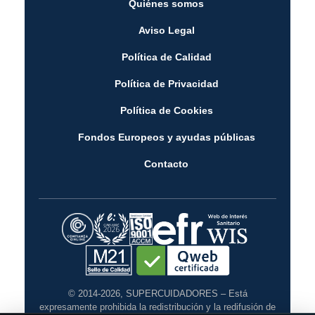
Quiénes somos
Aviso Legal
Política de Calidad
Política de Privacidad
Política de Cookies
Fondos Europeos y ayudas públicas
Contacto
© 2014-2026, SUPERCUIDADORES – Está
expresamente prohibida la redistribución y la redifusión de