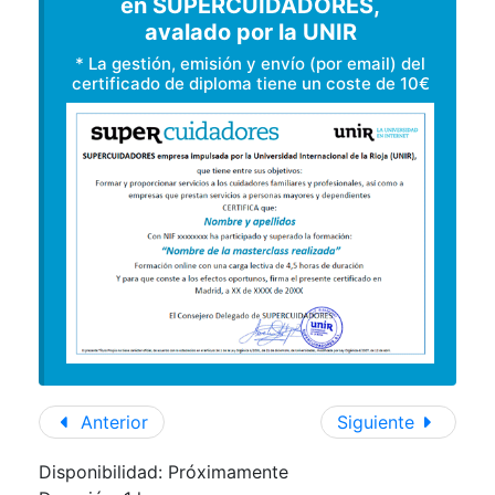
en SUPERCUIDADORES,
avalado por la UNIR
* La gestión, emisión y envío (por email) del
certificado de diploma tiene un coste de 10€
Anterior
Siguiente
Disponibilidad: Próximamente