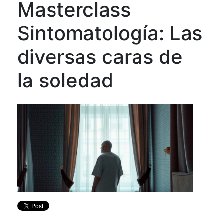
Masterclass
Sintomatología: Las
diversas caras de
la soledad