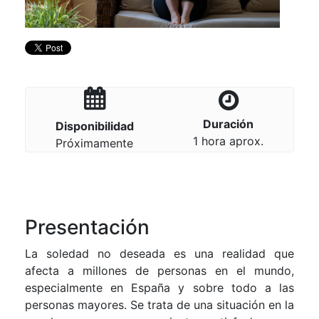
Duración
Disponibilidad
1 hora aprox.
Próximamente
Presentación
La soledad no deseada es una realidad que
afecta a millones de personas en el mundo,
especialmente en España y sobre todo a las
personas mayores. Se trata de una situación en la