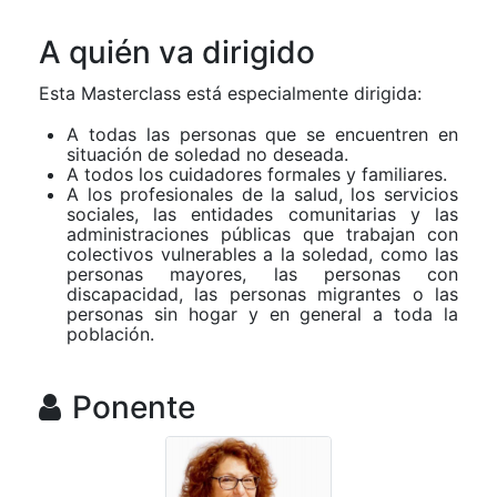
A quién va dirigido
Esta Masterclass está especialmente dirigida:
A todas las personas que se encuentren en
situación de soledad no deseada.
A todos los cuidadores formales y familiares.
A los profesionales de la salud, los servicios
sociales, las entidades comunitarias y las
administraciones públicas que trabajan con
colectivos vulnerables a la soledad, como las
personas mayores, las personas con
discapacidad, las personas migrantes o las
personas sin hogar y en general a toda la
población.
Ponente