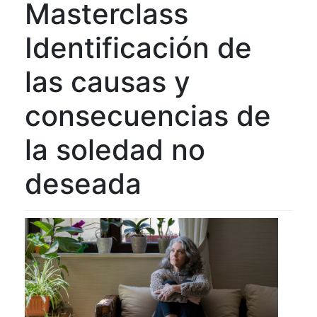
Masterclass
Identificación de
las causas y
consecuencias de
la soledad no
deseada