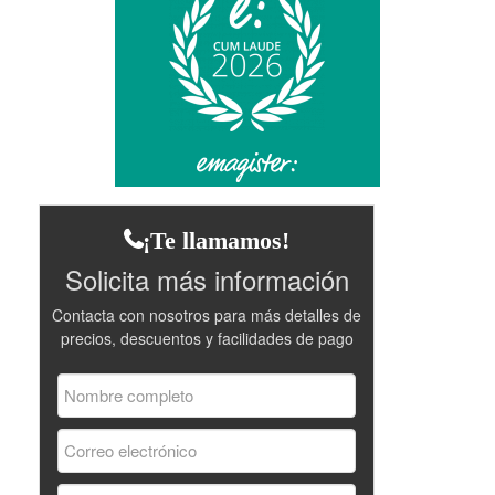
¡Te llamamos!
Solicita más información
Contacta con nosotros para más detalles de
precios, descuentos y facilidades de pago