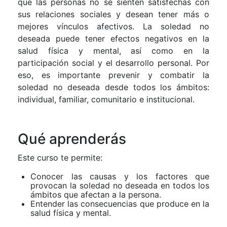
que las personas no se sienten satisfechas con
sus relaciones sociales y desean tener más o
mejores vínculos afectivos. La soledad no
deseada puede tener efectos negativos en la
salud física y mental, así como en la
participación social y el desarrollo personal. Por
eso, es importante prevenir y combatir la
soledad no deseada desde todos los ámbitos:
individual, familiar, comunitario e institucional.
Qué aprenderás
Este curso te permite:
Conocer las causas y los factores que
provocan la soledad no deseada en todos los
ámbitos que afectan a la persona.
Entender las consecuencias que produce en la
salud física y mental.