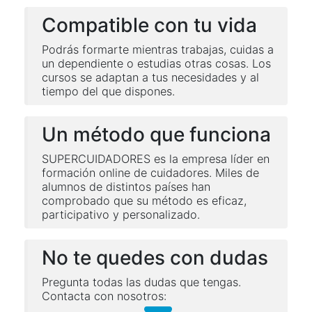
Compatible con tu vida
Podrás formarte mientras trabajas, cuidas a
un dependiente o estudias otras cosas. Los
cursos se adaptan a tus necesidades y al
tiempo del que dispones.
Un método que funciona
SUPERCUIDADORES es la empresa líder en
formación online de cuidadores. Miles de
alumnos de distintos países han
comprobado que su método es eficaz,
participativo y personalizado.
No te quedes con dudas
Pregunta todas las dudas que tengas.
Contacta con nosotros: