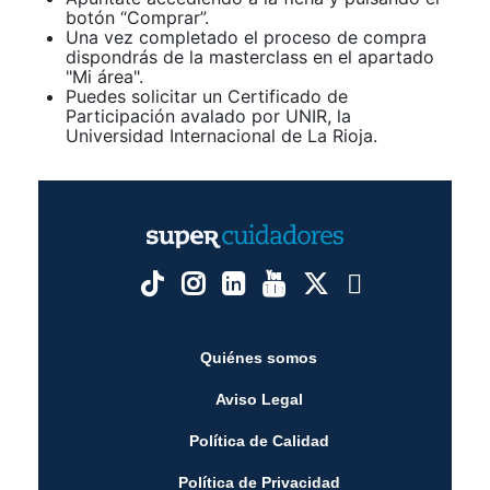
botón “Comprar”.
Una vez completado el proceso de compra
dispondrás de la masterclass en el apartado
"Mi área".
Puedes solicitar un Certificado de
Participación avalado por UNIR, la
Universidad Internacional de La Rioja.
Quiénes somos
Aviso Legal
Política de Calidad
Política de Privacidad