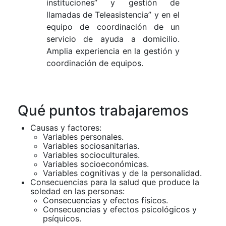
instituciones” y gestión de
llamadas de Teleasistencia” y en el
equipo de coordinación de un
servicio de ayuda a domicilio.
Amplia experiencia en la gestión y
coordinación de equipos.
Qué puntos trabajaremos
Causas y factores:
Variables personales.
Variables sociosanitarias.
Variables socioculturales.
Variables socioeconómicas.
Variables cognitivas y de la personalidad.
Consecuencias para la salud que produce la
soledad en las personas:
Consecuencias y efectos físicos.
Consecuencias y efectos psicológicos y
psíquicos.