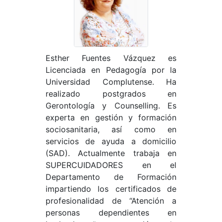
Esther Fuentes Vázquez es
Licenciada en Pedagogía por la
Universidad Complutense. Ha
realizado postgrados en
Gerontología y Counselling. Es
experta en gestión y formación
sociosanitaria, así como en
servicios de ayuda a domicilio
(SAD). Actualmente trabaja en
SUPERCUIDADORES en el
Departamento de Formación
impartiendo los certificados de
profesionalidad de “Atención a
personas dependientes en