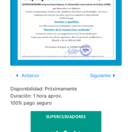
Anterior
Siguiente
Disponibilidad: Próximamente
Duración:
1 hora aprox.
100% pago seguro