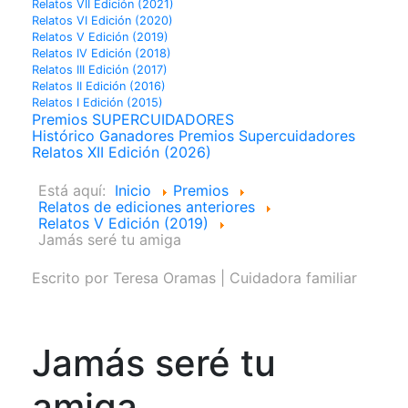
Relatos VII Edición (2021)
Relatos VI Edición (2020)
Relatos V Edición (2019)
Relatos IV Edición (2018)
Relatos III Edición (2017)
Relatos II Edición (2016)
Relatos I Edición (2015)
Premios SUPERCUIDADORES
Histórico Ganadores Premios Supercuidadores
Relatos XII Edición (2026)
Está aquí:
Inicio
Premios
Relatos de ediciones anteriores
Relatos V Edición (2019)
Jamás seré tu amiga
Escrito por
Teresa Oramas | Cuidadora familiar
Jamás seré tu
amiga