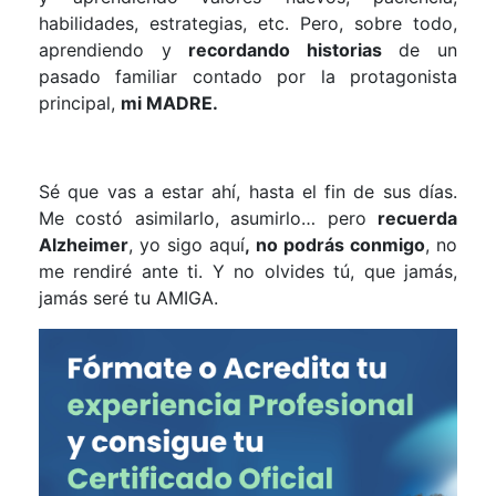
habilidades, estrategias, etc. Pero, sobre todo,
aprendiendo y
recordando historias
de un
pasado familiar contado por la protagonista
principal,
mi MADRE.
Sé que vas a estar ahí, hasta el fin de sus días.
Me costó asimilarlo, asumirlo… pero
recuerda
Alzheimer
, yo sigo aquí
, no podrás conmigo
, no
me rendiré ante ti. Y no olvides tú, que jamás,
jamás seré tu AMIGA.