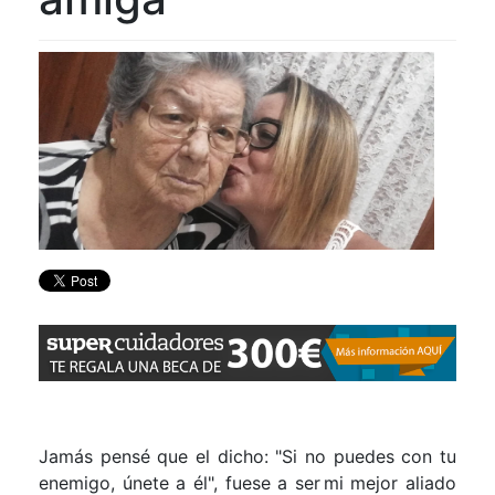
Jamás pensé que el dicho
:
"Si no puedes con tu
enemigo, únete a él"
, fuese a ser mi mejor aliado