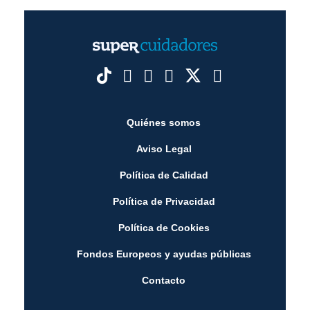
Quiénes somos
Aviso Legal
Política de Calidad
Política de Privacidad
Política de Cookies
Fondos Europeos y ayudas públicas
Contacto