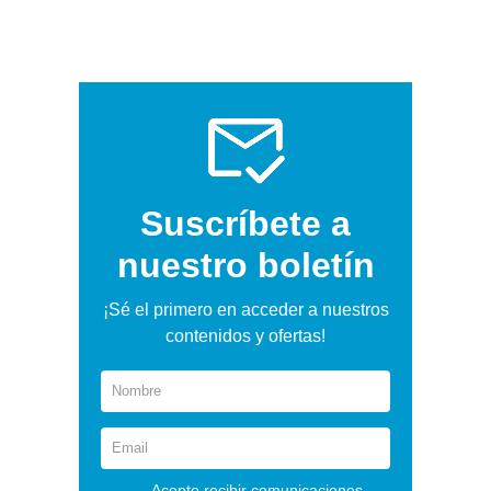
Suscríbete a
nuestro boletín
¡Sé el primero en acceder a nuestros
contenidos y ofertas!
Acepto recibir comunicaciones