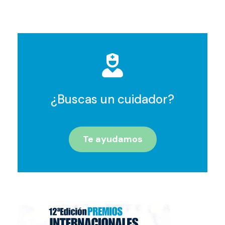
¿Buscas un cuidador?
Te ayudamos