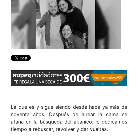
La que es y sigue siendo desde hace ya más de
noventa años. Después de airear la cama se
afana en la búsqueda del abanico, le dedicamos
tiempo a rebuscar, revolver y dar vueltas.