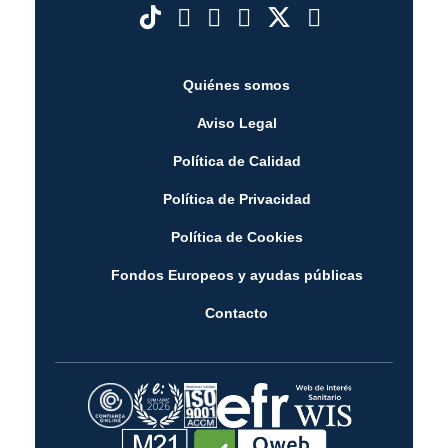
Quiénes somos
Aviso Legal
Política de Calidad
Política de Privacidad
Política de Cookies
Fondos Europeos y ayudas públicas
Contacto