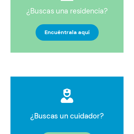
¿Buscas una residencia?
Encuéntrala aquí
¿Buscas un cuidador?