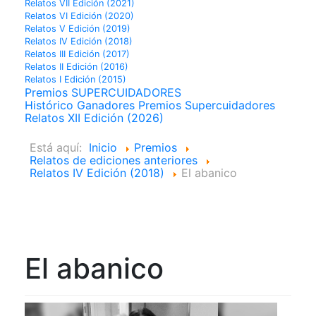
Relatos VII Edición (2021)
Relatos VI Edición (2020)
Relatos V Edición (2019)
Relatos IV Edición (2018)
Relatos III Edición (2017)
Relatos II Edición (2016)
Relatos I Edición (2015)
Premios SUPERCUIDADORES
Histórico Ganadores Premios Supercuidadores
Relatos XII Edición (2026)
Está aquí:
Inicio
Premios
Relatos de ediciones anteriores
Relatos IV Edición (2018)
El abanico
El abanico