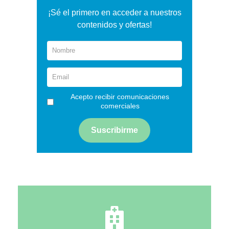
¡Sé el primero en acceder a nuestros
contenidos y ofertas!
Acepto recibir comunicaciones
comerciales