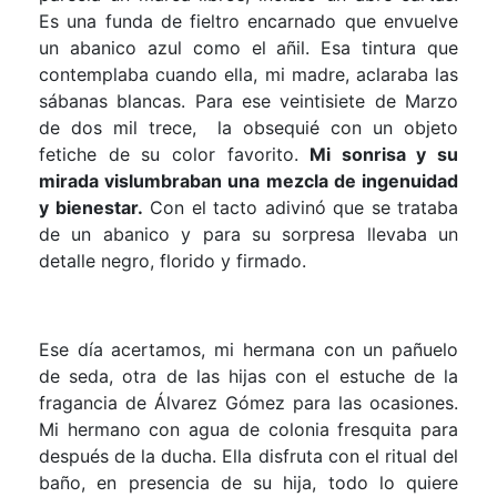
Es una funda de fieltro encarnado que envuelve
un abanico azul como el añil. Esa tintura que
contemplaba cuando ella, mi madre, aclaraba las
sábanas blancas. Para ese veintisiete de Marzo
de dos mil trece, la obsequié con un objeto
fetiche de su color favorito.
Mi sonrisa y su
mirada vislumbraban una mezcla de ingenuidad
y bienestar.
Con el tacto adivinó que se trataba
de un abanico y para su sorpresa llevaba un
detalle negro, florido y firmado.
Ese día acertamos, mi hermana con un pañuelo
de seda, otra de las hijas con el estuche de la
fragancia de Álvarez Gómez para las ocasiones.
Mi hermano con agua de colonia fresquita para
después de la ducha. Ella disfruta con el ritual del
baño, en presencia de su hija, todo lo quiere