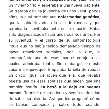
un invierno frío y esperaba a una nueva paciente.
Se trataba de una jovencita de unos veinti-pocos
años, la cual portaba una
enfermedad genética,
que la había llevado a la silla de ruedas, y que
terminaría inevitablemente en la muerte. Había
sido diagnosticada hacía unos cuantos años. Por
su juventud, y el curso de su sintomatología
intuía que no había tenido demasiado tiempo de
hacer relaciones sociales, por lo que, la
acompañaría una de esas madres-coraje a las
cuales admiraba tanto. Sin embargo, en este
caso me equivoqué. Empujaba la silla de ruedas
un chico, igual de joven que ella, que llevaba
puesta una de esas sonrisas que hacen que una
también sonría.
La besó y la dejó en buenas
manos.
Terminé de atenderla y sentía curiosidad
de saber su historia. Así que les pregunté cómo
se habían conocido y, sobre todo, cuándo.