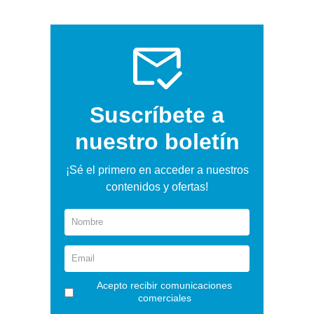
Suscríbete a
nuestro boletín
¡Sé el primero en acceder a nuestros
contenidos y ofertas!
Acepto recibir comunicaciones
comerciales