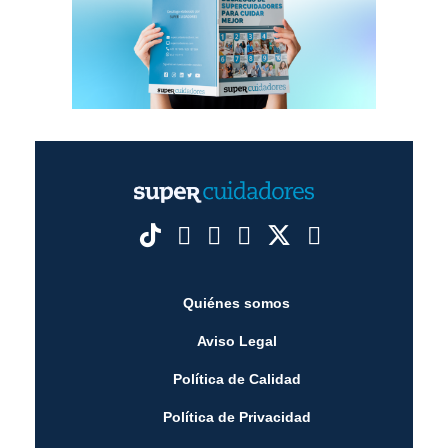
Quiénes somos
Aviso Legal
Política de Calidad
Política de Privacidad