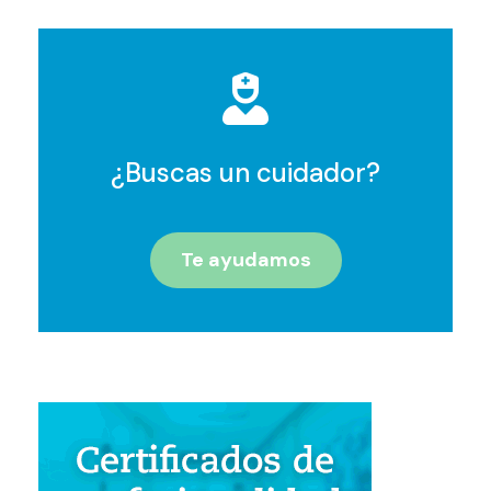
¿Buscas un cuidador?
Te ayudamos