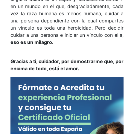
en un mundo en el que, desgraciadamente, cada
vez la raza humana es menos humana, cuidar a
una persona dependiente con la cual compartes
un vínculo es toda una heroicidad. Pero decidir
cuidar a una persona e iniciar un vínculo con ella,
eso es un milagro.
Gracias a ti, cuidador, por demostrarme que, por
encima de todo, está el amor.