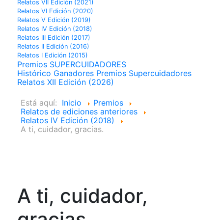
Relatos VII Edición (2021)
Relatos VI Edición (2020)
Relatos V Edición (2019)
Relatos IV Edición (2018)
Relatos III Edición (2017)
Relatos II Edición (2016)
Relatos I Edición (2015)
Premios SUPERCUIDADORES
Histórico Ganadores Premios Supercuidadores
Relatos XII Edición (2026)
Está aquí:
Inicio
Premios
Relatos de ediciones anteriores
Relatos IV Edición (2018)
A ti, cuidador, gracias.
A ti, cuidador,
gracias.