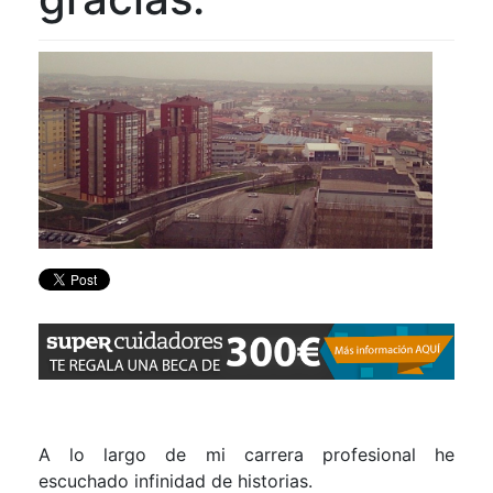
A lo largo de mi carrera profesional he
escuchado infinidad de historias.