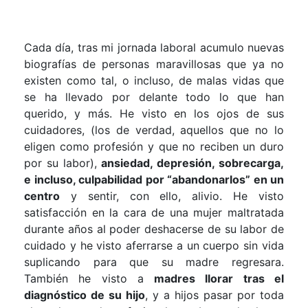
Cada día, tras mi jornada laboral acumulo nuevas
biografías de personas maravillosas que ya no
existen como tal, o incluso, de malas vidas que
se ha llevado por delante todo lo que han
querido, y más. He visto en los ojos de sus
cuidadores, (los de verdad, aquellos que no lo
eligen como profesión y que no reciben un duro
por su labor),
ansiedad, depresión, sobrecarga,
e incluso, culpabilidad por “abandonarlos” en un
centro
y sentir, con ello, alivio. He visto
satisfacción en la cara de una mujer maltratada
durante años al poder deshacerse de su labor de
cuidado y he visto aferrarse a un cuerpo sin vida
suplicando para que su madre regresara.
También he visto a
madres llorar tras el
diagnóstico de su hijo
, y a hijos pasar por toda