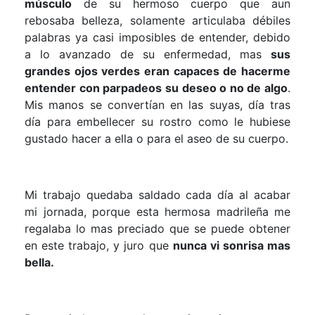
músculo
de su hermoso cuerpo que aun
rebosaba belleza, solamente articulaba débiles
palabras ya casi imposibles de entender, debido
a lo avanzado de su enfermedad, mas
sus
grandes ojos verdes eran capaces de hacerme
entender con parpadeos su deseo o no de algo
.
Mis manos se convertían en las suyas, día tras
día para embellecer su rostro como le hubiese
gustado hacer a ella o para el aseo de su cuerpo.
Mi trabajo quedaba saldado cada día al acabar
mi jornada, porque esta hermosa madrileña me
regalaba lo mas preciado que se puede obtener
en este trabajo, y juro que
nunca vi sonrisa mas
bella.