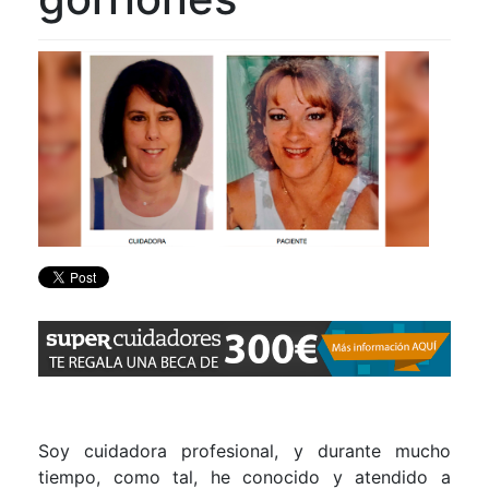
Soy cuidadora profesional, y durante mucho
tiempo, como tal, he conocido y atendido a