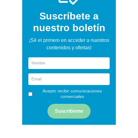
Suscríbete a
nuestro boletín
¡Sé el primero en acceder a nuestros
contenidos y ofertas!
Acepto recibir comunicaciones
comerciales