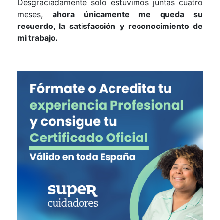
Desgraciadamente solo estuvimos juntas cuatro
meses,
ahora únicamente me queda su
recuerdo, la satisfacción y reconocimiento de
mi trabajo.