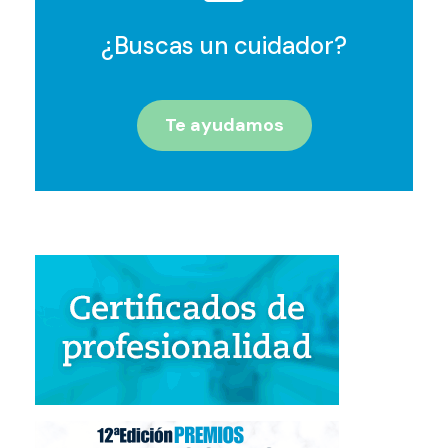
¿Buscas un cuidador?
Te ayudamos