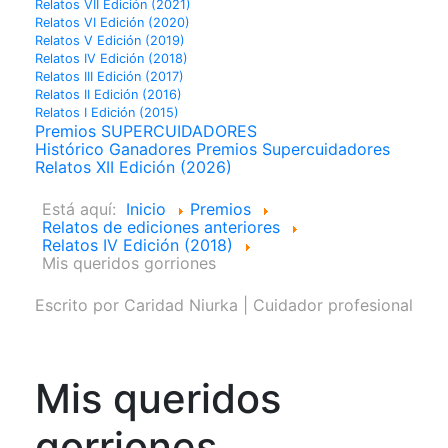
Relatos VII Edición (2021)
Relatos VI Edición (2020)
Relatos V Edición (2019)
Relatos IV Edición (2018)
Relatos III Edición (2017)
Relatos II Edición (2016)
Relatos I Edición (2015)
Premios SUPERCUIDADORES
Histórico Ganadores Premios Supercuidadores
Relatos XII Edición (2026)
Está aquí:
Inicio
Premios
Relatos de ediciones anteriores
Relatos IV Edición (2018)
Mis queridos gorriones
Escrito por
Caridad Niurka | Cuidador profesional
Mis queridos
gorriones