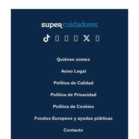
Quiénes somos
Aviso Legal
Política de Calidad
Política de Privacidad
Política de Cookies
Fondos Europeos y ayudas públicas
Contacto