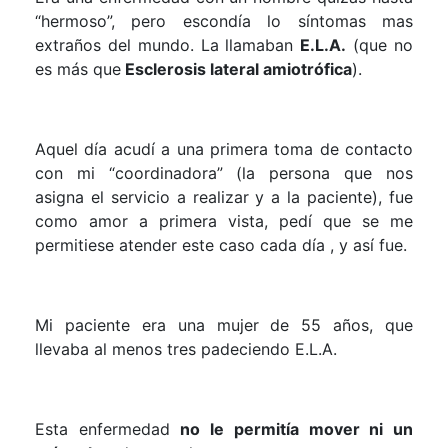
“hermoso”, pero escondía lo síntomas mas
extraños del mundo. La llamaban
E.L.A.
(que no
es más que
Esclerosis lateral amiotrófica
).
Aquel día acudí a una primera toma de contacto
con mi “coordinadora” (la persona que nos
asigna el servicio a realizar y a la paciente), fue
como amor a primera vista, pedí que se me
permitiese atender este caso cada día , y así fue.
Mi paciente era una mujer de 55 años, que
llevaba al menos tres padeciendo E.L.A.
Esta enfermedad
no le permitía mover ni un