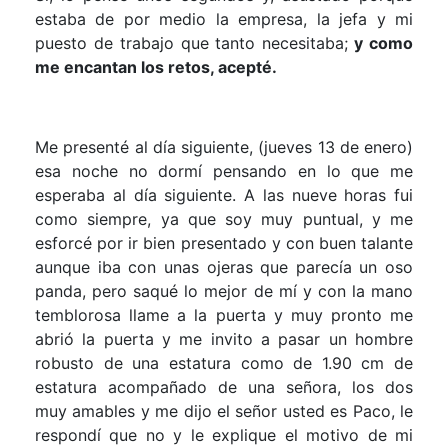
estaba de por medio la empresa, la jefa y mi
puesto de trabajo que tanto necesitaba;
y como
me encantan los retos, acepté.
Me presenté al día siguiente, (jueves 13 de enero)
esa noche no dormí pensando en lo que me
esperaba al día siguiente. A las nueve horas fui
como siempre, ya que soy muy puntual, y me
esforcé por ir bien presentado y con buen talante
aunque iba con unas ojeras que parecía un oso
panda, pero saqué lo mejor de mí y con la mano
temblorosa llame a la puerta y muy pronto me
abrió la puerta y me invito a pasar un hombre
robusto de una estatura como de 1.90 cm de
estatura acompañado de una señora, los dos
muy amables y me dijo el señor usted es Paco, le
respondí que no y le explique el motivo de mi