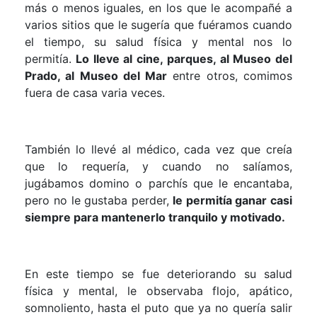
más o menos iguales, en los que le acompañé a
varios sitios que le sugería que fuéramos cuando
el tiempo, su salud física y mental nos lo
permitía.
Lo lleve al cine, parques, al Museo del
Prado, al Museo del Mar
entre otros, comimos
fuera de casa varia veces.
También lo llevé al médico, cada vez que creía
que lo requería, y cuando no salíamos,
jugábamos domino o parchís que le encantaba,
pero no le gustaba perder,
le permitía ganar casi
siempre para mantenerlo tranquilo y motivado.
En este tiempo se fue deteriorando su salud
física y mental, le observaba flojo, apático,
somnoliento, hasta el puto que ya no quería salir