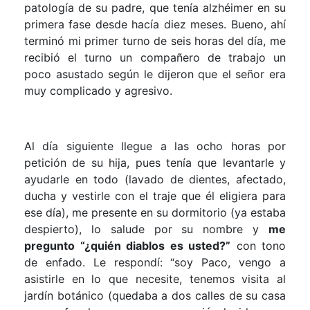
patología de su padre, que tenía alzhéimer en su
primera fase desde hacía diez meses. Bueno, ahí
terminó mi primer turno de seis horas del día, me
recibió el turno un compañero de trabajo un
poco asustado según le dijeron que el señor era
muy complicado y agresivo.
Al día siguiente llegue a las ocho horas por
petición de su hija, pues tenía que levantarle y
ayudarle en todo (lavado de dientes, afectado,
ducha y vestirle con el traje que él eligiera para
ese día), me presente en su dormitorio (ya estaba
despierto), lo salude por su nombre y
me
pregunto “¿quién diablos es usted?”
con tono
de enfado. Le respondí: “soy Paco, vengo a
asistirle en lo que necesite, tenemos visita al
jardín botánico (quedaba a dos calles de su casa