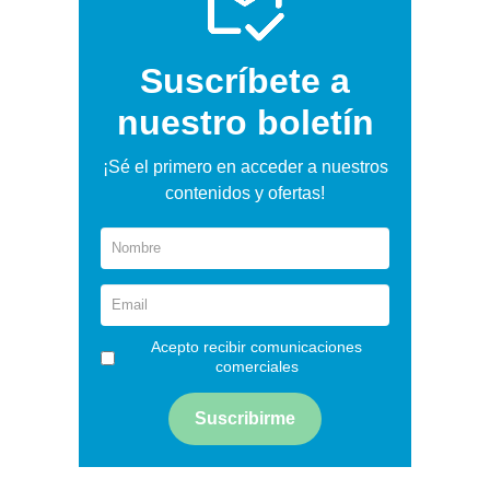
Suscríbete a
nuestro boletín
¡Sé el primero en acceder a nuestros
contenidos y ofertas!
Acepto recibir comunicaciones
comerciales