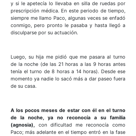
y si le apetecía lo llevaba en silla de ruedas por
prescripción médica. En este periodo de tiempo,
siempre me llamo Paco, algunas veces se enfadó
conmigo, pero pronto le pasaba y hasta llegó a
disculparse por su actuación.
Luego, su hija me pidió que me pasara al turno
de la noche (de las 21 horas a las 9 horas antes
tenía el turno de 8 horas a 14 horas). Desde ese
momento ya nadie lo sacó más a dar paseo fuera
de su casa.
A los pocos meses de estar con él en el turno
de la noche, ya no reconocía a su familia
(agnosia),
con dificultad me reconocía como
Paco; más adelante en el tiempo entró en la fase