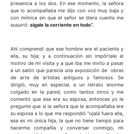
presencia a los dos. En ese momento, la señora
que lo acompañaba me dijo con voz muy baja y
con mímica sin que el señor se diera cuenta me
susurró:
sígale la corriente en todo”.
Ahí comprendí que ese hombre era el paciente y
ella, su hija; y a continuación sin impórtale el
motivo de mi visita y a que iba me invito a pasar
a un salón que parecía una exposición de obras
de arte de artistas antiguos y famosos. Se
dirigió, muy en especial, a un retrato enorme
colgado en la pared, como tantos otros y me
comentó que esa era su esposa, entonces yo le
pregunte que si la señora que le acompañaba ere
su esposa a lo que me respondió “ojalá fuera ella,
esa es mi única hija, la que no tiene tiempo para
hacerme compañía y conversar conmigo, mi