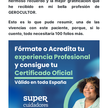
hermoso recuerdo y la mejor gratificación que
he recibido en mi bella profesión de
GEROCULTOR.
Esto es lo que pude resumir, una de las
vivencias con este paciente, porque, si lo
cuento, todo necesitaría 100 folios más.