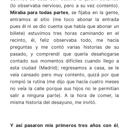
(lo observaba nervioso, pero a su vez contento).
Miraba para todas partes
, se fijaba en la gente,
entramos al sitio (me toco abonar la entrada
pues él ni se dio cuenta que había que abonar un
billete) estuvimos tres horas caminando en el
recinto, él, feliz observaba todo, me hacía
preguntas y me contó varias historias de su
pasado, y comprendí que quería desahogarse
contado sus momentos difíciles cuando llego a
esta ciudad (Madrid); regresamos a casa, se le
veía cansado pero muy contento, quizá por que
rompió la rutina (me dijo que hacía cuatro meses
no veía la calle porque sus hijos no le permitían
salir a ninguna parte). A la hora de comer, la
misma historia del desayuno, me invitó.
Y así pasaron mis primeros tres años con él
,