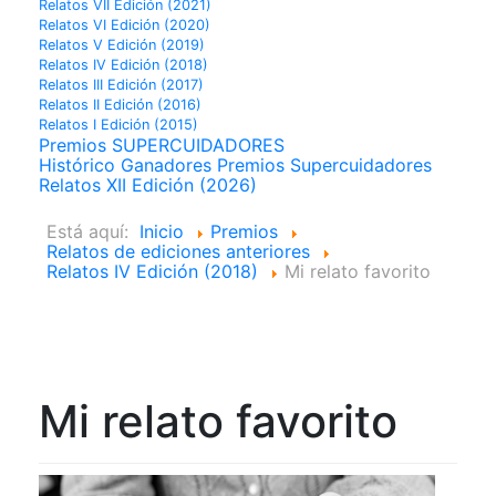
Relatos VII Edición (2021)
Relatos VI Edición (2020)
Relatos V Edición (2019)
Relatos IV Edición (2018)
Relatos III Edición (2017)
Relatos II Edición (2016)
Relatos I Edición (2015)
Premios SUPERCUIDADORES
Histórico Ganadores Premios Supercuidadores
Relatos XII Edición (2026)
Está aquí:
Inicio
Premios
Relatos de ediciones anteriores
Relatos IV Edición (2018)
Mi relato favorito
Mi relato favorito