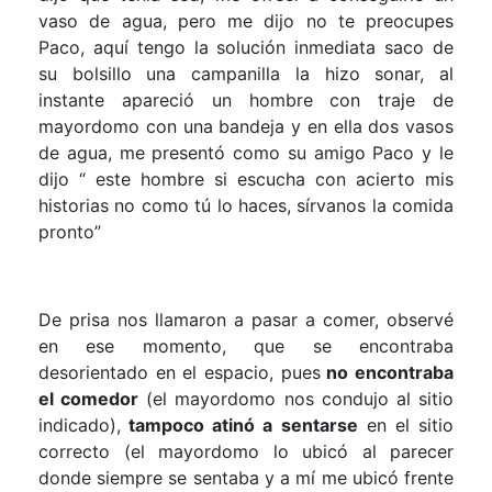
vaso de agua, pero me dijo no te preocupes
Paco, aquí tengo la solución inmediata saco de
su bolsillo una campanilla la hizo sonar, al
instante apareció un hombre con traje de
mayordomo con una bandeja y en ella dos vasos
de agua, me presentó como su amigo Paco y le
dijo “ este hombre si escucha con acierto mis
historias no como tú lo haces, sírvanos la comida
pronto”
De prisa nos llamaron a pasar a comer, observé
en ese momento, que se encontraba
desorientado en el espacio, pues
no encontraba
el comedor
(el mayordomo nos condujo al sitio
indicado),
tampoco atinó a sentarse
en el sitio
correcto (el mayordomo lo ubicó al parecer
donde siempre se sentaba y a mí me ubicó frente