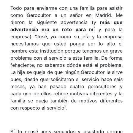
Todo para enviarme con una familia para asistir
como Gerocultor a un señor en Madrid. Me
dieron la siguiente advertencia (y
más que
advertencia era un reto para m
í y para la
empresa): “José, yo como su jefa y la empresa
necesitamos que usted ponga por lo alto el
nombre esta institución porque tenemos un grave
problema con el servicio a esta familia. De forma
fehaciente, no sabemos dónde está el problema.
La hija se queja de que ningún Gerocultor le sirve
pues, desde que solicitaron el servicio hace seis
meses, ya han pasado cuatro gerocultores y
cada uno de ellos refiere motivos diferentes y la
familia se queja también de motivos diferentes
con respecto al servicio”.
Sí, lo pensé unos segundos y, asustado porque