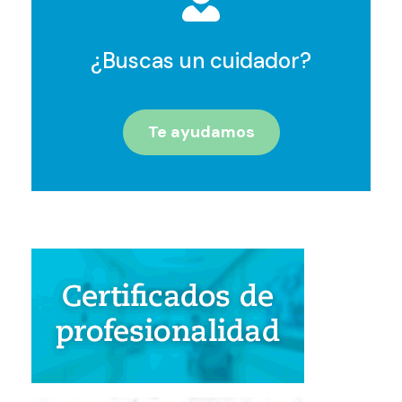
¿Buscas un cuidador?
Te ayudamos