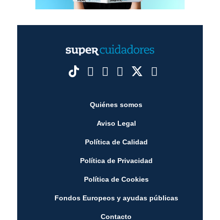
Quiénes somos
Aviso Legal
Política de Calidad
Política de Privacidad
Política de Cookies
Fondos Europeos y ayudas públicas
Contacto