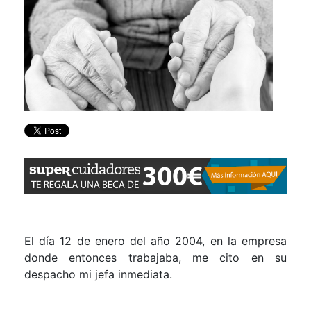
El día 12 de enero del año 2004, en la empresa
donde entonces trabajaba, me cito en su
despacho mi jefa inmediata.