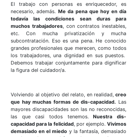
El trabajo con personas es enriquecedor, es
necesario, además.
Me da pena que hoy en día
todavía las condiciones sean duras para
muchos trabajadores
, con contratos inestables,
etc. Con mucha privatización y mucha
subcontratación. Eso es una pena. He conocido
grandes profesionales que merecen, como todos
los trabajadores, una dignidad en sus puestos.
Debemos trabajar conjuntamente para dignificar
la figura del cuidador/a.
Volviendo al objetivo del relato, en realidad,
creo
que hay muchas formas de dis-capacidad.
Las
mayores discapacidades son las no reconocidas,
las que casi todos tenemos.
Nuestra dis-
capacidad para la felicidad
, por ejemplo.
Vivimos
demasiado en el miedo
y la fantasía, demasiado