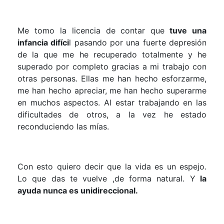
Me tomo la licencia de contar que
tuve una
infancia difíci
l pasando por una fuerte depresión
de la que me he recuperado totalmente y he
superado por completo gracias a mi trabajo con
otras personas. Ellas me han hecho esforzarme,
me han hecho apreciar, me han hecho superarme
en muchos aspectos. Al estar trabajando en las
dificultades de otros, a la vez he estado
reconduciendo las mías.
Con esto quiero decir que la vida es un espejo.
Lo que das te vuelve ,de forma natural. Y
la
ayuda nunca es unidireccional.