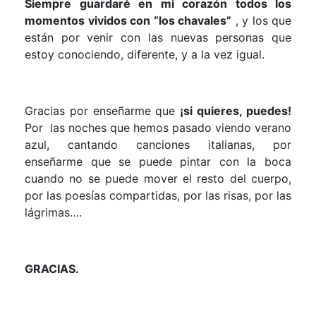
Siempre guardaré en mi corazón todos los
momentos vividos con “los chavales”
, y los que
están por venir con las nuevas personas que
estoy conociendo, diferente, y a la vez igual.
Gracias por enseñarme que
¡si quieres, puedes!
Por las noches que hemos pasado viendo verano
azul, cantando canciones italianas, por
enseñarme que se puede pintar con la boca
cuando no se puede mover el resto del cuerpo,
por las poesías compartidas, por las risas, por las
lágrimas….
GRACIAS.