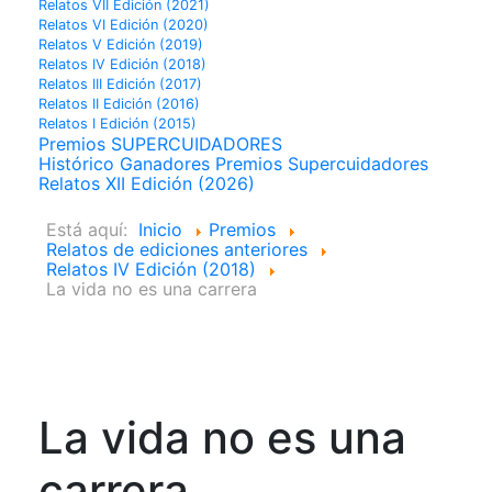
Relatos VII Edición (2021)
Relatos VI Edición (2020)
Relatos V Edición (2019)
Relatos IV Edición (2018)
Relatos III Edición (2017)
Relatos II Edición (2016)
Relatos I Edición (2015)
Premios SUPERCUIDADORES
Histórico Ganadores Premios Supercuidadores
Relatos XII Edición (2026)
Está aquí:
Inicio
Premios
Relatos de ediciones anteriores
Relatos IV Edición (2018)
La vida no es una carrera
La vida no es una
carrera