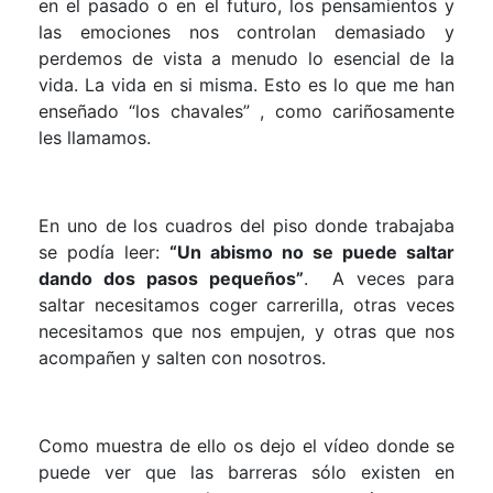
en el pasado o en el futuro, los pensamientos y
las emociones nos controlan demasiado y
perdemos de vista a menudo lo esencial de la
vida. La vida en si misma. Esto es lo que me han
enseñado “los chavales” , como cariñosamente
les llamamos.
En uno de los cuadros del piso donde trabajaba
se podía leer:
“Un abismo no se puede saltar
dando dos pasos pequeños”
. A veces para
saltar necesitamos coger carrerilla, otras veces
necesitamos que nos empujen, y otras que nos
acompañen y salten con nosotros.
Como muestra de ello os dejo el vídeo donde se
puede ver que las barreras sólo existen en