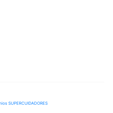
mios SUPERCUIDADORES