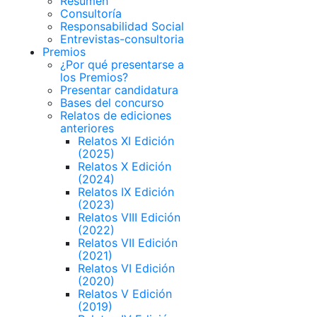
Resumen
Consultoría
Responsabilidad Social
Entrevistas-consultoria
Premios
¿Por qué presentarse a
los Premios?
Presentar candidatura
Bases del concurso
Relatos de ediciones
anteriores
Relatos XI Edición
(2025)
Relatos X Edición
(2024)
Relatos IX Edición
(2023)
Relatos VIII Edición
(2022)
Relatos VII Edición
(2021)
Relatos VI Edición
(2020)
Relatos V Edición
(2019)