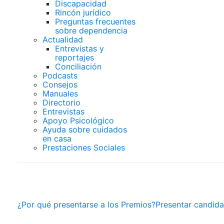
Discapacidad
Rincón jurídico
Preguntas frecuentes
sobre dependencia
Actualidad
Entrevistas y
reportajes
Conciliación
Podcasts
Consejos
Manuales
Directorio
Entrevistas
Apoyo Psicológico
Ayuda sobre cuidados
en casa
Prestaciones Sociales
PREMIOS SUPERCUIDA
¿Por qué presentarse a los Premios?
Presentar candida