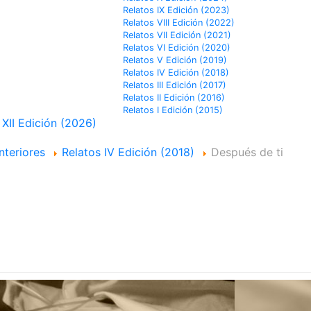
Relatos IX Edición (2023)
Relatos VIII Edición (2022)
Relatos VII Edición (2021)
Relatos VI Edición (2020)
Relatos V Edición (2019)
Relatos IV Edición (2018)
Relatos III Edición (2017)
Relatos II Edición (2016)
Relatos I Edición (2015)
 XII Edición (2026)
nteriores
Relatos IV Edición (2018)
Después de ti