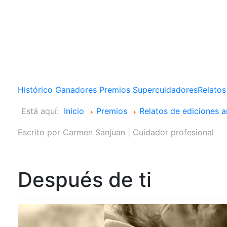
Histórico Ganadores Premios Supercuidadores
Relatos
Está aquí:
Inicio
Premios
Relatos de ediciones a
Escrito por
Carmen Sanjuan | Cuidador profesional
Después de ti