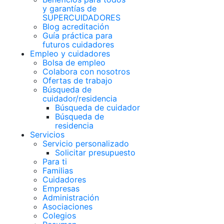
y garantías de
SUPERCUIDADORES
Blog acreditación
Guía práctica para
futuros cuidadores
Empleo y cuidadores
Bolsa de empleo
Colabora con nosotros
Ofertas de trabajo
Búsqueda de
cuidador/residencia
Búsqueda de cuidador
Búsqueda de
residencia
Servicios
Servicio personalizado
Solicitar presupuesto
Para ti
Familias
Cuidadores
Empresas
Administración
Asociaciones
Colegios