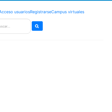
Acceso usuarios
Registrarse
Campus virtuales
Buscar