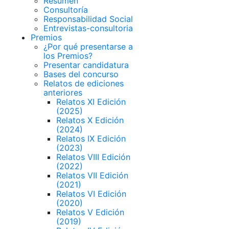
Resumen
Consultoría
Responsabilidad Social
Entrevistas-consultoria
Premios
¿Por qué presentarse a
los Premios?
Presentar candidatura
Bases del concurso
Relatos de ediciones
anteriores
Relatos XI Edición
(2025)
Relatos X Edición
(2024)
Relatos IX Edición
(2023)
Relatos VIII Edición
(2022)
Relatos VII Edición
(2021)
Relatos VI Edición
(2020)
Relatos V Edición
(2019)