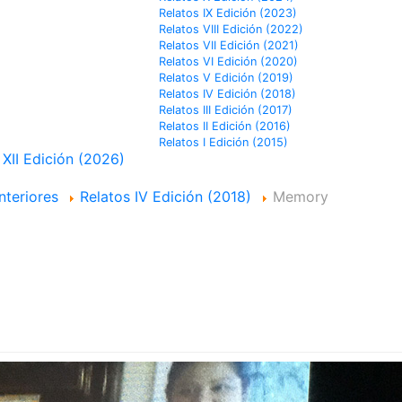
Relatos IX Edición (2023)
Relatos VIII Edición (2022)
Relatos VII Edición (2021)
Relatos VI Edición (2020)
Relatos V Edición (2019)
Relatos IV Edición (2018)
Relatos III Edición (2017)
Relatos II Edición (2016)
Relatos I Edición (2015)
 XII Edición (2026)
nteriores
Relatos IV Edición (2018)
Memory