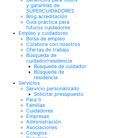
y garantías de
SUPERCUIDADORES
Blog acreditación
Guía práctica para
futuros cuidadores
Empleo y cuidadores
Bolsa de empleo
Colabora con nosotros
Ofertas de trabajo
Búsqueda de
cuidador/residencia
Búsqueda de cuidador
Búsqueda de
residencia
Servicios
Servicio personalizado
Solicitar presupuesto
Para ti
Familias
Cuidadores
Empresas
Administración
Asociaciones
Colegios