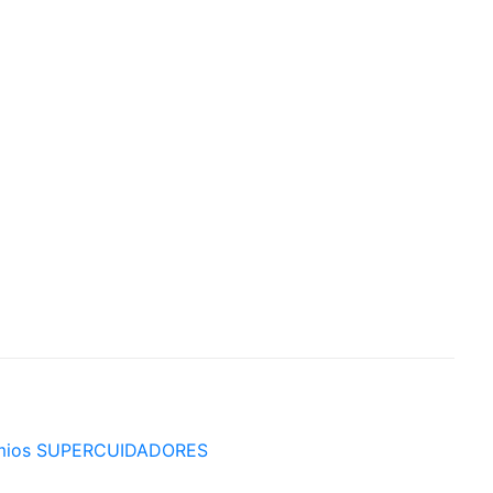
mios SUPERCUIDADORES