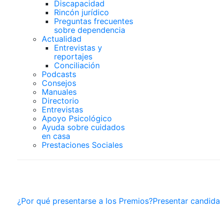
Discapacidad
Rincón jurídico
Preguntas frecuentes
sobre dependencia
Actualidad
Entrevistas y
reportajes
Conciliación
Podcasts
Consejos
Manuales
Directorio
Entrevistas
Apoyo Psicológico
Ayuda sobre cuidados
en casa
Prestaciones Sociales
PREMIOS SUPERCUIDA
¿Por qué presentarse a los Premios?
Presentar candida