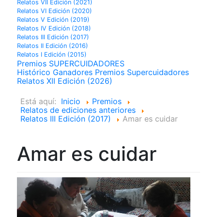
Relatos VII Edición (2021)
Relatos VI Edición (2020)
Relatos V Edición (2019)
Relatos IV Edición (2018)
Relatos III Edición (2017)
Relatos II Edición (2016)
Relatos I Edición (2015)
Premios SUPERCUIDADORES
Histórico Ganadores Premios Supercuidadores
Relatos XII Edición (2026)
Está aquí:
Inicio
Premios
Relatos de ediciones anteriores
Relatos III Edición (2017)
Amar es cuidar
Amar es cuidar