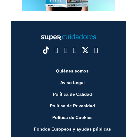
Quiénes somos
Aviso Legal
Política de Calidad
Política de Privacidad
Política de Cookies
Fondos Europeos y ayudas públicas