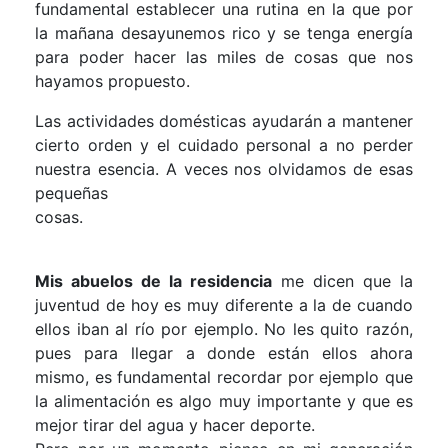
fundamental establecer una rutina en la que por
la mañana desayunemos rico y se tenga energía
para poder hacer las miles de cosas que nos
hayamos propuesto.
Las actividades domésticas ayudarán a mantener
cierto orden y el cuidado personal a no perder
nuestra esencia. A veces nos olvidamos de esas
pequeñas
cosas.
Mis abuelos de la residencia
me dicen que la
juventud de hoy es muy diferente a la de cuando
ellos iban al río por ejemplo. No les quito razón,
pues para llegar a donde están ellos ahora
mismo, es fundamental recordar por ejemplo que
la alimentación es algo muy importante y que es
mejor tirar del agua y hacer deporte.