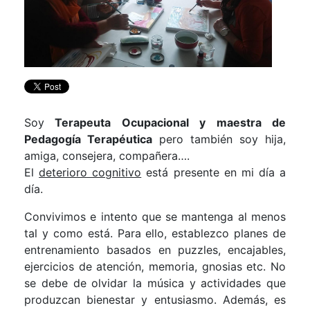
Soy
Terapeuta Ocupacional y maestra de
Pedagogía Terapéutica
pero también soy hija,
amiga, consejera, compañera….
El
deterioro cognitivo
está presente en mi día a
día.
Convivimos e intento que se mantenga al menos
tal y como está. Para ello, establezco planes de
entrenamiento basados en puzzles, encajables,
ejercicios de atención, memoria, gnosias etc. No
se debe de olvidar la música y actividades que
produzcan bienestar y entusiasmo. Además, es