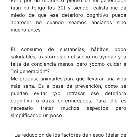
Pero por un momento pienso en mi generación
(aún no tengo los 30) y siendo realista me da
miedo de que ese deterioro cognitivo pueda
aparecer no cuando seamos ancianos sino
mucho antes.
El consumo de sustancias, hábitos poco
saludables, trastornos en el sueño no ayudan y la
falta de conciencia menos, pero ¿cómo cuidar a
“mi generación”?
Me propuse animarles para que llevaran una vida
más sana. Es a base de prevención, como se
pueden evitar y/o retrasar ese deterioro
cognitivo u otras enfermedades. Para ello es
necesario tratar muchos aspectos pero
simplificando un poco:
- La reducción de los factores de riesgo (dejar de