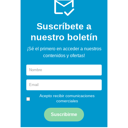
Suscríbete a
nuestro boletín
¡Sé el primero en acceder a nuestros
contenidos y ofertas!
Acepto recibir comunicaciones
comerciales