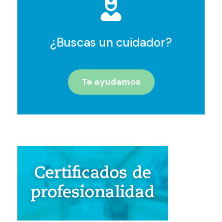
¿Buscas un cuidador?
Te ayudamos