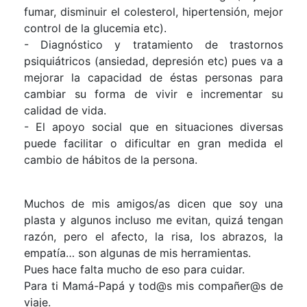
fumar, disminuir el colesterol, hipertensión, mejor
control de la glucemia etc).
- Diagnóstico y tratamiento de trastornos
psiquiátricos (ansiedad, depresión etc) pues va a
mejorar la capacidad de éstas personas para
cambiar su forma de vivir e incrementar su
calidad de vida.
- El apoyo social que en situaciones diversas
puede facilitar o dificultar en gran medida el
cambio de hábitos de la persona.
Muchos de mis amigos/as dicen que soy una
plasta y algunos incluso me evitan, quizá tengan
razón, pero el afecto, la risa, los abrazos, la
empatía… son algunas de mis herramientas.
Pues hace falta mucho de eso para cuidar.
Para ti Mamá-Papá y tod@s mis compañer@s de
viaje.