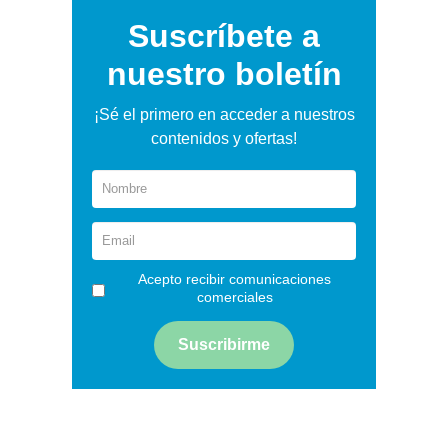
Suscríbete a
nuestro boletín
¡Sé el primero en acceder a nuestros
contenidos y ofertas!
Acepto recibir comunicaciones
comerciales