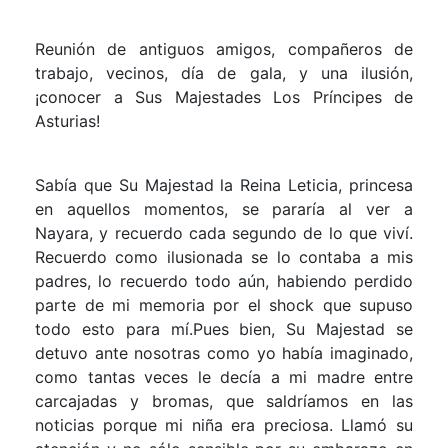
Reunión de antiguos amigos, compañeros de
trabajo, vecinos, día de gala, y una ilusión,
¡conocer a Sus Majestades Los Príncipes de
Asturias!
Sabía que Su Majestad la Reina Leticia, princesa
en aquellos momentos, se pararía al ver a
Nayara, y recuerdo cada segundo de lo que viví.
Recuerdo como ilusionada se lo contaba a mis
padres, lo recuerdo todo aún, habiendo perdido
parte de mi memoria por el shock que supuso
todo esto para mí.Pues bien, Su Majestad se
detuvo ante nosotras como yo había imaginado,
como tantas veces le decía a mi madre entre
carcajadas y bromas, que saldríamos en las
noticias porque mi niña era preciosa. Llamó su