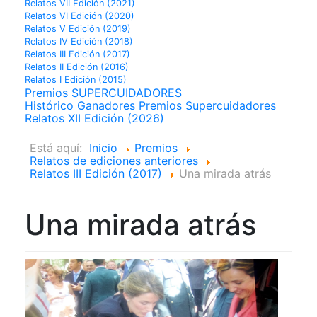
Relatos VII Edición (2021)
Relatos VI Edición (2020)
Relatos V Edición (2019)
Relatos IV Edición (2018)
Relatos III Edición (2017)
Relatos II Edición (2016)
Relatos I Edición (2015)
Premios SUPERCUIDADORES
Histórico Ganadores Premios Supercuidadores
Relatos XII Edición (2026)
Está aquí:
Inicio
Premios
Relatos de ediciones anteriores
Relatos III Edición (2017)
Una mirada atrás
Una mirada atrás