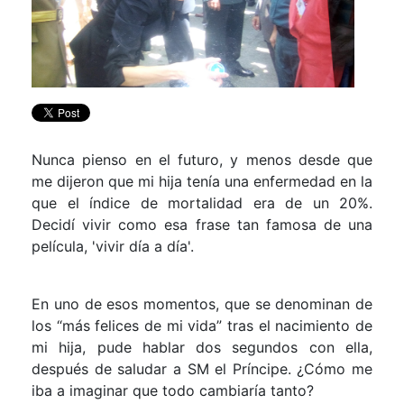
Nunca pienso en el futuro, y menos desde que
me dijeron que mi hija tenía una enfermedad en la
que el índice de mortalidad era de un 20%.
Decidí vivir como esa frase tan famosa de una
película, 'vivir día a día'.
En uno de esos momentos, que se denominan de
los “más felices de mi vida” tras el nacimiento de
mi hija, pude hablar dos segundos con ella,
después de saludar a SM el Príncipe. ¿Cómo me
iba a imaginar que todo cambiaría tanto?