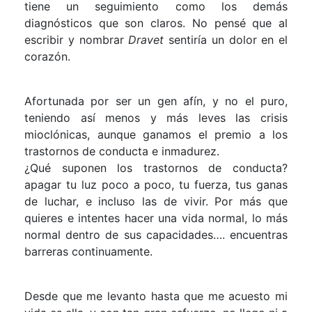
tiene un seguimiento como los demás
diagnósticos que son claros. No pensé que al
escribir y nombrar
Dravet
sentiría un dolor en el
corazón.
Afortunada por ser un gen afín, y no el puro,
teniendo así menos y más leves las crisis
mioclónicas, aunque ganamos el premio a los
trastornos de conducta e inmadurez.
¿Qué suponen los trastornos de conducta?
apagar tu luz poco a poco, tu fuerza, tus ganas
de luchar, e incluso las de vivir. Por más que
quieres e intentes hacer una vida normal, lo más
normal dentro de sus capacidades…. encuentras
barreras continuamente.
Desde que me levanto hasta que me acuesto mi