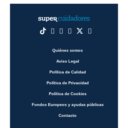
Quiénes somos
Aviso Legal
Política de Calidad
Política de Privacidad
Política de Cookies
Fondos Europeos y ayudas públicas
Contacto