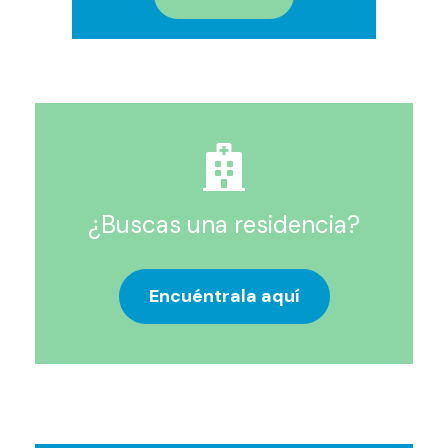
¿Buscas una residencia?
Encuéntrala aquí