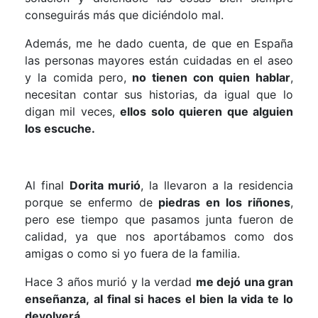
conseguirás más que diciéndolo mal.
Además, me he dado cuenta, de que en España
las personas mayores están cuidadas en el aseo
y la comida pero,
no tienen con quien hablar
,
necesitan contar sus historias, da igual que lo
digan mil veces,
ellos solo quieren que alguien
los escuche.
Al final
Dorita murió
, la llevaron a la residencia
porque se enfermo de
piedras en los riñones
,
pero ese tiempo que pasamos junta fueron de
calidad, ya que nos aportábamos como dos
amigas o como si yo fuera de la familia.
Hace 3 años murió y la verdad
me dejó una gran
enseñanza, al final si haces el bien la vida te lo
devolverá.