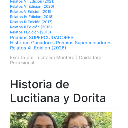
Relatos VII Edición (2021)
Relatos VI Edición (2020)
Relatos V Edición (2019)
Relatos IV Edición (2018)
Relatos III Edición (2017)
Relatos II Edición (2016)
Relatos I Edición (2015)
Premios SUPERCUIDADORES
Histórico Ganadores Premios Supercuidadores
Relatos XII Edición (2026)
Escrito por
Lucitania Montero | Cuidadora
Profesional
Historia de
Lucitiana y Dorita