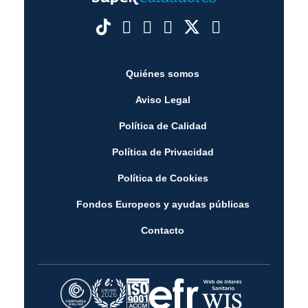
Quiénes somos
Aviso Legal
Política de Calidad
Política de Privacidad
Política de Cookies
Fondos Europeos y ayudas públicas
Contacto