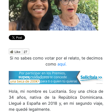
Like
27
Si no sabes como votar por el relato, te decimos
como
aquí.
Hola, mi nombre es Lucitania. Soy una chica de
34 años, nativa de la República Dominicana.
Llegué a España en 2018 y, en mi segundo viaje,
me quedé legalmente.