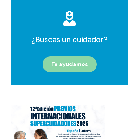
¿Buscas un cuidador?
Te ayudamos