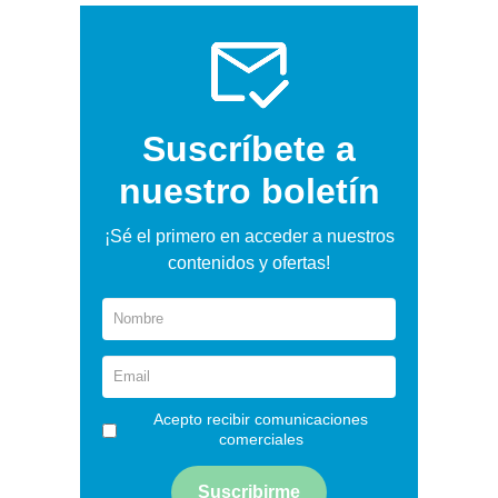
Suscríbete a
nuestro boletín
¡Sé el primero en acceder a nuestros
contenidos y ofertas!
Acepto recibir comunicaciones
comerciales