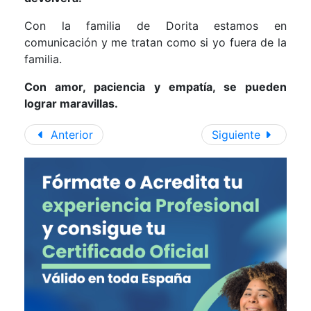
Con la familia de Dorita estamos en
comunicación y me tratan como si yo fuera de la
familia.
Con amor, paciencia y empatía, se pueden
lograr maravillas.
Anterior
Siguiente